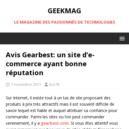
GEEKMAG
LE MAGAZINE DES PASSIONNÉS DE TECHNOLOGIES
Avis Gearbest: un site d’e-
commerce ayant bonne
réputation
1 novembre 2017
Eric78
Sur Internet, il existe tout à un tas de site proposant des
produits à prix très attractifs mais il est souvent difficile de
savoir lequel est fiable et auquel attribuer sa confiance pour
commander. Parmi les sites ou l’on peut commander
sereinement, il y a
gearbest.com
. Si vous êtes attentif vous