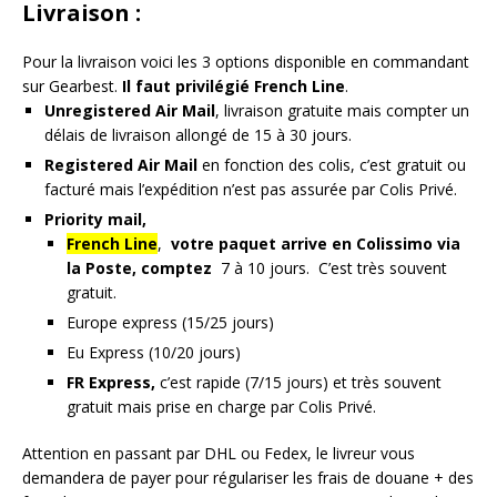
Livraison :
Pour la livraison voici les 3 options disponible en commandant
sur Gearbest.
Il faut privilégié French Line
.
Unregistered Air Mail
, livraison gratuite mais compter un
délais de livraison allongé de 15 à 30 jours.
Registered Air Mail
en fonction des colis, c’est gratuit ou
facturé mais l’expédition n’est pas assurée par Colis Privé.
Priority mail,
French Line
,
votre paquet arrive en Colissimo via
la Poste, comptez
7 à 10 jours. C’est très souvent
gratuit.
Europe express (15/25 jours)
Eu Express (10/20 jours)
FR Express,
c’est rapide (7/15 jours) et très souvent
gratuit mais prise en charge par Colis Privé.
Attention en passant par DHL ou Fedex, le livreur vous
demandera de payer pour régulariser les frais de douane + des