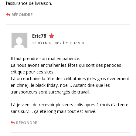
l’assurance de livraison.
RÉPONDRE
Eric78
17 DÉCEMBRE 2017 À 21 H 37 MIN
Il faut prendre son mal en patience.
Là nous avons enchaîner les fêtes qui sont des périodes
critique pour ces sites.
Là on enchaîne la fête des célibataires (très gros événement
en chine), le black friday, noel… Autant dire que les
transporteurs sont surchargés de travail.
Là je viens de recevoir plusieurs colis après 1 mois d’attente
sans suivi… ça été long mais tout est arrivé.
RÉPONDRE