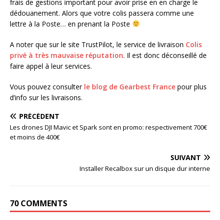
frais de gestions important pour avoir prise en en charge le
dédouanement. Alors que votre colis passera comme une
lettre à la Poste… en prenant la Poste
A noter que sur le site TrustPilot, le service de livraison
Colis
privé à très mauvaise réputation
. Il est donc déconseillé de
faire appel à leur services.
Vous pouvez consulter
le blog de Gearbest France
pour plus
d’info sur les livraisons.
PRÉCÉDENT
Les drones DJI Mavic et Spark sont en promo: respectivement 700€
et moins de 400€
SUIVANT
Installer Recalbox sur un disque dur interne
70 COMMENTS