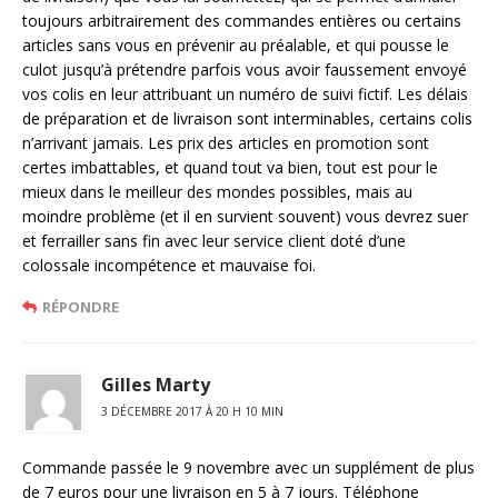
toujours arbitrairement des commandes entières ou certains
articles sans vous en prévenir au préalable, et qui pousse le
culot jusqu’à prétendre parfois vous avoir faussement envoyé
vos colis en leur attribuant un numéro de suivi fictif. Les délais
de préparation et de livraison sont interminables, certains colis
n’arrivant jamais. Les prix des articles en promotion sont
certes imbattables, et quand tout va bien, tout est pour le
mieux dans le meilleur des mondes possibles, mais au
moindre problème (et il en survient souvent) vous devrez suer
et ferrailler sans fin avec leur service client doté d’une
colossale incompétence et mauvaise foi.
RÉPONDRE
Gilles Marty
3 DÉCEMBRE 2017 À 20 H 10 MIN
Commande passée le 9 novembre avec un supplément de plus
de 7 euros pour une livraison en 5 à 7 jours. Téléphone