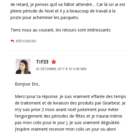
de retard, je penses qu’il va falloir attendre… Car là on ai est
pleine période de Noel et il y a beaucoup de travail à la
poste pour acheminer les pacquets.
Tiens nous au courant, les retours sont intéressants
RÉPONDRE
Tif33
20 DÉCEMBRE 2017 À 19 H 08 MIN
Bonjour Eric,
Merci pour ta réponse. Je suis vraiment effarée des temps
de traitement et de livraison des produits par Gearbest. Je
m’y suis prise 2 mois avant noël justement pour éviter
l’engorgement des périodes de fêtes et je n’aurai même
pas mon colis pour le jour J. Je suis vraiment dégoûtée.
J’espère vraiment recevoir mon colis un jour ou alors