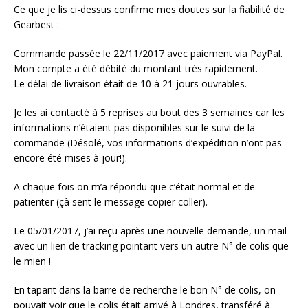
Ce que je lis ci-dessus confirme mes doutes sur la fiabilité de
Gearbest :
Commande passée le 22/11/2017 avec paiement via PayPal.
Mon compte a été débité du montant très rapidement.
Le délai de livraison était de 10 à 21 jours ouvrables.
Je les ai contacté à 5 reprises au bout des 3 semaines car les
informations n’étaient pas disponibles sur le suivi de la
commande (Désolé, vos informations d’expédition n’ont pas
encore été mises à jour!).
A chaque fois on m’a répondu que c’était normal et de
patienter (çà sent le message copier coller).
Le 05/01/2017, j’ai reçu après une nouvelle demande, un mail
avec un lien de tracking pointant vers un autre N° de colis que
le mien !
En tapant dans la barre de recherche le bon N° de colis, on
pouvait voir que le colis était arrivé à Londres, transféré à