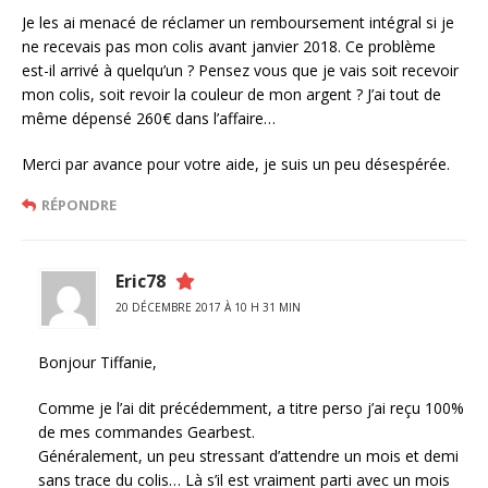
Je les ai menacé de réclamer un remboursement intégral si je
ne recevais pas mon colis avant janvier 2018. Ce problème
est-il arrivé à quelqu’un ? Pensez vous que je vais soit recevoir
mon colis, soit revoir la couleur de mon argent ? J’ai tout de
même dépensé 260€ dans l’affaire…
Merci par avance pour votre aide, je suis un peu désespérée.
RÉPONDRE
Eric78
20 DÉCEMBRE 2017 À 10 H 31 MIN
Bonjour Tiffanie,
Comme je l’ai dit précédemment, a titre perso j’ai reçu 100%
de mes commandes Gearbest.
Généralement, un peu stressant d’attendre un mois et demi
sans trace du colis… Là s’il est vraiment parti avec un mois