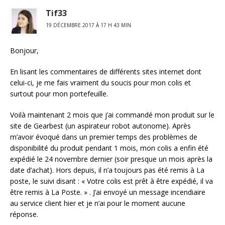
Tif33
19 DÉCEMBRE 2017 À 17 H 43 MIN
Bonjour,
En lisant les commentaires de différents sites internet dont
celui-ci, je me fais vraiment du soucis pour mon colis et
surtout pour mon portefeuille.
Voilà maintenant 2 mois que j’ai commandé mon produit sur le
site de Gearbest (un aspirateur robot autonome). Après
m’avoir évoqué dans un premier temps des problèmes de
disponibilité du produit pendant 1 mois, mon colis a enfin été
expédié le 24 novembre dernier (soir presque un mois après la
date d’achat). Hors depuis, il n’a toujours pas été remis à La
poste, le suivi disant : « Votre colis est prêt à être expédié, il va
être remis à La Poste. » . J’ai envoyé un message incendiaire
au service client hier et je n’ai pour le moment aucune
réponse.