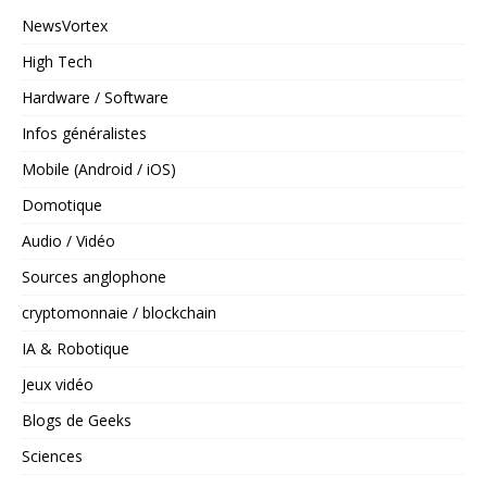
NewsVortex
High Tech
Hardware / Software
Infos généralistes
Mobile (Android / iOS)
Domotique
Audio / Vidéo
Sources anglophone
cryptomonnaie / blockchain
IA & Robotique
Jeux vidéo
Blogs de Geeks
Sciences