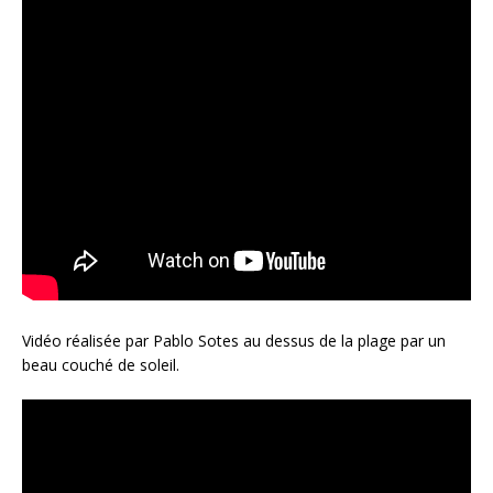
Vidéo réalisée par Pablo Sotes au dessus de la plage par un
beau couché de soleil.