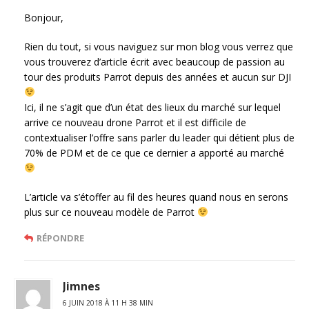
Bonjour,
Rien du tout, si vous naviguez sur mon blog vous verrez que
vous trouverez d’article écrit avec beaucoup de passion au
tour des produits Parrot depuis des années et aucun sur DJI
Ici, il ne s’agit que d’un état des lieux du marché sur lequel
arrive ce nouveau drone Parrot et il est difficile de
contextualiser l’offre sans parler du leader qui détient plus de
70% de PDM et de ce que ce dernier a apporté au marché
L’article va s’étoffer au fil des heures quand nous en serons
plus sur ce nouveau modèle de Parrot
RÉPONDRE
Jimnes
6 JUIN 2018 À 11 H 38 MIN