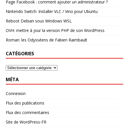
Page Facebook : comment ajouter un administrateur ?
Nintendo Switch: Installer VLC / Vino pour Ubuntu
Reboot Debian sous Windows WSL
OVH: mettre à jour la version PHP de son WordPress
Roman: les Odysséens de Fabien Raimbault
CATÉGORIES
MÉTA
Connexion
Flux des publications
Flux des commentaires
Site de WordPress-FR