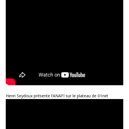
Henri Seydoux présente l’ANAFI sur le plateau de 01net