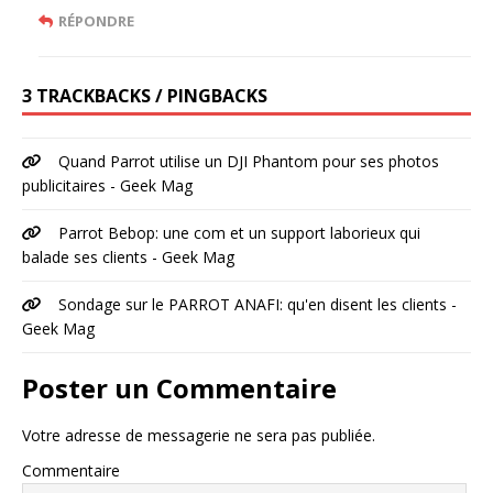
RÉPONDRE
3 TRACKBACKS / PINGBACKS
Quand Parrot utilise un DJI Phantom pour ses photos
publicitaires - Geek Mag
Parrot Bebop: une com et un support laborieux qui
balade ses clients - Geek Mag
Sondage sur le PARROT ANAFI: qu'en disent les clients -
Geek Mag
Poster un Commentaire
Votre adresse de messagerie ne sera pas publiée.
Commentaire