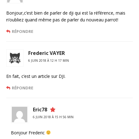
Bonjour,c’est bien de parler de dji qui est la référence, mais
n’oubliez quand même pas de parler du nouveau parrot!
RÉPONDRE
Frederic VAYER
6 JUIN 2018 À 12 H 17 MIN
En fait, c’est un article sur DJI.
RÉPONDRE
Eric78
6 JUIN 2018 À 15 H 56 MIN
Bonjour Frederic