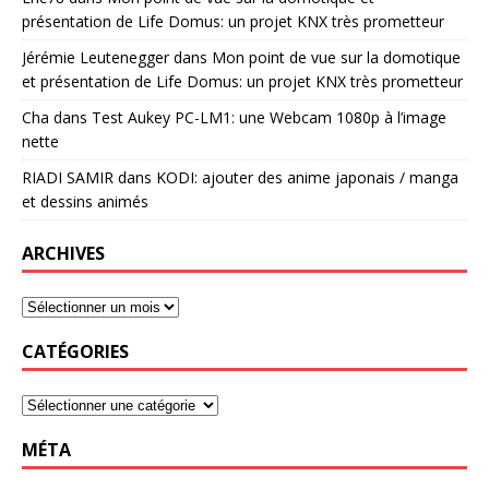
présentation de Life Domus: un projet KNX très prometteur
Jérémie Leutenegger
dans
Mon point de vue sur la domotique
et présentation de Life Domus: un projet KNX très prometteur
Cha
dans
Test Aukey PC-LM1: une Webcam 1080p à l’image
nette
RIADI SAMIR
dans
KODI: ajouter des anime japonais / manga
et dessins animés
ARCHIVES
CATÉGORIES
MÉTA