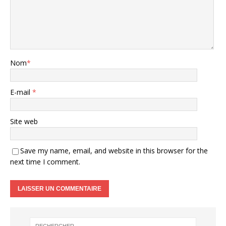
Nom
*
E-mail
*
Site web
Save my name, email, and website in this browser for the
next time I comment.