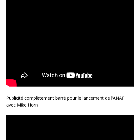
Publicité complètement barré pour le lancement de l’ANAFI
avec Mike Horn