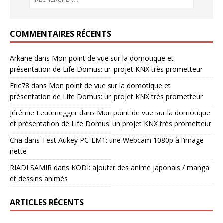
COMMENTAIRES RÉCENTS
Arkane
dans
Mon point de vue sur la domotique et
présentation de Life Domus: un projet KNX très prometteur
Eric78
dans
Mon point de vue sur la domotique et
présentation de Life Domus: un projet KNX très prometteur
Jérémie Leutenegger
dans
Mon point de vue sur la domotique
et présentation de Life Domus: un projet KNX très prometteur
Cha
dans
Test Aukey PC-LM1: une Webcam 1080p à l’image
nette
RIADI SAMIR
dans
KODI: ajouter des anime japonais / manga
et dessins animés
ARTICLES RÉCENTS