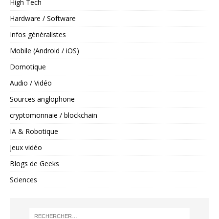
High Tech
Hardware / Software
Infos généralistes
Mobile (Android / iOS)
Domotique
Audio / Vidéo
Sources anglophone
cryptomonnaie / blockchain
IA & Robotique
Jeux vidéo
Blogs de Geeks
Sciences