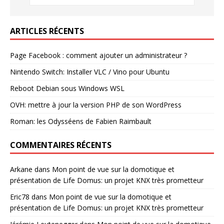
ARTICLES RÉCENTS
Page Facebook : comment ajouter un administrateur ?
Nintendo Switch: Installer VLC / Vino pour Ubuntu
Reboot Debian sous Windows WSL
OVH: mettre à jour la version PHP de son WordPress
Roman: les Odysséens de Fabien Raimbault
COMMENTAIRES RÉCENTS
Arkane
dans
Mon point de vue sur la domotique et
présentation de Life Domus: un projet KNX très prometteur
Eric78
dans
Mon point de vue sur la domotique et
présentation de Life Domus: un projet KNX très prometteur