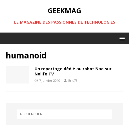
GEEKMAG
LE MAGAZINE DES PASSIONNÉS DE TECHNOLOGIES
humanoid
Un reportage dédié au robot Nao sur
Nolife TV
7 janvier 2010
Eric78