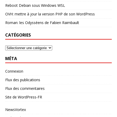
Reboot Debian sous Windows WSL
OVH: mettre à jour la version PHP de son WordPress
Roman: les Odysséens de Fabien Raimbault
CATÉGORIES
MÉTA
Connexion
Flux des publications
Flux des commentaires
Site de WordPress-FR
NewsVortex