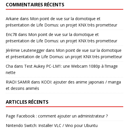
COMMENTAIRES RÉCENTS
Arkane
dans
Mon point de vue sur la domotique et
présentation de Life Domus: un projet KNX très prometteur
Eric78
dans
Mon point de vue sur la domotique et
présentation de Life Domus: un projet KNX très prometteur
Jérémie Leutenegger
dans
Mon point de vue sur la domotique
et présentation de Life Domus: un projet KNX très prometteur
Cha
dans
Test Aukey PC-LM1: une Webcam 1080p à l’image
nette
RIADI SAMIR
dans
KODI: ajouter des anime japonais / manga
et dessins animés
ARTICLES RÉCENTS
Page Facebook : comment ajouter un administrateur ?
Nintendo Switch: Installer VLC / Vino pour Ubuntu