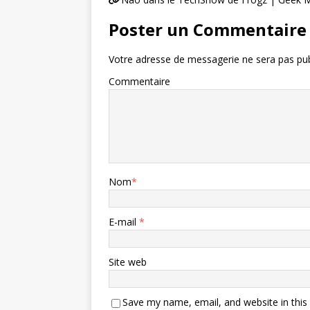
Poster un Commentaire
Votre adresse de messagerie ne sera pas pub
Commentaire
Nom
*
E-mail
*
Site web
Save my name, email, and website in this