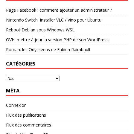
Page Facebook : comment ajouter un administrateur ?
Nintendo Switch: Installer VLC / Vino pour Ubuntu
Reboot Debian sous Windows WSL
OVH: mettre à jour la version PHP de son WordPress
Roman: les Odysséens de Fabien Raimbault
CATÉGORIES
MÉTA
Connexion
Flux des publications
Flux des commentaires