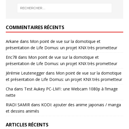
COMMENTAIRES RÉCENTS
Arkane
dans
Mon point de vue sur la domotique et
présentation de Life Domus: un projet KNX très prometteur
Eric78
dans
Mon point de vue sur la domotique et
présentation de Life Domus: un projet KNX très prometteur
Jérémie Leutenegger
dans
Mon point de vue sur la domotique
et présentation de Life Domus: un projet KNX très prometteur
Cha
dans
Test Aukey PC-LM1: une Webcam 1080p à l’image
nette
RIADI SAMIR
dans
KODI: ajouter des anime japonais / manga
et dessins animés
ARTICLES RÉCENTS