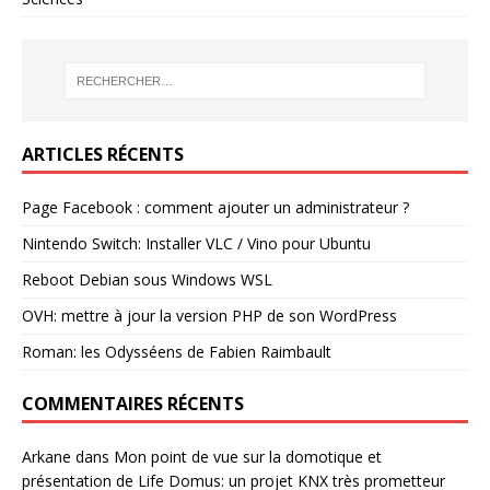
ARTICLES RÉCENTS
Page Facebook : comment ajouter un administrateur ?
Nintendo Switch: Installer VLC / Vino pour Ubuntu
Reboot Debian sous Windows WSL
OVH: mettre à jour la version PHP de son WordPress
Roman: les Odysséens de Fabien Raimbault
COMMENTAIRES RÉCENTS
Arkane
dans
Mon point de vue sur la domotique et
présentation de Life Domus: un projet KNX très prometteur