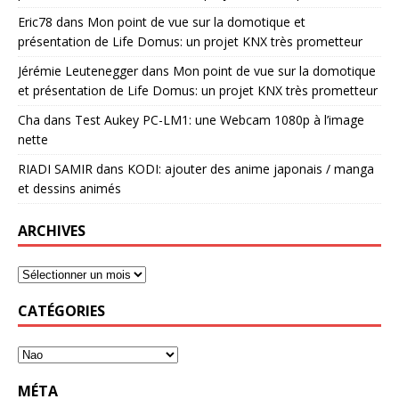
Eric78
dans
Mon point de vue sur la domotique et
présentation de Life Domus: un projet KNX très prometteur
Jérémie Leutenegger
dans
Mon point de vue sur la domotique
et présentation de Life Domus: un projet KNX très prometteur
Cha
dans
Test Aukey PC-LM1: une Webcam 1080p à l’image
nette
RIADI SAMIR
dans
KODI: ajouter des anime japonais / manga
et dessins animés
ARCHIVES
CATÉGORIES
MÉTA