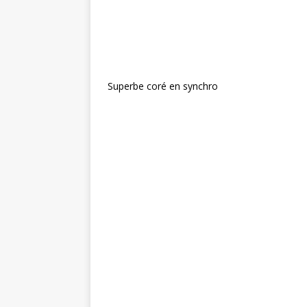
Superbe coré en synchro