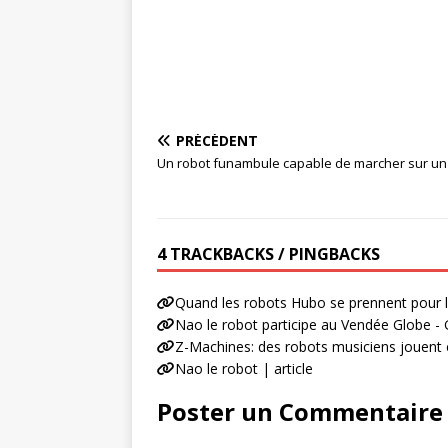
PRÉCÉDENT
Un robot funambule capable de marcher sur un
4 TRACKBACKS / PINGBACKS
Quand les robots Hubo se prennent pour 
Nao le robot participe au Vendée Globe 
Z-Machines: des robots musiciens jouent 
Nao le robot | article
Poster un Commentaire