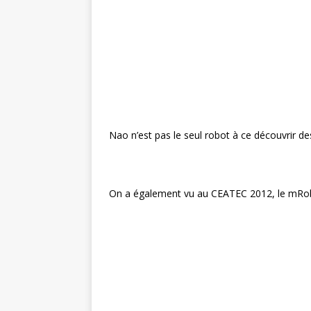
Nao n’est pas le seul robot à ce découvrir de
On a également vu au CEATEC 2012, le mRobo