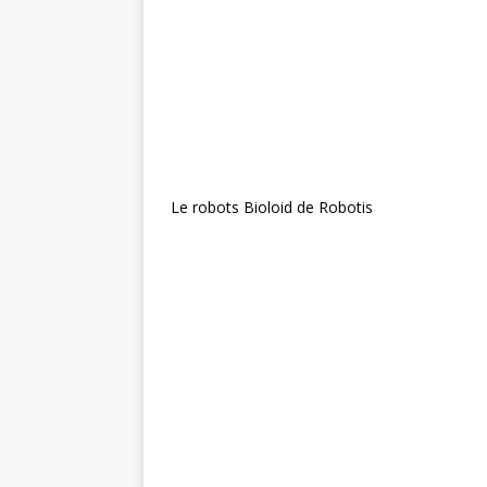
Le robots Bioloid de Robotis