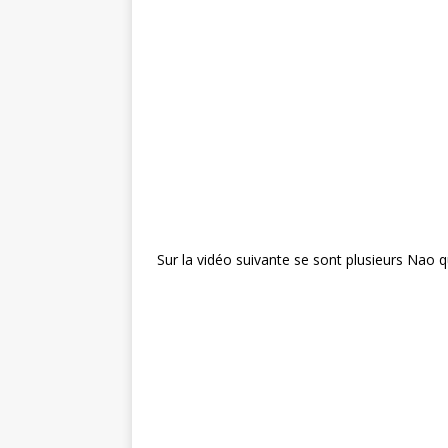
Sur la vidéo suivante se sont plusieurs Nao q