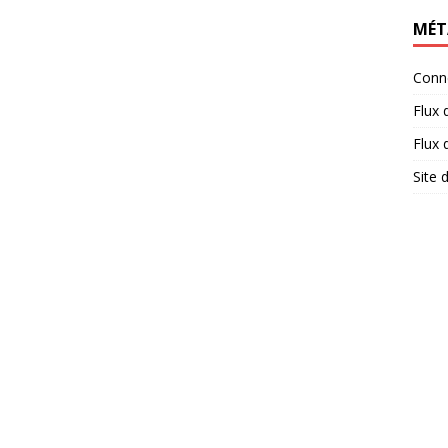
MÉT
Conn
Flux 
Flux
Site