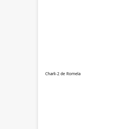
Charli-2 de Romela