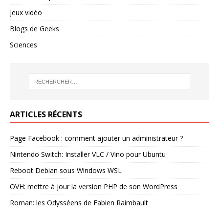
Jeux vidéo
Blogs de Geeks
Sciences
ARTICLES RÉCENTS
Page Facebook : comment ajouter un administrateur ?
Nintendo Switch: Installer VLC / Vino pour Ubuntu
Reboot Debian sous Windows WSL
OVH: mettre à jour la version PHP de son WordPress
Roman: les Odysséens de Fabien Raimbault