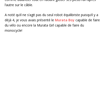
l’autre sur le câble.
A noté qu’il ne s’agit pas du seul robot équilibriste puisqu’il y a
déjà 4, je vous avais présenté le
Murata Boy
capable de faire
du vélo ou encore la Murata Girl capable de faire du
monocycle!