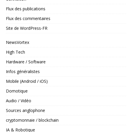
Flux des publications
Flux des commentaires
Site de WordPress-FR
NewsVortex
High Tech
Hardware / Software
Infos généralistes
Mobile (Android / iOS)
Domotique
Audio / Vidéo
Sources anglophone
cryptomonnaie / blockchain
IA & Robotique