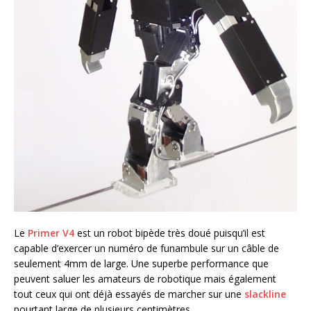
Le
Primer V4
est un robot bipède très doué puisqu’il est
capable d’exercer un numéro de funambule sur un câble de
seulement 4mm de large. Une superbe performance que
peuvent saluer les amateurs de robotique mais également
tout ceux qui ont déjà essayés de marcher sur une
slackline
pourtant large de plusieurs centimètres.