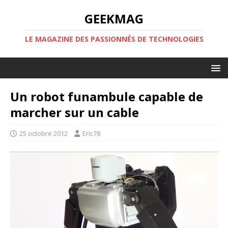
GEEKMAG
LE MAGAZINE DES PASSIONNÉS DE TECHNOLOGIES
Un robot funambule capable de
marcher sur un cable
25 octobre 2012
Eric78