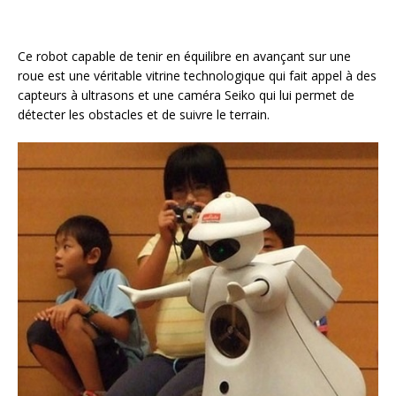
Ce robot capable de tenir en équilibre en avançant sur une
roue est une véritable vitrine technologique qui fait appel à des
capteurs à ultrasons et une caméra Seiko qui lui permet de
détecter les obstacles et de suivre le terrain.