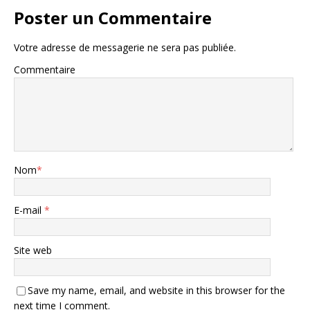
Poster un Commentaire
Votre adresse de messagerie ne sera pas publiée.
Commentaire
Nom
*
E-mail
*
Site web
Save my name, email, and website in this browser for the
next time I comment.