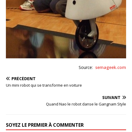
Source:
semageek.com
PRÉCÉDENT
Un mini robot qui se transforme en voiture
SUIVANT
Quand Nao le robot danse le Gangnam Style
SOYEZ LE PREMIER À COMMENTER