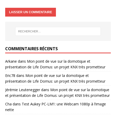
COMMENTAIRES RÉCENTS
Arkane
dans
Mon point de vue sur la domotique et
présentation de Life Domus: un projet KNX très prometteur
Eric78
dans
Mon point de vue sur la domotique et
présentation de Life Domus: un projet KNX très prometteur
Jérémie Leutenegger
dans
Mon point de vue sur la domotique
et présentation de Life Domus: un projet KNX très prometteur
Cha
dans
Test Aukey PC-LM1: une Webcam 1080p à l’image
nette