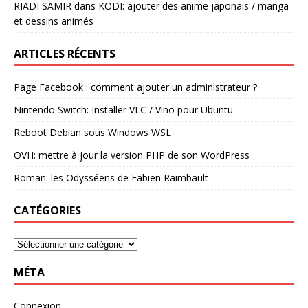
RIADI SAMIR
dans
KODI: ajouter des anime japonais / manga
et dessins animés
ARTICLES RÉCENTS
Page Facebook : comment ajouter un administrateur ?
Nintendo Switch: Installer VLC / Vino pour Ubuntu
Reboot Debian sous Windows WSL
OVH: mettre à jour la version PHP de son WordPress
Roman: les Odysséens de Fabien Raimbault
CATÉGORIES
MÉTA
Connexion