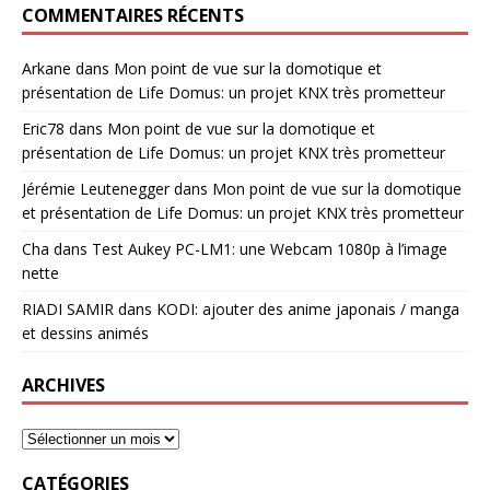
COMMENTAIRES RÉCENTS
Arkane
dans
Mon point de vue sur la domotique et
présentation de Life Domus: un projet KNX très prometteur
Eric78
dans
Mon point de vue sur la domotique et
présentation de Life Domus: un projet KNX très prometteur
Jérémie Leutenegger
dans
Mon point de vue sur la domotique
et présentation de Life Domus: un projet KNX très prometteur
Cha
dans
Test Aukey PC-LM1: une Webcam 1080p à l’image
nette
RIADI SAMIR
dans
KODI: ajouter des anime japonais / manga
et dessins animés
ARCHIVES
CATÉGORIES