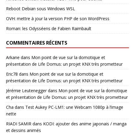
Reboot Debian sous Windows WSL
OVH: mettre à jour la version PHP de son WordPress
Roman: les Odysséens de Fabien Raimbault
COMMENTAIRES RÉCENTS
Arkane
dans
Mon point de vue sur la domotique et
présentation de Life Domus: un projet KNX très prometteur
Eric78
dans
Mon point de vue sur la domotique et
présentation de Life Domus: un projet KNX très prometteur
Jérémie Leutenegger
dans
Mon point de vue sur la domotique
et présentation de Life Domus: un projet KNX très prometteur
Cha
dans
Test Aukey PC-LM1: une Webcam 1080p à l’image
nette
RIADI SAMIR
dans
KODI: ajouter des anime japonais / manga
et dessins animés