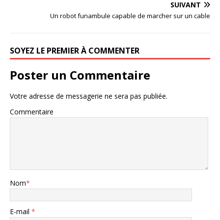
SUIVANT
Un robot funambule capable de marcher sur un cable
SOYEZ LE PREMIER À COMMENTER
Poster un Commentaire
Votre adresse de messagerie ne sera pas publiée.
Commentaire
Nom
*
E-mail
*