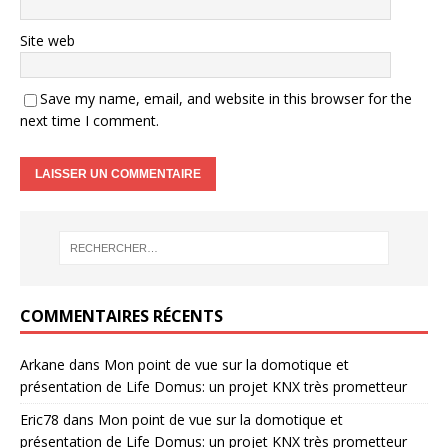
Site web
Save my name, email, and website in this browser for the
next time I comment.
COMMENTAIRES RÉCENTS
Arkane
dans
Mon point de vue sur la domotique et
présentation de Life Domus: un projet KNX très prometteur
Eric78
dans
Mon point de vue sur la domotique et
présentation de Life Domus: un projet KNX très prometteur