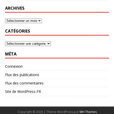
ARCHIVES
CATÉGORIES
MÉTA
Connexion
Flux des publications
Flux des commentaires
Site de WordPress-FR
Copyright © 2026 | Thème WordPress par
MH Themes