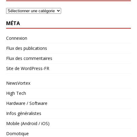
MÉTA
Connexion
Flux des publications
Flux des commentaires
Site de WordPress-FR
NewsVortex
High Tech
Hardware / Software
Infos généralistes
Mobile (Android / iOS)
Domotique