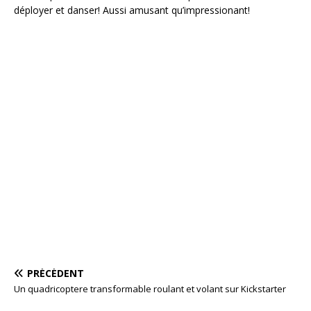
déployer et danser! Aussi amusant qu’impressionant!
PRÉCÉDENT
Un quadricoptere transformable roulant et volant sur Kickstarter