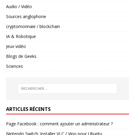
Audio / Vidéo
Sources anglophone
cryptomonnaie / blockchain
IA & Robotique
Jeux vidéo
Blogs de Geeks
Sciences
ARTICLES RÉCENTS
Page Facebook : comment ajouter un administrateur ?
Nintendo Switch: Installer VLC / Vino pour Ubuntu