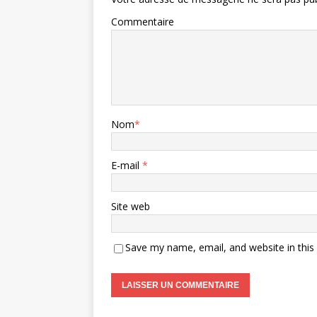
Commentaire
Nom
*
E-mail
*
Site web
Save my name, email, and website in this