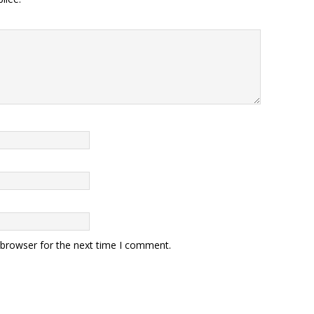
 browser for the next time I comment.