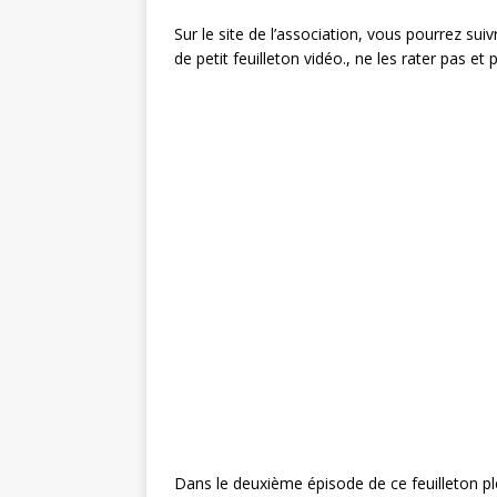
Sur le site de l’association, vous pourrez sui
de petit feuilleton vidéo., ne les rater pas et
Dans le deuxième épisode de ce feuilleton 