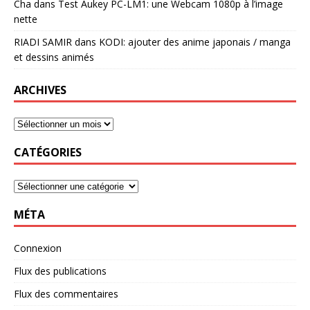
Cha
dans
Test Aukey PC-LM1: une Webcam 1080p à l’image
nette
RIADI SAMIR
dans
KODI: ajouter des anime japonais / manga
et dessins animés
ARCHIVES
CATÉGORIES
MÉTA
Connexion
Flux des publications
Flux des commentaires