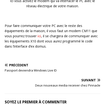
Ici vous activez le modem qui va interfacer le PC avec le
réseau électrique de votre maison.
Pour faire communiquer votre PC avec le reste des
équipements de la maison, il vous faut un modem CM11 que
vous pourrez trouver
ici
, il se chargera de communiquer avec
les équipements X10 dont vous aurez programmé le code
dans l’interface d’ex domus.
PRÉCÉDENT
Passport deviendra Windows Live ID
SUIVANT
Deux nouveaux media receiver chez Pinnacle
SOYEZ LE PREMIER À COMMENTER