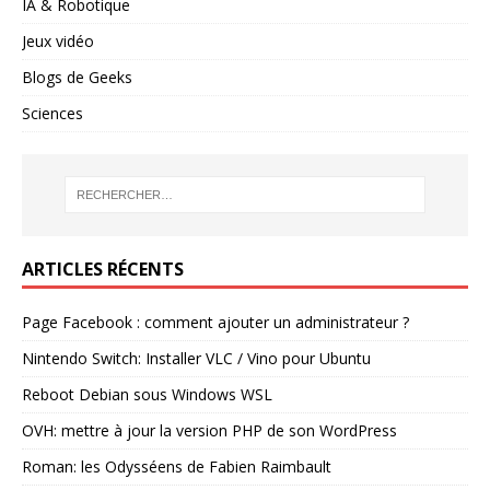
IA & Robotique
Jeux vidéo
Blogs de Geeks
Sciences
ARTICLES RÉCENTS
Page Facebook : comment ajouter un administrateur ?
Nintendo Switch: Installer VLC / Vino pour Ubuntu
Reboot Debian sous Windows WSL
OVH: mettre à jour la version PHP de son WordPress
Roman: les Odysséens de Fabien Raimbault