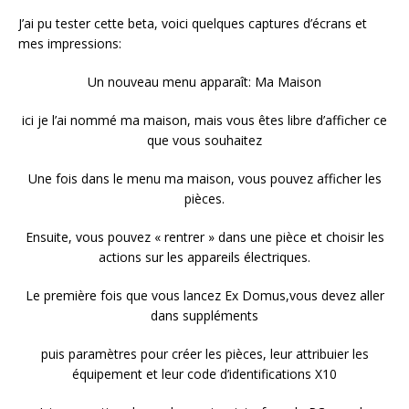
J’ai pu tester cette beta, voici quelques captures d’écrans et
mes impressions:
Un nouveau menu apparaît: Ma Maison
ici je l’ai nommé ma maison, mais vous êtes libre d’afficher ce
que vous souhaitez
Une fois dans le menu ma maison, vous pouvez afficher les
pièces.
Ensuite, vous pouvez « rentrer » dans une pièce et choisir les
actions sur les appareils électriques.
Le première fois que vous lancez Ex Domus,vous devez aller
dans suppléments
puis paramètres pour créer les pièces, leur attribuier les
équipement et leur code d’identifications X10