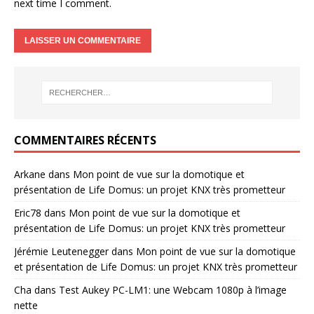
next time I comment.
COMMENTAIRES RÉCENTS
Arkane
dans
Mon point de vue sur la domotique et
présentation de Life Domus: un projet KNX très prometteur
Eric78
dans
Mon point de vue sur la domotique et
présentation de Life Domus: un projet KNX très prometteur
Jérémie Leutenegger
dans
Mon point de vue sur la domotique
et présentation de Life Domus: un projet KNX très prometteur
Cha
dans
Test Aukey PC-LM1: une Webcam 1080p à l’image
nette