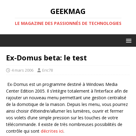
GEEKMAG
LE MAGAZINE DES PASSIONNÉS DE TECHNOLOGIES
Ex-Domus beta: le test
4 mars 2006
Eric78
Ex-Domus est un programme destiné à Windows Media
Center Edition 2005. Il s’intègre totalement à l’interface afin de
rajouter un nouveau menu permettant une gestion centralisé
de la domotique de la maison. Depuis les menu, vous pourrez
ainsi choisir d’éteindre/allumer les lumières, ouvrir et fermer
vos volets d’une simple pression sur les touches de votre
télécommande. Il existe de très nombreuses possibilités de
contrôle qui sont
décrites ici
.