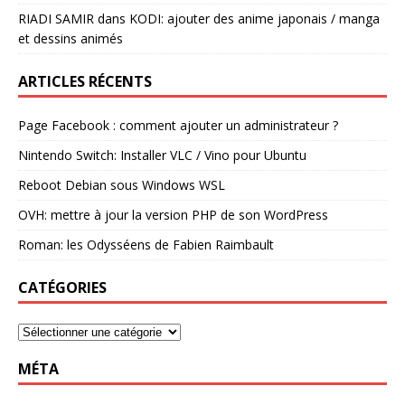
RIADI SAMIR
dans
KODI: ajouter des anime japonais / manga
et dessins animés
ARTICLES RÉCENTS
Page Facebook : comment ajouter un administrateur ?
Nintendo Switch: Installer VLC / Vino pour Ubuntu
Reboot Debian sous Windows WSL
OVH: mettre à jour la version PHP de son WordPress
Roman: les Odysséens de Fabien Raimbault
CATÉGORIES
MÉTA