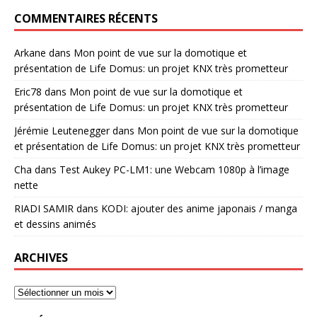
COMMENTAIRES RÉCENTS
Arkane
dans
Mon point de vue sur la domotique et
présentation de Life Domus: un projet KNX très prometteur
Eric78
dans
Mon point de vue sur la domotique et
présentation de Life Domus: un projet KNX très prometteur
Jérémie Leutenegger
dans
Mon point de vue sur la domotique
et présentation de Life Domus: un projet KNX très prometteur
Cha
dans
Test Aukey PC-LM1: une Webcam 1080p à l’image
nette
RIADI SAMIR
dans
KODI: ajouter des anime japonais / manga
et dessins animés
ARCHIVES