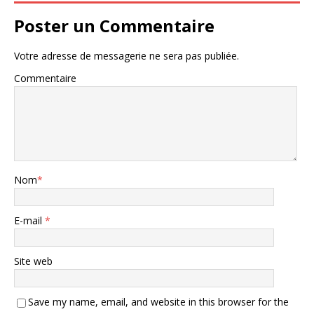
Poster un Commentaire
Votre adresse de messagerie ne sera pas publiée.
Commentaire
Nom
*
E-mail
*
Site web
Save my name, email, and website in this browser for the