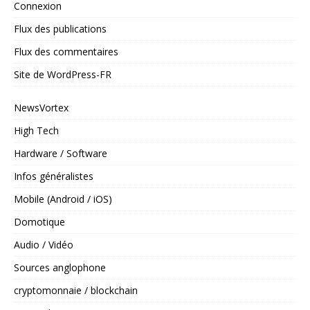
Connexion
Flux des publications
Flux des commentaires
Site de WordPress-FR
NewsVortex
High Tech
Hardware / Software
Infos généralistes
Mobile (Android / iOS)
Domotique
Audio / Vidéo
Sources anglophone
cryptomonnaie / blockchain