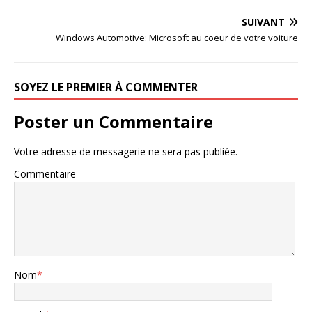
SUIVANT
Windows Automotive: Microsoft au coeur de votre voiture
SOYEZ LE PREMIER À COMMENTER
Poster un Commentaire
Votre adresse de messagerie ne sera pas publiée.
Commentaire
Nom
*