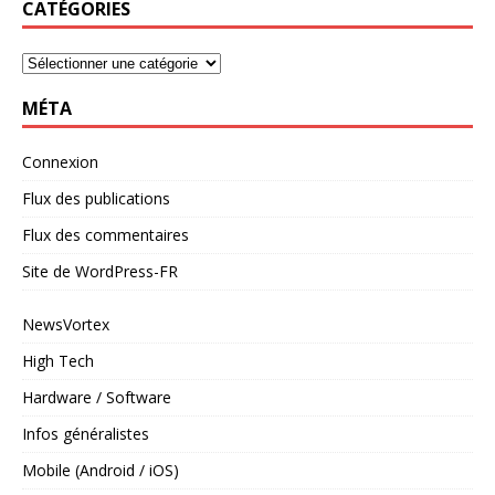
CATÉGORIES
MÉTA
Connexion
Flux des publications
Flux des commentaires
Site de WordPress-FR
NewsVortex
High Tech
Hardware / Software
Infos généralistes
Mobile (Android / iOS)