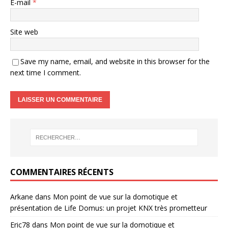
E-mail
*
Site web
Save my name, email, and website in this browser for the
next time I comment.
COMMENTAIRES RÉCENTS
Arkane
dans
Mon point de vue sur la domotique et
présentation de Life Domus: un projet KNX très prometteur
Eric78
dans
Mon point de vue sur la domotique et