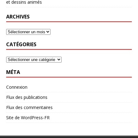
et dessins animés
ARCHIVES
CATÉGORIES
MÉTA
Connexion
Flux des publications
Flux des commentaires
Site de WordPress-FR