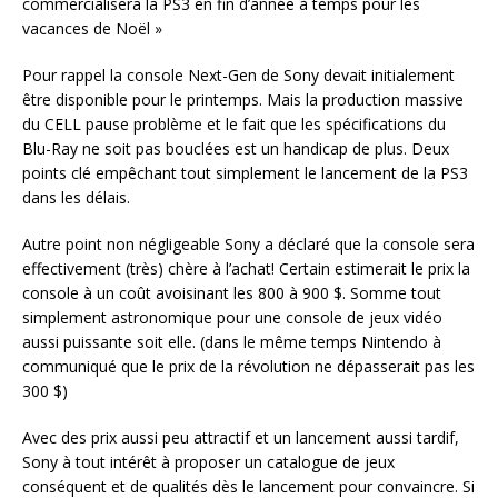
commercialisera la PS3 en fin d’année à temps pour les
vacances de Noël »
Pour rappel la console Next-Gen de Sony devait initialement
être disponible pour le printemps. Mais la production massive
du CELL pause problème et le fait que les spécifications du
Blu-Ray ne soit pas bouclées est un handicap de plus. Deux
points clé empêchant tout simplement le lancement de la PS3
dans les délais.
Autre point non négligeable Sony a déclaré que la console sera
effectivement (très) chère à l’achat! Certain estimerait le prix la
console à un coût avoisinant les 800 à 900 $. Somme tout
simplement astronomique pour une console de jeux vidéo
aussi puissante soit elle. (dans le même temps Nintendo à
communiqué que le prix de la révolution ne dépasserait pas les
300 $)
Avec des prix aussi peu attractif et un lancement aussi tardif,
Sony à tout intérêt à proposer un catalogue de jeux
conséquent et de qualités dès le lancement pour convaincre. Si