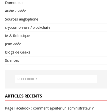
Domotique
Audio / Vidéo
Sources anglophone
cryptomonnaie / blockchain
IA & Robotique
Jeux vidéo
Blogs de Geeks
Sciences
ARTICLES RÉCENTS
Page Facebook : comment ajouter un administrateur ?