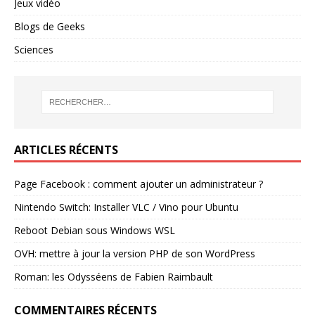
Jeux vidéo
Blogs de Geeks
Sciences
ARTICLES RÉCENTS
Page Facebook : comment ajouter un administrateur ?
Nintendo Switch: Installer VLC / Vino pour Ubuntu
Reboot Debian sous Windows WSL
OVH: mettre à jour la version PHP de son WordPress
Roman: les Odysséens de Fabien Raimbault
COMMENTAIRES RÉCENTS