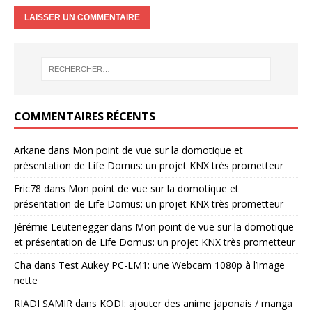
COMMENTAIRES RÉCENTS
Arkane
dans
Mon point de vue sur la domotique et
présentation de Life Domus: un projet KNX très prometteur
Eric78
dans
Mon point de vue sur la domotique et
présentation de Life Domus: un projet KNX très prometteur
Jérémie Leutenegger
dans
Mon point de vue sur la domotique
et présentation de Life Domus: un projet KNX très prometteur
Cha
dans
Test Aukey PC-LM1: une Webcam 1080p à l’image
nette
RIADI SAMIR
dans
KODI: ajouter des anime japonais / manga