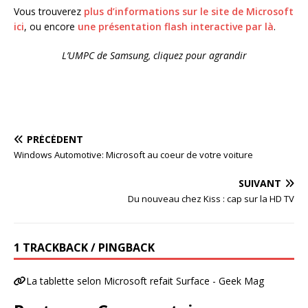
Vous trouverez
plus d’informations sur le site de Microsoft
ici
, ou encore
une présentation flash interactive par là
.
L’UMPC de Samsung, cliquez pour agrandir
PRÉCÉDENT
Windows Automotive: Microsoft au coeur de votre voiture
SUIVANT
Du nouveau chez Kiss : cap sur la HD TV
1 TRACKBACK / PINGBACK
La tablette selon Microsoft refait Surface - Geek Mag