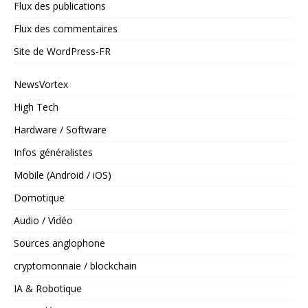
Flux des publications
Flux des commentaires
Site de WordPress-FR
NewsVortex
High Tech
Hardware / Software
Infos généralistes
Mobile (Android / iOS)
Domotique
Audio / Vidéo
Sources anglophone
cryptomonnaie / blockchain
IA & Robotique