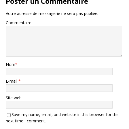
Poster un Commentaire
Votre adresse de messagerie ne sera pas publiée.
Commentaire
Nom
*
E-mail
*
Site web
Save my name, email, and website in this browser for the
next time I comment.