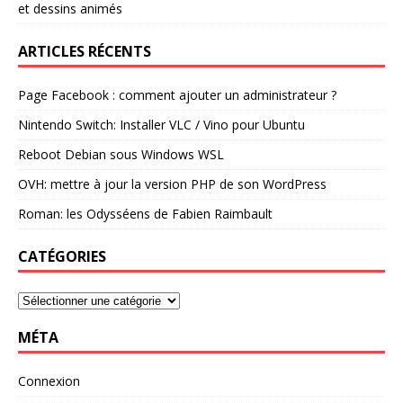
et dessins animés
ARTICLES RÉCENTS
Page Facebook : comment ajouter un administrateur ?
Nintendo Switch: Installer VLC / Vino pour Ubuntu
Reboot Debian sous Windows WSL
OVH: mettre à jour la version PHP de son WordPress
Roman: les Odysséens de Fabien Raimbault
CATÉGORIES
MÉTA
Connexion