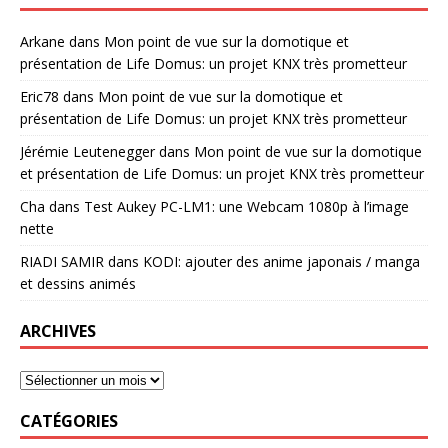
Arkane
dans
Mon point de vue sur la domotique et
présentation de Life Domus: un projet KNX très prometteur
Eric78
dans
Mon point de vue sur la domotique et
présentation de Life Domus: un projet KNX très prometteur
Jérémie Leutenegger
dans
Mon point de vue sur la domotique
et présentation de Life Domus: un projet KNX très prometteur
Cha
dans
Test Aukey PC-LM1: une Webcam 1080p à l’image
nette
RIADI SAMIR
dans
KODI: ajouter des anime japonais / manga
et dessins animés
ARCHIVES
CATÉGORIES