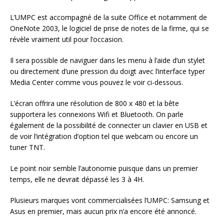
L’UMPC est accompagné de la suite Office et notamment de
OneNote 2003, le logiciel de prise de notes de la firme, qui se
révèle vraiment util pour l’occasion.
Il sera possible de naviguer dans les menu à l’aide d’un stylet
ou directement d’une pression du doigt avec l’interface typer
Media Center comme vous pouvez le voir ci-dessous.
L’écran offrira une résolution de 800 x 480 et la bête
supportera les connexions Wifi et Bluetooth. On parle
également de la possibilité de connecter un clavier en USB et
de voir l’intégration d’option tel que webcam ou encore un
tuner TNT.
Le point noir semble l’autonomie puisque dans un premier
temps, elle ne devrait dépassé les 3 à 4H.
Plusieurs marques vont commercialisées l’UMPC: Samsung et
Asus en premier, mais aucun prix n’a encore été annoncé.