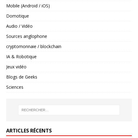
Mobile (Android / iOS)
Domotique
Audio / Vidéo
Sources anglophone
cryptomonnaie / blockchain
IA & Robotique
Jeux vidéo
Blogs de Geeks
Sciences
ARTICLES RÉCENTS