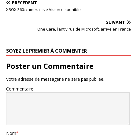
PRÉCÉDENT
XBOX 360: camera Live Vision disponible
SUIVANT
One Care, l’antivirus de Microsoft, arrive en France
SOYEZ LE PREMIER À COMMENTER
Poster un Commentaire
Votre adresse de messagerie ne sera pas publiée.
Commentaire
Nom
*