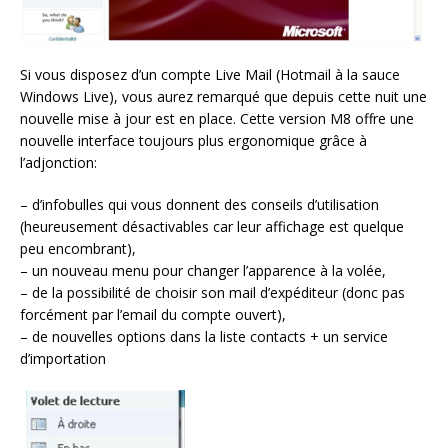
Si vous disposez d’un compte Live Mail (Hotmail à la sauce
Windows Live), vous aurez remarqué que depuis cette nuit une
nouvelle mise à jour est en place. Cette version M8 offre une
nouvelle interface toujours plus ergonomique grâce à
l’adjonction:
– d’infobulles qui vous donnent des conseils d’utilisation
(heureusement désactivables car leur affichage est quelque
peu encombrant),
– un nouveau menu pour changer l’apparence à la volée,
– de la possibilité de choisir son mail d’expéditeur (donc pas
forcément par l’email du compte ouvert),
– de nouvelles options dans la liste contacts + un service
d’importation