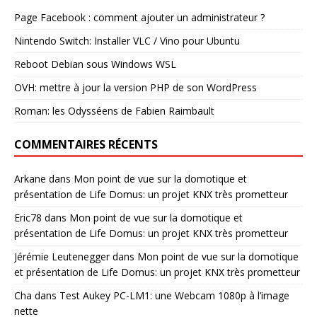
Page Facebook : comment ajouter un administrateur ?
Nintendo Switch: Installer VLC / Vino pour Ubuntu
Reboot Debian sous Windows WSL
OVH: mettre à jour la version PHP de son WordPress
Roman: les Odysséens de Fabien Raimbault
COMMENTAIRES RÉCENTS
Arkane
dans
Mon point de vue sur la domotique et
présentation de Life Domus: un projet KNX très prometteur
Eric78
dans
Mon point de vue sur la domotique et
présentation de Life Domus: un projet KNX très prometteur
Jérémie Leutenegger
dans
Mon point de vue sur la domotique
et présentation de Life Domus: un projet KNX très prometteur
Cha
dans
Test Aukey PC-LM1: une Webcam 1080p à l’image
nette