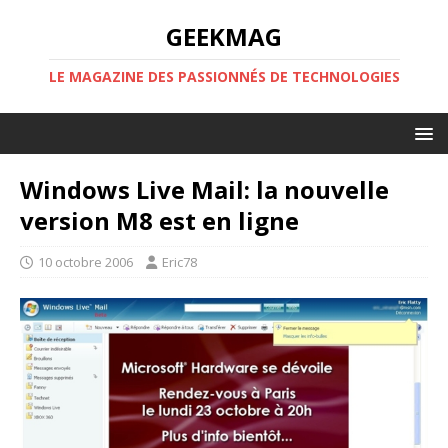
GEEKMAG
LE MAGAZINE DES PASSIONNÉS DE TECHNOLOGIES
Windows Live Mail: la nouvelle
version M8 est en ligne
10 octobre 2006
Eric78