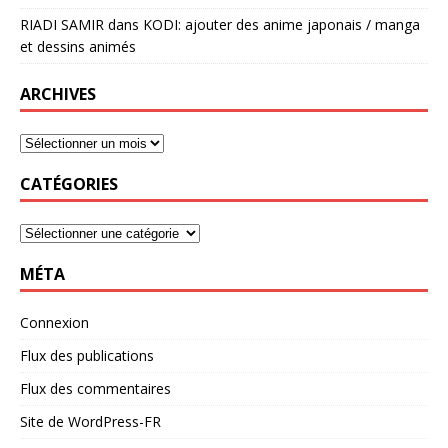
RIADI SAMIR
dans
KODI: ajouter des anime japonais / manga
et dessins animés
ARCHIVES
CATÉGORIES
MÉTA
Connexion
Flux des publications
Flux des commentaires
Site de WordPress-FR