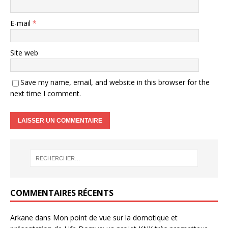
E-mail
*
Site web
Save my name, email, and website in this browser for the
next time I comment.
COMMENTAIRES RÉCENTS
Arkane
dans
Mon point de vue sur la domotique et