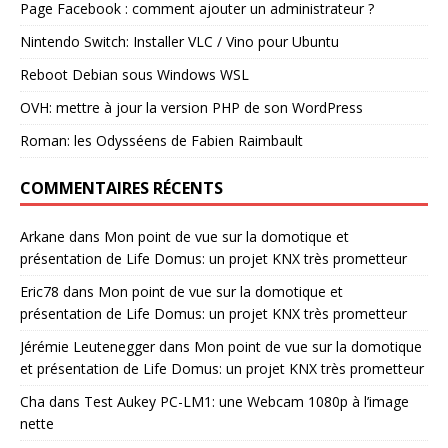
Page Facebook : comment ajouter un administrateur ?
Nintendo Switch: Installer VLC / Vino pour Ubuntu
Reboot Debian sous Windows WSL
OVH: mettre à jour la version PHP de son WordPress
Roman: les Odysséens de Fabien Raimbault
COMMENTAIRES RÉCENTS
Arkane
dans
Mon point de vue sur la domotique et
présentation de Life Domus: un projet KNX très prometteur
Eric78
dans
Mon point de vue sur la domotique et
présentation de Life Domus: un projet KNX très prometteur
Jérémie Leutenegger
dans
Mon point de vue sur la domotique
et présentation de Life Domus: un projet KNX très prometteur
Cha
dans
Test Aukey PC-LM1: une Webcam 1080p à l’image
nette