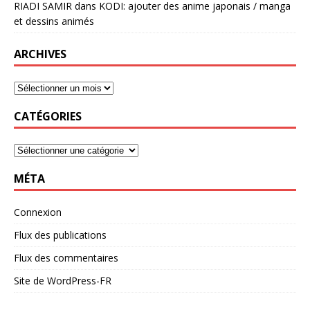
RIADI SAMIR
dans
KODI: ajouter des anime japonais / manga
et dessins animés
ARCHIVES
CATÉGORIES
MÉTA
Connexion
Flux des publications
Flux des commentaires
Site de WordPress-FR