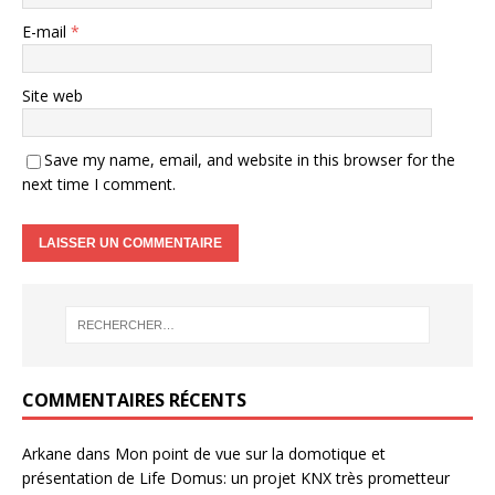
E-mail
*
Site web
Save my name, email, and website in this browser for the
next time I comment.
COMMENTAIRES RÉCENTS
Arkane
dans
Mon point de vue sur la domotique et
présentation de Life Domus: un projet KNX très prometteur