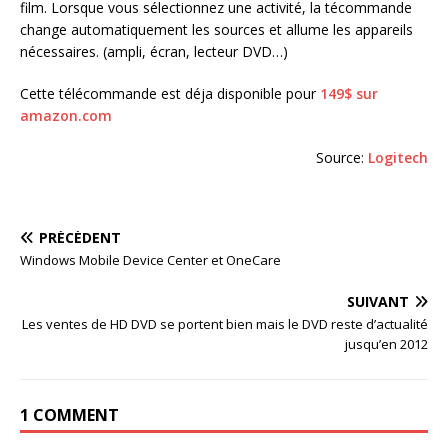
film. Lorsque vous sélectionnez une activité, la técommande
change automatiquement les sources et allume les appareils
nécessaires. (ampli, écran, lecteur DVD…)
Cette télécommande est déja disponible pour
149$ sur
amazon.com
Source:
Logitech
PRÉCÉDENT
Windows Mobile Device Center et OneCare
SUIVANT
Les ventes de HD DVD se portent bien mais le DVD reste d’actualité
jusqu’en 2012
1 COMMENT