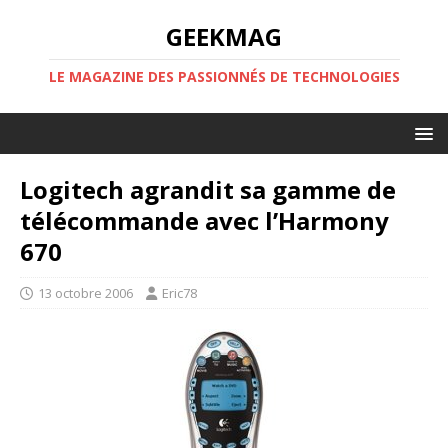
GEEKMAG
LE MAGAZINE DES PASSIONNÉS DE TECHNOLOGIES
Logitech agrandit sa gamme de
télécommande avec l’Harmony
670
13 octobre 2006
Eric78