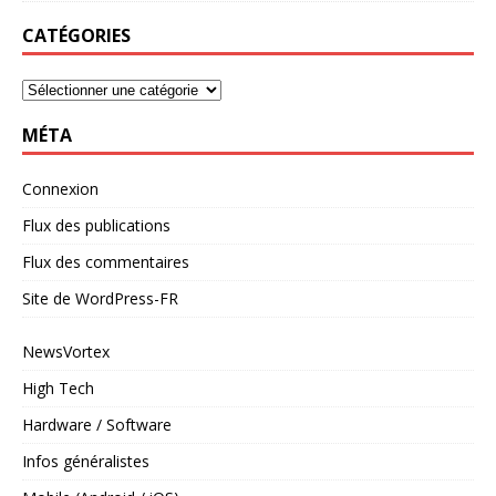
CATÉGORIES
MÉTA
Connexion
Flux des publications
Flux des commentaires
Site de WordPress-FR
NewsVortex
High Tech
Hardware / Software
Infos généralistes