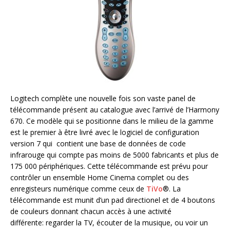
Logitech complète une nouvelle fois son vaste panel de
télécommande présent au catalogue avec l’arrivé de l’Harmony
670. Ce modèle qui se positionne dans le milieu de la gamme
est le premier à être livré avec le logiciel de configuration
version 7 qui contient une base de données de code
infrarouge qui compte pas moins de 5000 fabricants et plus de
175 000 périphériques. Cette télécommande est prévu pour
contrôler un ensemble Home Cinema complet ou des
enregisteurs numérique comme ceux de
TiVo
®. La
télécommande est munit d’un pad directionel et de 4 boutons
de couleurs donnant chacun accès à une activité
différente: regarder la TV, écouter de la musique, ou voir un