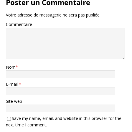
Poster un Commentaire
Votre adresse de messagerie ne sera pas publiée.
Commentaire
Nom
*
E-mail
*
Site web
Save my name, email, and website in this browser for the
next time I comment.