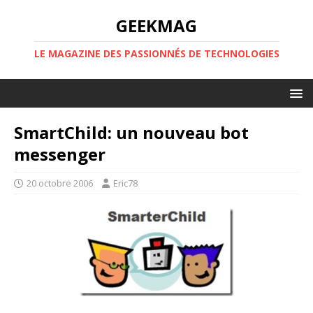
GEEKMAG
LE MAGAZINE DES PASSIONNÉS DE TECHNOLOGIES
SmartChild: un nouveau bot
messenger
20 octobre 2006
Eric78