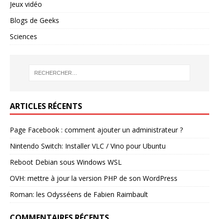
Jeux vidéo
Blogs de Geeks
Sciences
ARTICLES RÉCENTS
Page Facebook : comment ajouter un administrateur ?
Nintendo Switch: Installer VLC / Vino pour Ubuntu
Reboot Debian sous Windows WSL
OVH: mettre à jour la version PHP de son WordPress
Roman: les Odysséens de Fabien Raimbault
COMMENTAIRES RÉCENTS