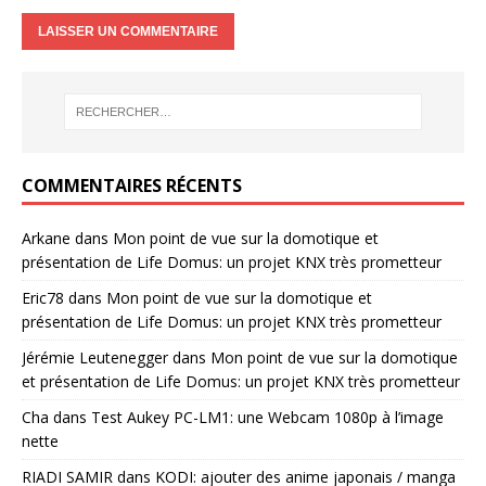
COMMENTAIRES RÉCENTS
Arkane
dans
Mon point de vue sur la domotique et
présentation de Life Domus: un projet KNX très prometteur
Eric78
dans
Mon point de vue sur la domotique et
présentation de Life Domus: un projet KNX très prometteur
Jérémie Leutenegger
dans
Mon point de vue sur la domotique
et présentation de Life Domus: un projet KNX très prometteur
Cha
dans
Test Aukey PC-LM1: une Webcam 1080p à l’image
nette
RIADI SAMIR
dans
KODI: ajouter des anime japonais / manga