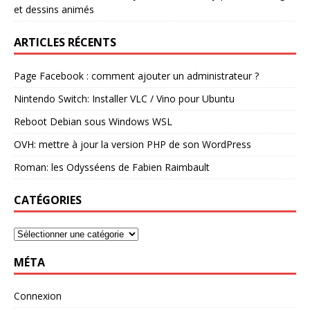
et dessins animés
ARTICLES RÉCENTS
Page Facebook : comment ajouter un administrateur ?
Nintendo Switch: Installer VLC / Vino pour Ubuntu
Reboot Debian sous Windows WSL
OVH: mettre à jour la version PHP de son WordPress
Roman: les Odysséens de Fabien Raimbault
CATÉGORIES
MÉTA
Connexion