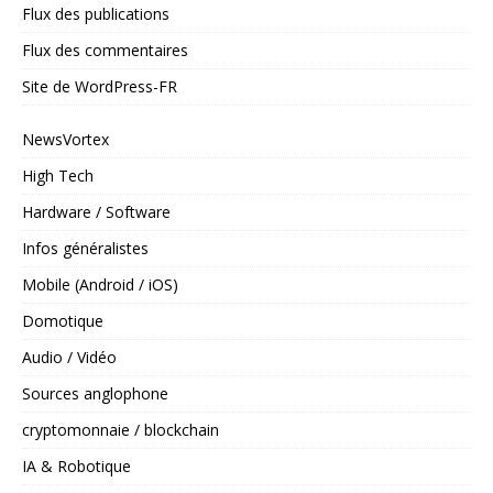
Flux des publications
Flux des commentaires
Site de WordPress-FR
NewsVortex
High Tech
Hardware / Software
Infos généralistes
Mobile (Android / iOS)
Domotique
Audio / Vidéo
Sources anglophone
cryptomonnaie / blockchain
IA & Robotique