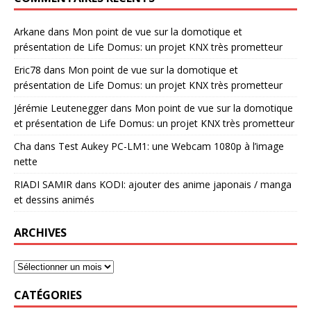
Arkane
dans
Mon point de vue sur la domotique et
présentation de Life Domus: un projet KNX très prometteur
Eric78
dans
Mon point de vue sur la domotique et
présentation de Life Domus: un projet KNX très prometteur
Jérémie Leutenegger
dans
Mon point de vue sur la domotique
et présentation de Life Domus: un projet KNX très prometteur
Cha
dans
Test Aukey PC-LM1: une Webcam 1080p à l’image
nette
RIADI SAMIR
dans
KODI: ajouter des anime japonais / manga
et dessins animés
ARCHIVES
CATÉGORIES