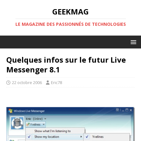
GEEKMAG
LE MAGAZINE DES PASSIONNÉS DE TECHNOLOGIES
Quelques infos sur le futur Live
Messenger 8.1
22 octobre 2006
Eric78