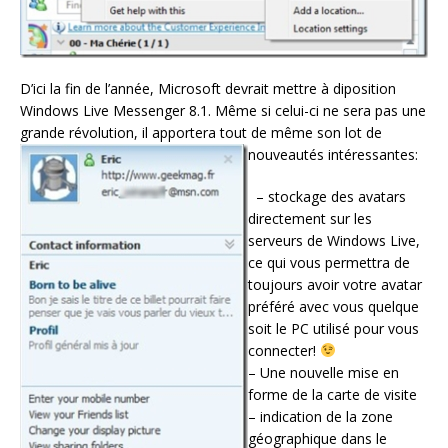
D’ici la fin de l’année, Microsoft devrait mettre à diposition
Windows Live Messenger 8.1. Même si celui-ci ne sera pas une
grande révolution, il apportera tout de même son lot de
nouveautés intéressantes:
– stockage des avatars
directement sur les
serveurs de Windows Live,
ce qui vous permettra de
toujours avoir votre avatar
préféré avec vous quelque
soit le PC utilisé pour vous
connecter!
– Une nouvelle mise en
forme de la carte de visite
– indication de la zone
géographique dans le