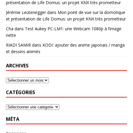
présentation de Life Domus: un projet KNX très prometteur
Jérémie Leutenegger
dans
Mon point de vue sur la domotique
et présentation de Life Domus: un projet KNX très prometteur
Cha
dans
Test Aukey PC-LM1: une Webcam 1080p à l’image
nette
RIADI SAMIR
dans
KODI: ajouter des anime japonais / manga
et dessins animés
ARCHIVES
CATÉGORIES
MÉTA