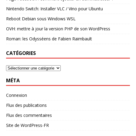
Nintendo Switch: Installer VLC / Vino pour Ubuntu
Reboot Debian sous Windows WSL
OVH: mettre à jour la version PHP de son WordPress
Roman: les Odysséens de Fabien Raimbault
CATÉGORIES
MÉTA
Connexion
Flux des publications
Flux des commentaires
Site de WordPress-FR