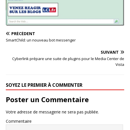
PRÉCÉDENT
SmartChild: un nouveau bot messenger
SUIVANT
Cyberlink prépare une suite de plugins pour le Media Center de
Vista
SOYEZ LE PREMIER À COMMENTER
Poster un Commentaire
Votre adresse de messagerie ne sera pas publiée.
Commentaire