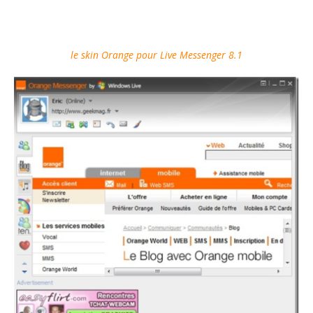
le skin Orange pour Live Messenger 8.1