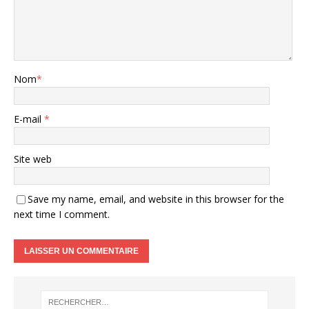
Nom
*
E-mail
*
Site web
Save my name, email, and website in this browser for the
next time I comment.