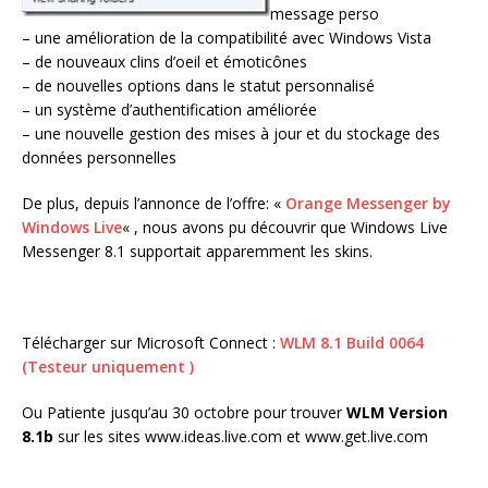
message perso
– une amélioration de la compatibilité avec Windows Vista
– de nouveaux clins d’oeil et émoticônes
– de nouvelles options dans le statut personnalisé
– un système d’authentification améliorée
– une nouvelle gestion des mises à jour et du stockage des
données personnelles
De plus, depuis l’annonce de l’offre: «
Orange Messenger by
Windows Live
« , nous avons pu découvrir que Windows Live
Messenger 8.1 supportait apparemment les skins.
Télécharger sur Microsoft Connect :
WLM 8.1 Build 0064
(Testeur uniquement )
Ou Patiente jusqu’au 30 octobre pour trouver
WLM Version
8.1b
sur les sites www.ideas.live.com et www.get.live.com