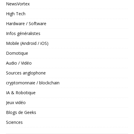
NewsVortex
High Tech
Hardware / Software
Infos généralistes
Mobile (Android / iOS)
Domotique
Audio / Vidéo
Sources anglophone
cryptomonnaie / blockchain
IA & Robotique
Jeux vidéo
Blogs de Geeks
Sciences