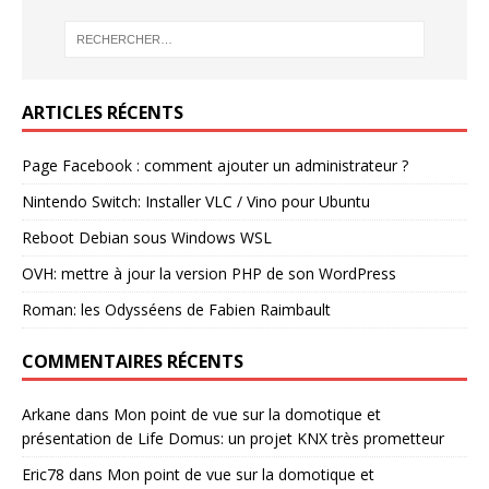
ARTICLES RÉCENTS
Page Facebook : comment ajouter un administrateur ?
Nintendo Switch: Installer VLC / Vino pour Ubuntu
Reboot Debian sous Windows WSL
OVH: mettre à jour la version PHP de son WordPress
Roman: les Odysséens de Fabien Raimbault
COMMENTAIRES RÉCENTS
Arkane
dans
Mon point de vue sur la domotique et
présentation de Life Domus: un projet KNX très prometteur
Eric78
dans
Mon point de vue sur la domotique et