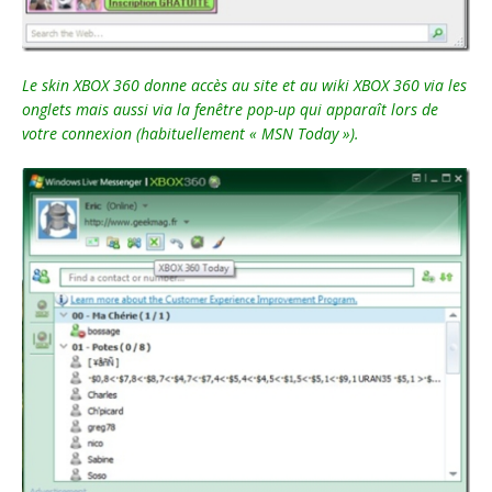
Le skin XBOX 360 donne accès au site et au wiki XBOX 360 via les
onglets mais aussi via la fenêtre pop-up qui apparaît lors de
votre connexion (habituellement « MSN Today »).