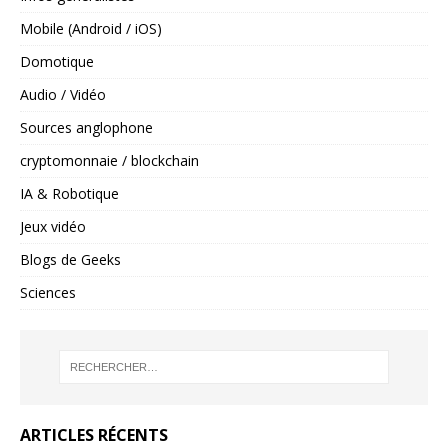
Mobile (Android / iOS)
Domotique
Audio / Vidéo
Sources anglophone
cryptomonnaie / blockchain
IA & Robotique
Jeux vidéo
Blogs de Geeks
Sciences
ARTICLES RÉCENTS