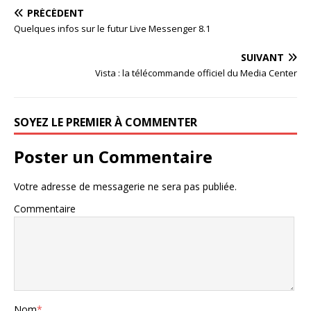
PRÉCÉDENT
Quelques infos sur le futur Live Messenger 8.1
SUIVANT
Vista : la télécommande officiel du Media Center
SOYEZ LE PREMIER À COMMENTER
Poster un Commentaire
Votre adresse de messagerie ne sera pas publiée.
Commentaire
Nom
*