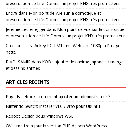
présentation de Life Domus: un projet KNX très prometteur
Eric78
dans
Mon point de vue sur la domotique et
présentation de Life Domus: un projet KNX très prometteur
Jérémie Leutenegger
dans
Mon point de vue sur la domotique
et présentation de Life Domus: un projet KNX très prometteur
Cha
dans
Test Aukey PC-LM1: une Webcam 1080p à l’image
nette
RIADI SAMIR
dans
KODI: ajouter des anime japonais / manga
et dessins animés
ARTICLES RÉCENTS
Page Facebook : comment ajouter un administrateur ?
Nintendo Switch: Installer VLC / Vino pour Ubuntu
Reboot Debian sous Windows WSL
OVH: mettre à jour la version PHP de son WordPress