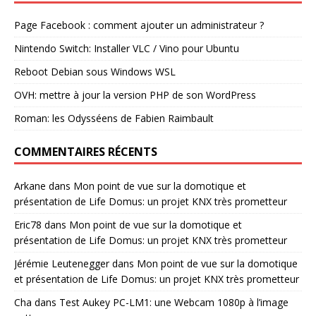
Page Facebook : comment ajouter un administrateur ?
Nintendo Switch: Installer VLC / Vino pour Ubuntu
Reboot Debian sous Windows WSL
OVH: mettre à jour la version PHP de son WordPress
Roman: les Odysséens de Fabien Raimbault
COMMENTAIRES RÉCENTS
Arkane
dans
Mon point de vue sur la domotique et
présentation de Life Domus: un projet KNX très prometteur
Eric78
dans
Mon point de vue sur la domotique et
présentation de Life Domus: un projet KNX très prometteur
Jérémie Leutenegger
dans
Mon point de vue sur la domotique
et présentation de Life Domus: un projet KNX très prometteur
Cha
dans
Test Aukey PC-LM1: une Webcam 1080p à l’image