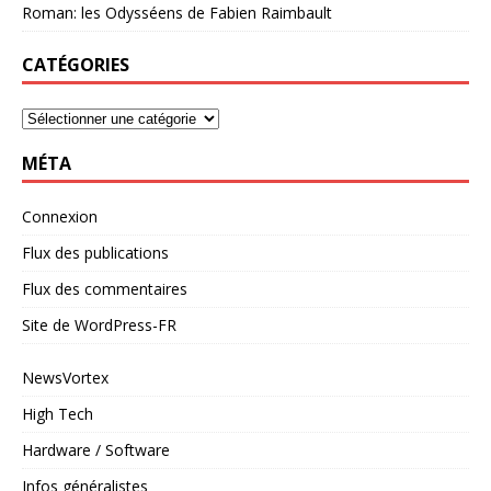
Roman: les Odysséens de Fabien Raimbault
CATÉGORIES
MÉTA
Connexion
Flux des publications
Flux des commentaires
Site de WordPress-FR
NewsVortex
High Tech
Hardware / Software
Infos généralistes