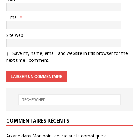
E-mail
*
Site web
Save my name, email, and website in this browser for the
next time I comment.
COMMENTAIRES RÉCENTS
Arkane
dans
Mon point de vue sur la domotique et