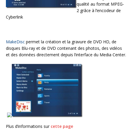
qualité au format MPEG-
2 grâce à l’encodeur de
Cyberlink
MakeDisc
permet la création et la gravure de DVD HD, de
disques Blu-ray et de DVD contenant des photos, des vidéos
et des données directement depuis l’interface du Media Center.
Plus d’informations sur
cette page