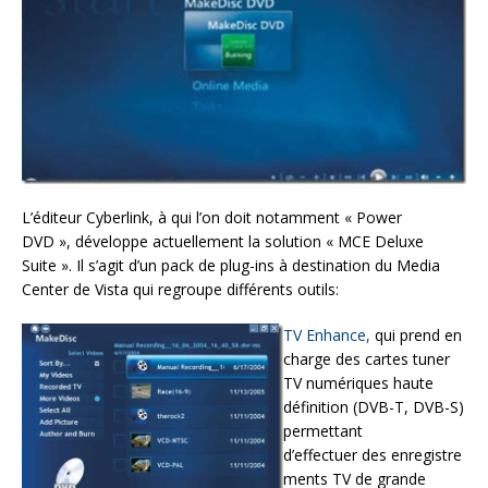
L’éditeur Cyberlink, à qui l’on doit notamment « Power
DVD », développe actuellement la solution « MCE Deluxe
Suite ». Il s’agit d’un pack de plug-ins à destination du Media
Center de Vista qui regroupe différents outils:
TV Enhance,
qui prend en
charge des cartes tuner
TV numériques haute
définition (DVB-T, DVB-S)
permettant
d’effectuer des enregistre
ments TV de grande