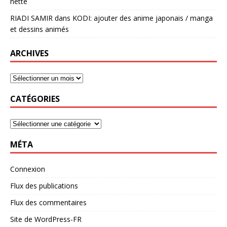
nette
RIADI SAMIR
dans
KODI: ajouter des anime japonais / manga
et dessins animés
ARCHIVES
CATÉGORIES
MÉTA
Connexion
Flux des publications
Flux des commentaires
Site de WordPress-FR