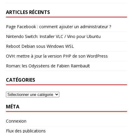
ARTICLES RÉCENTS
Page Facebook : comment ajouter un administrateur ?
Nintendo Switch: Installer VLC / Vino pour Ubuntu
Reboot Debian sous Windows WSL
OVH: mettre à jour la version PHP de son WordPress
Roman: les Odysséens de Fabien Raimbault
CATÉGORIES
MÉTA
Connexion
Flux des publications