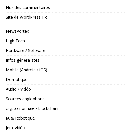
Flux des commentaires
Site de WordPress-FR
NewsVortex
High Tech
Hardware / Software
Infos généralistes
Mobile (Android / iOS)
Domotique
Audio / Vidéo
Sources anglophone
cryptomonnaie / blockchain
IA & Robotique
Jeux vidéo