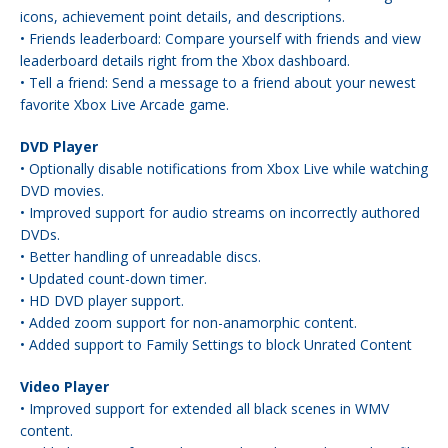
icons, achievement point details, and descriptions.
• Friends leaderboard: Compare yourself with friends and view
leaderboard details right from the Xbox dashboard.
• Tell a friend: Send a message to a friend about your newest
favorite Xbox Live Arcade game.
DVD Player
• Optionally disable notifications from Xbox Live while watching
DVD movies.
• Improved support for audio streams on incorrectly authored
DVDs.
• Better handling of unreadable discs.
• Updated count-down timer.
• HD DVD player support.
• Added zoom support for non-anamorphic content.
• Added support to Family Settings to block Unrated Content
Video Player
• Improved support for extended all black scenes in WMV
content.