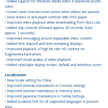
• Added support for Windows Media Video 9 Advanced profile
video.
• Screen saver now becomes active when videos are paused.
• Now shares UI and player controls with DVD player.
• Improved video playback while downloading from Xbox Live.
• Added skip controls (forward approx. 30 seconds, back
approx. 7 seconds).
• Improved messaging around unplayable video content.
• Added time elapsed and time remaining displays.
• Improved playback of high bit-rate HD content on
fragmented hard drives.
• Improved visual quality of video playback.
• Added selectable display modes: default and letterbox zoom.
Localization
• New locale setting for China
• Improved German translations in Console settings.
• Improved German translations in memory area.
• Improved Japanese translations in Family Settings.
• Added localized text for all supported languages in pictures
area