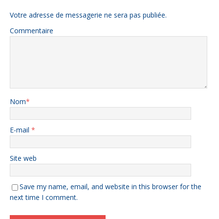
Votre adresse de messagerie ne sera pas publiée.
Commentaire
Nom
*
E-mail
*
Site web
Save my name, email, and website in this browser for the
next time I comment.