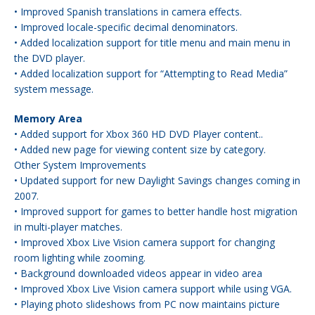
• Improved Spanish translations in camera effects.
• Improved locale-specific decimal denominators.
• Added localization support for title menu and main menu in
the DVD player.
• Added localization support for “Attempting to Read Media”
system message.
Memory Area
• Added support for Xbox 360 HD DVD Player content..
• Added new page for viewing content size by category.
Other System Improvements
• Updated support for new Daylight Savings changes coming in
2007.
• Improved support for games to better handle host migration
in multi-player matches.
• Improved Xbox Live Vision camera support for changing
room lighting while zooming.
• Background downloaded videos appear in video area
• Improved Xbox Live Vision camera support while using VGA.
• Playing photo slideshows from PC now maintains picture