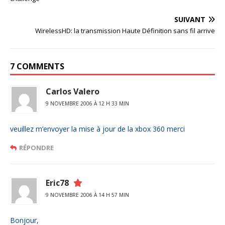
SUIVANT
WirelessHD: la transmission Haute Définition sans fil arrive
7 COMMENTS
Carlos Valero
9 NOVEMBRE 2006 À 12 H 33 MIN
veuillez m’envoyer la mise à jour de la xbox 360 merci
RÉPONDRE
Eric78
9 NOVEMBRE 2006 À 14 H 57 MIN
Bonjour,