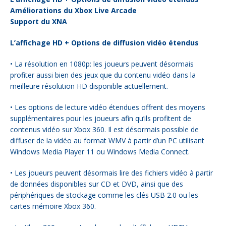
Améliorations du Xbox Live Arcade
Support du XNA
L’affichage HD + Options de diffusion vidéo étendus
• La résolution en 1080p: les joueurs peuvent désormais
profiter aussi bien des jeux que du contenu vidéo dans la
meilleure résolution HD disponible actuellement.
• Les options de lecture vidéo étendues offrent des moyens
supplémentaires pour les joueurs afin qu’ils profitent de
contenus vidéo sur Xbox 360. Il est désormais possible de
diffuser de la vidéo au format WMV à partir d’un PC utilisant
Windows Media Player 11 ou Windows Media Connect.
• Les joueurs peuvent désormais lire des fichiers vidéo à partir
de données disponibles sur CD et DVD, ainsi que des
périphériques de stockage comme les clés USB 2.0 ou les
cartes mémoire Xbox 360.