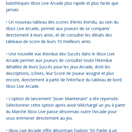
ludothèques Xbox Live Arcade plus rapide et plus facile que
jamais.
• Un nouveau tableau des scores d’Amis étendu, au sein du
Xbox Live Arcade, permet aux joueurs de se comparer
directement à leurs amis, et de consulter les détails des
tableaux de score de leurs 10 meilleurs amis.
• Une nouvelle vue étendue des Succès dans le Xbox Live
Arcade permet aux joueurs de consulter toute l’étendue
détaillée de leurs Succès pour les jeux Arcade, dont les
descriptions, icônes, leur Score de Joueur assigné et plus
encore, directement à partir de l’interface du tableau de bord
Xbox Live Arcade.
• L’option de lancement “Jouer Maintenant” a été repensée.
Sélectionner cette option après avoir téléchargé un jeu à partir
du Marché Xbox Live passe désormais outre l’Arcade pour
vous emmener directement au jeu.
• Xbox Live Arcade offre désormais l’option “En Parler à un