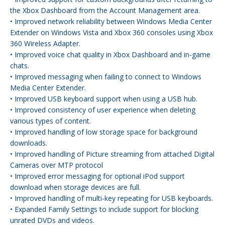
the Xbox Dashboard from the Account Management area.
• Improved network reliability between Windows Media Center
Extender on Windows Vista and Xbox 360 consoles using Xbox
360 Wireless Adapter.
• Improved voice chat quality in Xbox Dashboard and in-game
chats.
• Improved messaging when failing to connect to Windows
Media Center Extender.
• Improved USB keyboard support when using a USB hub.
• Improved consistency of user experience when deleting
various types of content.
• Improved handling of low storage space for background
downloads.
• Improved handling of Picture streaming from attached Digital
Cameras over MTP protocol
• Improved error messaging for optional iPod support
download when storage devices are full.
• Improved handling of multi-key repeating for USB keyboards.
• Expanded Family Settings to include support for blocking
unrated DVDs and videos.