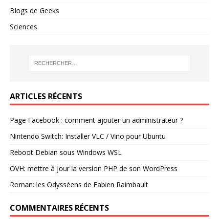
Blogs de Geeks
Sciences
ARTICLES RÉCENTS
Page Facebook : comment ajouter un administrateur ?
Nintendo Switch: Installer VLC / Vino pour Ubuntu
Reboot Debian sous Windows WSL
OVH: mettre à jour la version PHP de son WordPress
Roman: les Odysséens de Fabien Raimbault
COMMENTAIRES RÉCENTS