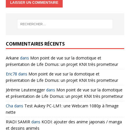
COMMENTAIRES RÉCENTS
Arkane
dans
Mon point de vue sur la domotique et
présentation de Life Domus: un projet KNX très prometteur
Eric78
dans
Mon point de vue sur la domotique et
présentation de Life Domus: un projet KNX très prometteur
Jérémie Leutenegger
dans
Mon point de vue sur la domotique
et présentation de Life Domus: un projet KNX très prometteur
Cha
dans
Test Aukey PC-LM1: une Webcam 1080p à l’image
nette
RIADI SAMIR
dans
KODI: ajouter des anime japonais / manga
et dessins animés