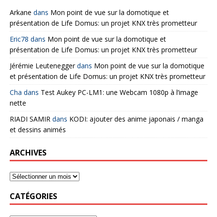
Arkane
dans
Mon point de vue sur la domotique et
présentation de Life Domus: un projet KNX très prometteur
Eric78
dans
Mon point de vue sur la domotique et
présentation de Life Domus: un projet KNX très prometteur
Jérémie Leutenegger
dans
Mon point de vue sur la domotique
et présentation de Life Domus: un projet KNX très prometteur
Cha
dans
Test Aukey PC-LM1: une Webcam 1080p à l’image
nette
RIADI SAMIR
dans
KODI: ajouter des anime japonais / manga
et dessins animés
ARCHIVES
CATÉGORIES