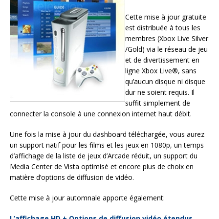
Cette mise à jour gratuite
est distribuée à tous les
membres (Xbox Live Silver
/Gold) via le réseau de jeu
et de divertissement en
ligne Xbox Live®, sans
qu’aucun disque ni disque
dur ne soient requis. Il
suffit simplement de
connecter la console à une connexion internet haut débit.
Une fois la mise à jour du dashboard téléchargée, vous aurez
un support natif pour les films et les jeux en 1080p, un temps
d’affichage de la liste de jeux d’Arcade réduit, un support du
Media Center de Vista optimisé et encore plus de choix en
matière d’options de diffusion de vidéo.
Cette mise à jour automnale apporte également:
L’affichage HD + Options de diffusion vidéo étendus