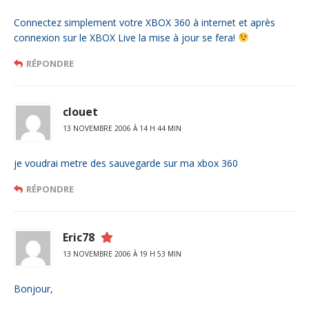
Connectez simplement votre XBOX 360 à internet et après
connexion sur le XBOX Live la mise à jour se fera!
RÉPONDRE
clouet
13 NOVEMBRE 2006 À 14 H 44 MIN
je voudrai metre des sauvegarde sur ma xbox 360
RÉPONDRE
Eric78
13 NOVEMBRE 2006 À 19 H 53 MIN
Bonjour,