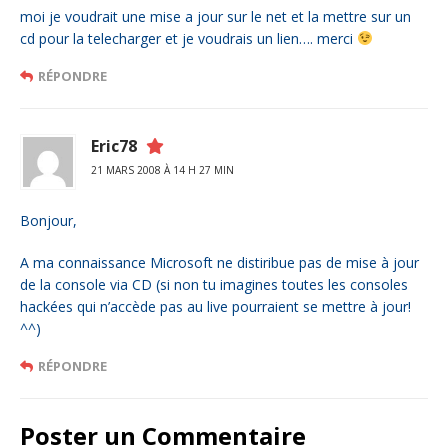
moi je voudrait une mise a jour sur le net et la mettre sur un
cd pour la telecharger et je voudrais un lien…. merci
RÉPONDRE
Eric78
21 MARS 2008 À 14 H 27 MIN
Bonjour,
A ma connaissance Microsoft ne distiribue pas de mise à jour
de la console via CD (si non tu imagines toutes les consoles
hackées qui n’accède pas au live pourraient se mettre à jour!
^^)
RÉPONDRE
Poster un Commentaire