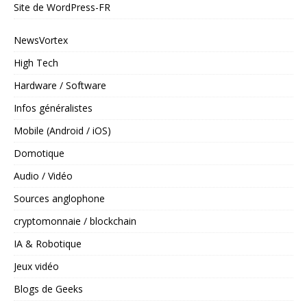
Site de WordPress-FR
NewsVortex
High Tech
Hardware / Software
Infos généralistes
Mobile (Android / iOS)
Domotique
Audio / Vidéo
Sources anglophone
cryptomonnaie / blockchain
IA & Robotique
Jeux vidéo
Blogs de Geeks