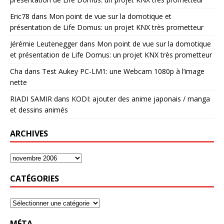
Eric78
dans
Mon point de vue sur la domotique et
présentation de Life Domus: un projet KNX très prometteur
Jérémie Leutenegger
dans
Mon point de vue sur la domotique
et présentation de Life Domus: un projet KNX très prometteur
Cha
dans
Test Aukey PC-LM1: une Webcam 1080p à l’image
nette
RIADI SAMIR
dans
KODI: ajouter des anime japonais / manga
et dessins animés
ARCHIVES
CATÉGORIES
MÉTA