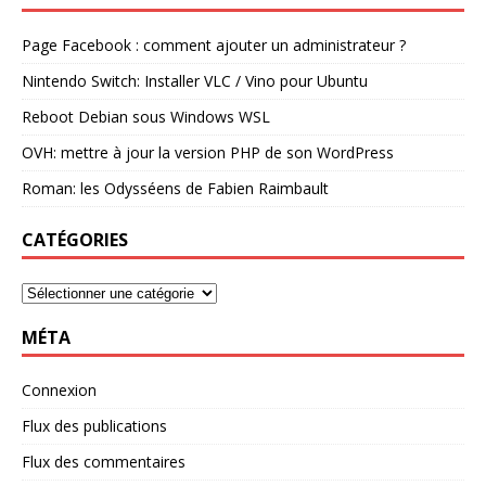
Page Facebook : comment ajouter un administrateur ?
Nintendo Switch: Installer VLC / Vino pour Ubuntu
Reboot Debian sous Windows WSL
OVH: mettre à jour la version PHP de son WordPress
Roman: les Odysséens de Fabien Raimbault
CATÉGORIES
MÉTA
Connexion
Flux des publications
Flux des commentaires