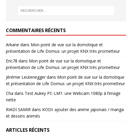
COMMENTAIRES RÉCENTS
Arkane
dans
Mon point de vue sur la domotique et
présentation de Life Domus: un projet KNX très prometteur
Eric78
dans
Mon point de vue sur la domotique et
présentation de Life Domus: un projet KNX très prometteur
Jérémie Leutenegger
dans
Mon point de vue sur la domotique
et présentation de Life Domus: un projet KNX très prometteur
Cha
dans
Test Aukey PC-LM1: une Webcam 1080p à l’image
nette
RIADI SAMIR
dans
KODI: ajouter des anime japonais / manga
et dessins animés
ARTICLES RÉCENTS