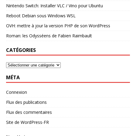
Nintendo Switch: Installer VLC / Vino pour Ubuntu
Reboot Debian sous Windows WSL
OVH: mettre à jour la version PHP de son WordPress
Roman: les Odysséens de Fabien Raimbault
CATÉGORIES
MÉTA
Connexion
Flux des publications
Flux des commentaires
Site de WordPress-FR