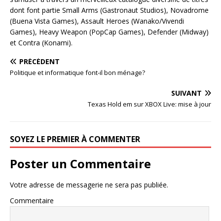
dont font partie Small Arms (Gastronaut Studios), Novadrome
(Buena Vista Games), Assault Heroes (Wanako/Vivendi
Games), Heavy Weapon (PopCap Games), Defender (Midway)
et Contra (Konami).
PRÉCÉDENT
Politique et informatique font-il bon ménage?
SUIVANT
Texas Hold em sur XBOX Live: mise à jour
SOYEZ LE PREMIER À COMMENTER
Poster un Commentaire
Votre adresse de messagerie ne sera pas publiée.
Commentaire