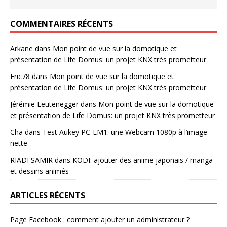
COMMENTAIRES RÉCENTS
Arkane
dans
Mon point de vue sur la domotique et
présentation de Life Domus: un projet KNX très prometteur
Eric78
dans
Mon point de vue sur la domotique et
présentation de Life Domus: un projet KNX très prometteur
Jérémie Leutenegger
dans
Mon point de vue sur la domotique
et présentation de Life Domus: un projet KNX très prometteur
Cha
dans
Test Aukey PC-LM1: une Webcam 1080p à l’image
nette
RIADI SAMIR
dans
KODI: ajouter des anime japonais / manga
et dessins animés
ARTICLES RÉCENTS
Page Facebook : comment ajouter un administrateur ?