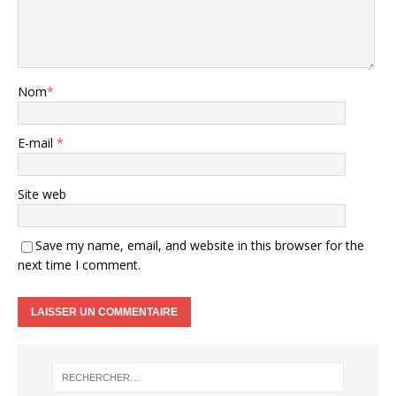
Nom
*
E-mail
*
Site web
Save my name, email, and website in this browser for the
next time I comment.