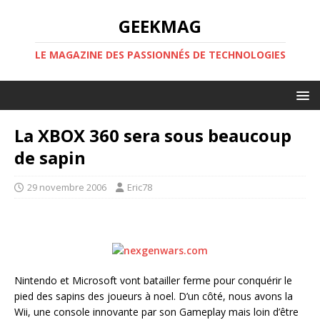
GEEKMAG
LE MAGAZINE DES PASSIONNÉS DE TECHNOLOGIES
La XBOX 360 sera sous beaucoup
de sapin
29 novembre 2006
Eric78
Nintendo et Microsoft vont batailler ferme pour conquérir le
pied des sapins des joueurs à noel. D’un côté, nous avons la
Wii, une console innovante par son Gameplay mais loin d’être