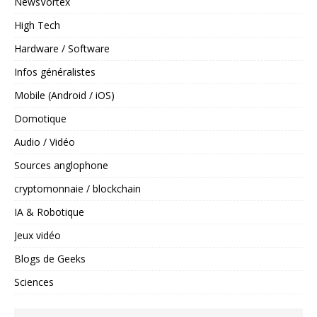
NewsVortex
High Tech
Hardware / Software
Infos généralistes
Mobile (Android / iOS)
Domotique
Audio / Vidéo
Sources anglophone
cryptomonnaie / blockchain
IA & Robotique
Jeux vidéo
Blogs de Geeks
Sciences