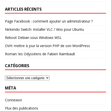
ARTICLES RÉCENTS
Page Facebook : comment ajouter un administrateur ?
Nintendo Switch: Installer VLC / Vino pour Ubuntu
Reboot Debian sous Windows WSL
OVH: mettre à jour la version PHP de son WordPress
Roman: les Odysséens de Fabien Raimbault
CATÉGORIES
MÉTA
Connexion
Flux des publications