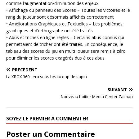
comme l’augmentation/diminution des enjeux
• Affichage du panneau des Scores – Toutes les victoires et le
rang du joueur sont désormais affichés correctement
• Améliorations Graphiques et Textuelles – Les problèmes
graphiques et d’orthographe ont été traités
• Abus et triches en ligne réglés – Certains abus connus qui
permettaient de tricher ont été traités. En conséquence, le
tableau des scores du jeu en multi joueur sera remis à zéro
pour éliminer les scores exagérés dus à ces abus.
PRÉCÉDENT
La XBOX 360 sera sous beaucoup de sapin
SUIVANT
Nouveau boitier Media Center Zalman
SOYEZ LE PREMIER À COMMENTER
Poster un Commentaire