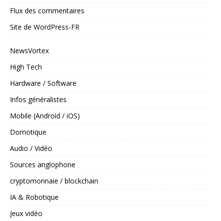
Flux des commentaires
Site de WordPress-FR
NewsVortex
High Tech
Hardware / Software
Infos généralistes
Mobile (Android / iOS)
Domotique
Audio / Vidéo
Sources anglophone
cryptomonnaie / blockchain
IA & Robotique
Jeux vidéo