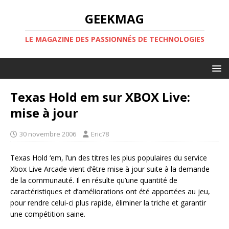
GEEKMAG
LE MAGAZINE DES PASSIONNÉS DE TECHNOLOGIES
Texas Hold em sur XBOX Live:
mise à jour
30 novembre 2006
Eric78
Texas Hold ‘em, l’un des titres les plus populaires du service
Xbox Live Arcade vient d’être mise à jour suite à la demande
de la communauté. Il en résulte qu’une quantité de
caractéristiques et d’améliorations ont été apportées au jeu,
pour rendre celui-ci plus rapide, éliminer la triche et garantir
une compétition saine.