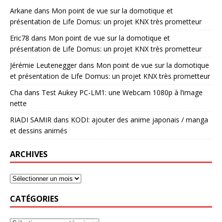
Arkane
dans
Mon point de vue sur la domotique et
présentation de Life Domus: un projet KNX très prometteur
Eric78
dans
Mon point de vue sur la domotique et
présentation de Life Domus: un projet KNX très prometteur
Jérémie Leutenegger
dans
Mon point de vue sur la domotique
et présentation de Life Domus: un projet KNX très prometteur
Cha
dans
Test Aukey PC-LM1: une Webcam 1080p à l’image
nette
RIADI SAMIR
dans
KODI: ajouter des anime japonais / manga
et dessins animés
ARCHIVES
CATÉGORIES