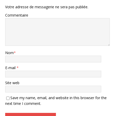
Votre adresse de messagerie ne sera pas publiée.
Commentaire
Nom
*
E-mail
*
Site web
Save my name, email, and website in this browser for the
next time I comment.