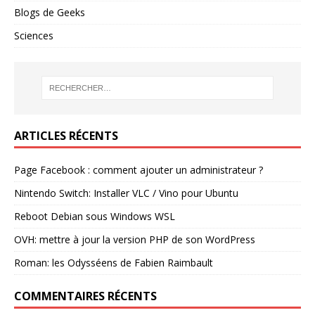
Blogs de Geeks
Sciences
ARTICLES RÉCENTS
Page Facebook : comment ajouter un administrateur ?
Nintendo Switch: Installer VLC / Vino pour Ubuntu
Reboot Debian sous Windows WSL
OVH: mettre à jour la version PHP de son WordPress
Roman: les Odysséens de Fabien Raimbault
COMMENTAIRES RÉCENTS