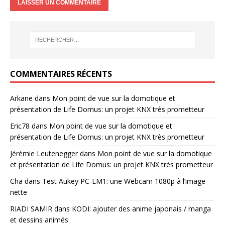
COMMENTAIRES RÉCENTS
Arkane
dans
Mon point de vue sur la domotique et
présentation de Life Domus: un projet KNX très prometteur
Eric78
dans
Mon point de vue sur la domotique et
présentation de Life Domus: un projet KNX très prometteur
Jérémie Leutenegger
dans
Mon point de vue sur la domotique
et présentation de Life Domus: un projet KNX très prometteur
Cha
dans
Test Aukey PC-LM1: une Webcam 1080p à l’image
nette
RIADI SAMIR
dans
KODI: ajouter des anime japonais / manga
et dessins animés