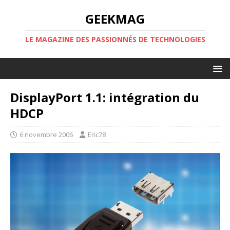
GEEKMAG
LE MAGAZINE DES PASSIONNÉS DE TECHNOLOGIES
DisplayPort 1.1: intégration du
HDCP
6 novembre 2006
Eric78