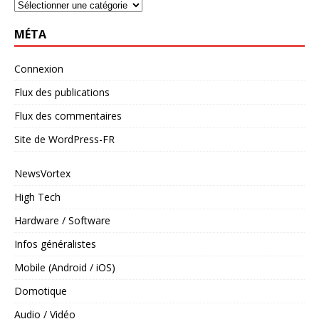
MÉTA
Connexion
Flux des publications
Flux des commentaires
Site de WordPress-FR
NewsVortex
High Tech
Hardware / Software
Infos généralistes
Mobile (Android / iOS)
Domotique
Audio / Vidéo