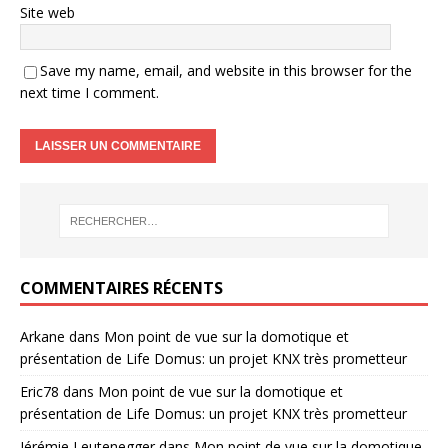
Site web
Save my name, email, and website in this browser for the
next time I comment.
COMMENTAIRES RÉCENTS
Arkane
dans
Mon point de vue sur la domotique et
présentation de Life Domus: un projet KNX très prometteur
Eric78
dans
Mon point de vue sur la domotique et
présentation de Life Domus: un projet KNX très prometteur
Jérémie Leutenegger
dans
Mon point de vue sur la domotique