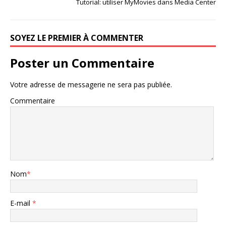
Tutorial: utiliser MyMovies dans Media Center
SOYEZ LE PREMIER À COMMENTER
Poster un Commentaire
Votre adresse de messagerie ne sera pas publiée.
Commentaire
Nom
*
E-mail
*