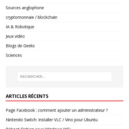
Sources anglophone
cryptomonnaie / blockchain
IA & Robotique
Jeux vidéo
Blogs de Geeks
Sciences
ARTICLES RÉCENTS
Page Facebook : comment ajouter un administrateur ?
Nintendo Switch: Installer VLC / Vino pour Ubuntu