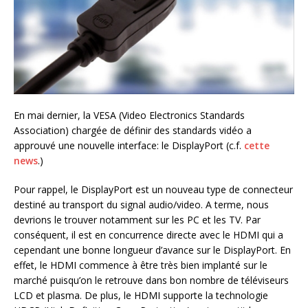
En mai dernier, la VESA (Video Electronics Standards
Association) chargée de définir des standards vidéo a
approuvé une nouvelle interface: le DisplayPort (c.f.
cette
news
.)
Pour rappel, le DisplayPort est un nouveau type de connecteur
destiné au transport du signal audio/video. A terme, nous
devrions le trouver notamment sur les PC et les TV. Par
conséquent, il est en concurrence directe avec le HDMI qui a
cependant une bonne longueur d’avance sur le DisplayPort. En
effet, le HDMI commence à être très bien implanté sur le
marché puisqu’on le retrouve dans bon nombre de téléviseurs
LCD et plasma. De plus, le HDMI supporte la technologie