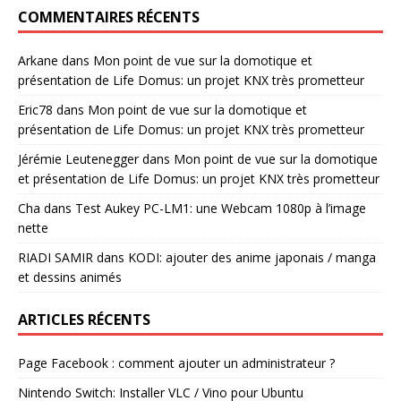
COMMENTAIRES RÉCENTS
Arkane
dans
Mon point de vue sur la domotique et
présentation de Life Domus: un projet KNX très prometteur
Eric78
dans
Mon point de vue sur la domotique et
présentation de Life Domus: un projet KNX très prometteur
Jérémie Leutenegger
dans
Mon point de vue sur la domotique
et présentation de Life Domus: un projet KNX très prometteur
Cha
dans
Test Aukey PC-LM1: une Webcam 1080p à l’image
nette
RIADI SAMIR
dans
KODI: ajouter des anime japonais / manga
et dessins animés
ARTICLES RÉCENTS
Page Facebook : comment ajouter un administrateur ?
Nintendo Switch: Installer VLC / Vino pour Ubuntu