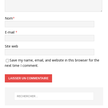
Nom
*
E-mail
*
Site web
Save my name, email, and website in this browser for the
next time I comment.