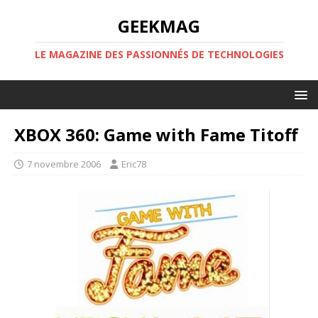
GEEKMAG
LE MAGAZINE DES PASSIONNÉS DE TECHNOLOGIES
XBOX 360: Game with Fame Titoff
7 novembre 2006
Eric78