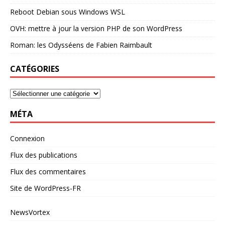
Reboot Debian sous Windows WSL
OVH: mettre à jour la version PHP de son WordPress
Roman: les Odysséens de Fabien Raimbault
CATÉGORIES
MÉTA
Connexion
Flux des publications
Flux des commentaires
Site de WordPress-FR
NewsVortex