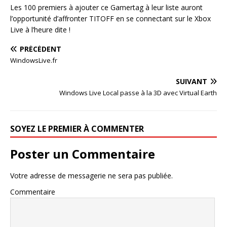
Les 100 premiers à ajouter ce Gamertag à leur liste auront
l’opportunité d’affronter TITOFF en se connectant sur le Xbox
Live à l’heure dite !
PRÉCÉDENT
WindowsLive.fr
SUIVANT
Windows Live Local passe à la 3D avec Virtual Earth
SOYEZ LE PREMIER À COMMENTER
Poster un Commentaire
Votre adresse de messagerie ne sera pas publiée.
Commentaire