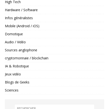
High Tech
Hardware / Software
Infos généralistes
Mobile (Android / iOS)
Domotique
Audio / Vidéo
Sources anglophone
cryptomonnaie / blockchain
IA & Robotique
Jeux vidéo
Blogs de Geeks
Sciences