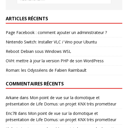
ARTICLES RÉCENTS
Page Facebook : comment ajouter un administrateur ?
Nintendo Switch: Installer VLC / Vino pour Ubuntu
Reboot Debian sous Windows WSL
OVH: mettre à jour la version PHP de son WordPress
Roman: les Odysséens de Fabien Raimbault
COMMENTAIRES RÉCENTS
Arkane
dans
Mon point de vue sur la domotique et
présentation de Life Domus: un projet KNX très prometteur
Eric78
dans
Mon point de vue sur la domotique et
présentation de Life Domus: un projet KNX très prometteur