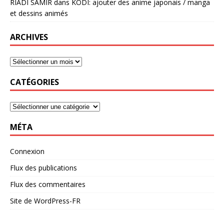
RIADI SAMIR
dans
KODI: ajouter des anime japonais / manga
et dessins animés
ARCHIVES
CATÉGORIES
MÉTA
Connexion
Flux des publications
Flux des commentaires
Site de WordPress-FR