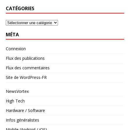
CATÉGORIES
MÉTA
Connexion
Flux des publications
Flux des commentaires
Site de WordPress-FR
NewsVortex
High Tech
Hardware / Software
Infos généralistes
Mobile (Android / iOS)