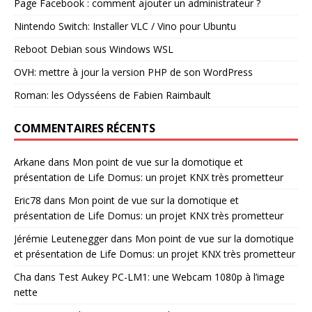
Page Facebook : comment ajouter un administrateur ?
Nintendo Switch: Installer VLC / Vino pour Ubuntu
Reboot Debian sous Windows WSL
OVH: mettre à jour la version PHP de son WordPress
Roman: les Odysséens de Fabien Raimbault
COMMENTAIRES RÉCENTS
Arkane
dans
Mon point de vue sur la domotique et
présentation de Life Domus: un projet KNX très prometteur
Eric78
dans
Mon point de vue sur la domotique et
présentation de Life Domus: un projet KNX très prometteur
Jérémie Leutenegger
dans
Mon point de vue sur la domotique
et présentation de Life Domus: un projet KNX très prometteur
Cha
dans
Test Aukey PC-LM1: une Webcam 1080p à l’image
nette