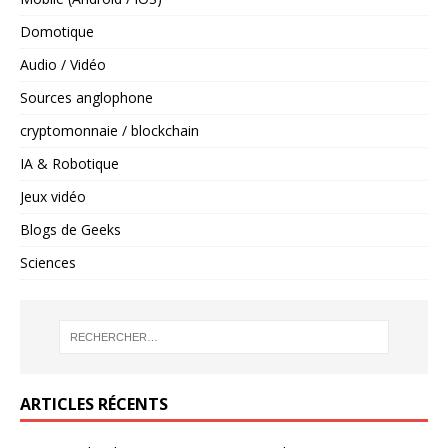
Domotique
Audio / Vidéo
Sources anglophone
cryptomonnaie / blockchain
IA & Robotique
Jeux vidéo
Blogs de Geeks
Sciences
ARTICLES RÉCENTS