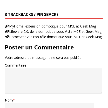
3 TRACKBACKS / PINGBACKS
MyHome: extension domotique pour MCE at Geek Mag
Lifeware 2.0: de la domotique sous Vista MCE at Geek Mag
HomeSeer 2.0: contrôle domotique sous MCE at Geek Mag
Poster un Commentaire
Votre adresse de messagerie ne sera pas publiée.
Commentaire
Nom
*