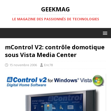
GEEKMAG
LE MAGAZINE DES PASSIONNÉS DE TECHNOLOGIES
mControl V2: contrôle domotique
sous Vista Media Center
15 novembre 2006
Eric78