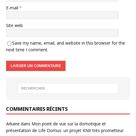
E-mail
*
Site web
Save my name, email, and website in this browser for the
next time I comment.
COMMENTAIRES RÉCENTS
Arkane
dans
Mon point de vue sur la domotique et
présentation de Life Domus: un projet KNX très prometteur