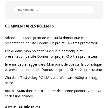
COMMENTAIRES RÉCENTS
Arkane
dans
Mon point de vue sur la domotique et
présentation de Life Domus: un projet KNX très prometteur
Eric78
dans
Mon point de vue sur la domotique et
présentation de Life Domus: un projet KNX très prometteur
Jérémie Leutenegger
dans
Mon point de vue sur la domotique
et présentation de Life Domus: un projet KNX très prometteur
Cha
dans
Test Aukey PC-LM1: une Webcam 1080p à l’image
nette
RIADI SAMIR
dans
KODI: ajouter des anime japonais / manga
et dessins animés
ARTICLES RÉCENTS