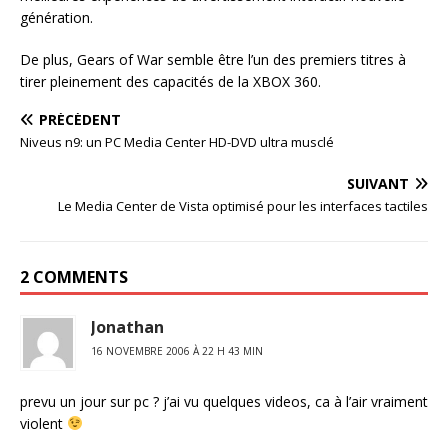
génération.
De plus, Gears of War semble être l’un des premiers titres à
tirer pleinement des capacités de la XBOX 360.
PRÉCÉDENT
Niveus n9: un PC Media Center HD-DVD ultra musclé
SUIVANT
Le Media Center de Vista optimisé pour les interfaces tactiles
2 COMMENTS
Jonathan
16 NOVEMBRE 2006 À 22 H 43 MIN
prevu un jour sur pc ? j’ai vu quelques videos, ca à l’air vraiment
violent