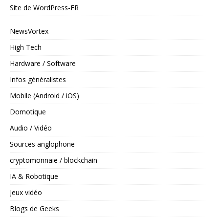
Site de WordPress-FR
NewsVortex
High Tech
Hardware / Software
Infos généralistes
Mobile (Android / iOS)
Domotique
Audio / Vidéo
Sources anglophone
cryptomonnaie / blockchain
IA & Robotique
Jeux vidéo
Blogs de Geeks