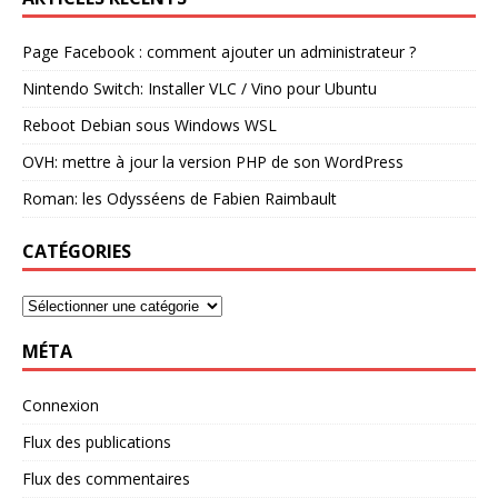
Page Facebook : comment ajouter un administrateur ?
Nintendo Switch: Installer VLC / Vino pour Ubuntu
Reboot Debian sous Windows WSL
OVH: mettre à jour la version PHP de son WordPress
Roman: les Odysséens de Fabien Raimbault
CATÉGORIES
MÉTA
Connexion
Flux des publications
Flux des commentaires