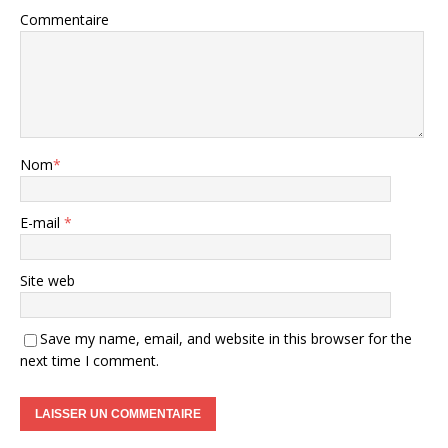
Commentaire
Nom
*
E-mail
*
Site web
Save my name, email, and website in this browser for the
next time I comment.