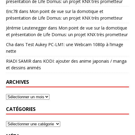
présentation de Life Domus: un projet KNX très prometteur
Eric78
dans
Mon point de vue sur la domotique et
présentation de Life Domus: un projet KNX très prometteur
Jérémie Leutenegger
dans
Mon point de vue sur la domotique
et présentation de Life Domus: un projet KNX très prometteur
Cha
dans
Test Aukey PC-LM1: une Webcam 1080p à l’image
nette
RIADI SAMIR
dans
KODI: ajouter des anime japonais / manga
et dessins animés
ARCHIVES
CATÉGORIES