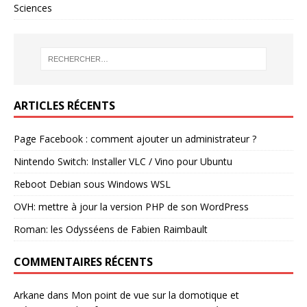
Sciences
ARTICLES RÉCENTS
Page Facebook : comment ajouter un administrateur ?
Nintendo Switch: Installer VLC / Vino pour Ubuntu
Reboot Debian sous Windows WSL
OVH: mettre à jour la version PHP de son WordPress
Roman: les Odysséens de Fabien Raimbault
COMMENTAIRES RÉCENTS
Arkane
dans
Mon point de vue sur la domotique et