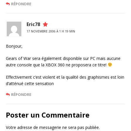
RÉPONDRE
Eric78
17 NOVEMBRE 2006 À 1 H 19 MIN
Bonjour,
Gears of War sera également disponible sur PC mais aucune
autre console que la XBOX 360 ne proposera ce titre!
Effectivement c’est violent et la qualité des graphismes est loin
d’atténué cette sensation
RÉPONDRE
Poster un Commentaire
Votre adresse de messagerie ne sera pas publiée.