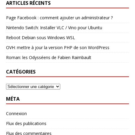
ARTICLES RÉCENTS
Page Facebook : comment ajouter un administrateur ?
Nintendo Switch: Installer VLC / Vino pour Ubuntu
Reboot Debian sous Windows WSL
OVH: mettre à jour la version PHP de son WordPress
Roman: les Odysséens de Fabien Raimbault
CATÉGORIES
MÉTA
Connexion
Flux des publications
Flux des commentaires