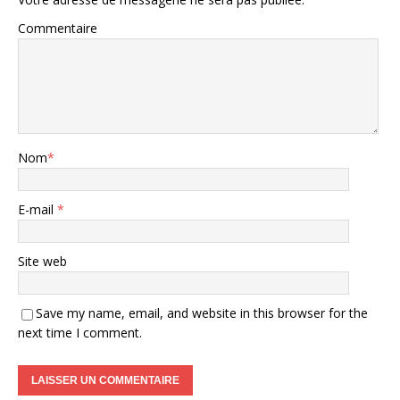
Commentaire
Nom
*
E-mail
*
Site web
Save my name, email, and website in this browser for the
next time I comment.