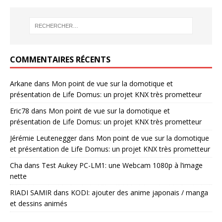
COMMENTAIRES RÉCENTS
Arkane
dans
Mon point de vue sur la domotique et
présentation de Life Domus: un projet KNX très prometteur
Eric78
dans
Mon point de vue sur la domotique et
présentation de Life Domus: un projet KNX très prometteur
Jérémie Leutenegger
dans
Mon point de vue sur la domotique
et présentation de Life Domus: un projet KNX très prometteur
Cha
dans
Test Aukey PC-LM1: une Webcam 1080p à l’image
nette
RIADI SAMIR
dans
KODI: ajouter des anime japonais / manga
et dessins animés