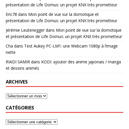
présentation de Life Domus: un projet KNX très prometteur
Eric78
dans
Mon point de vue sur la domotique et
présentation de Life Domus: un projet KNX très prometteur
Jérémie Leutenegger
dans
Mon point de vue sur la domotique
et présentation de Life Domus: un projet KNX très prometteur
Cha
dans
Test Aukey PC-LM1: une Webcam 1080p à l’image
nette
RIADI SAMIR
dans
KODI: ajouter des anime japonais / manga
et dessins animés
ARCHIVES
CATÉGORIES