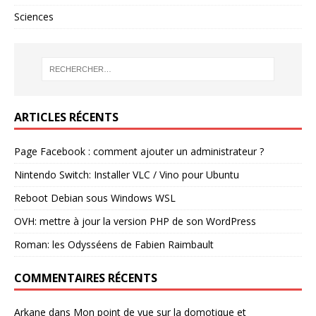
Sciences
ARTICLES RÉCENTS
Page Facebook : comment ajouter un administrateur ?
Nintendo Switch: Installer VLC / Vino pour Ubuntu
Reboot Debian sous Windows WSL
OVH: mettre à jour la version PHP de son WordPress
Roman: les Odysséens de Fabien Raimbault
COMMENTAIRES RÉCENTS
Arkane
dans
Mon point de vue sur la domotique et