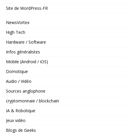
Site de WordPress-FR
NewsVortex
High Tech
Hardware / Software
Infos généralistes
Mobile (Android / iOS)
Domotique
Audio / Vidéo
Sources anglophone
cryptomonnaie / blockchain
IA & Robotique
Jeux vidéo
Blogs de Geeks