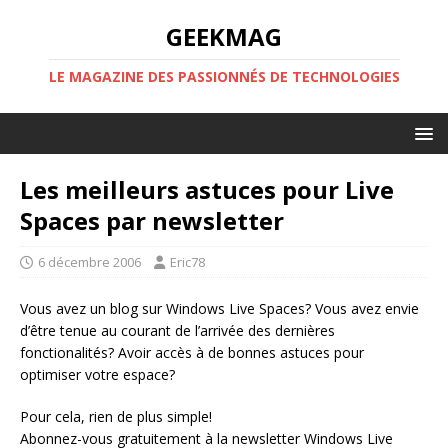
GEEKMAG
LE MAGAZINE DES PASSIONNÉS DE TECHNOLOGIES
Les meilleurs astuces pour Live
Spaces par newsletter
6 décembre 2006
Eric78
Vous avez un blog sur Windows Live Spaces? Vous avez envie
d’être tenue au courant de l’arrivée des dernières
fonctionalités? Avoir accès à de bonnes astuces pour
optimiser votre espace?
Pour cela, rien de plus simple!
Abonnez-vous gratuitement à la newsletter Windows Live