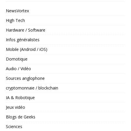
NewsVortex
High Tech
Hardware / Software
Infos généralistes
Mobile (Android / iOS)
Domotique
Audio / Vidéo
Sources anglophone
cryptomonnaie / blockchain
IA & Robotique
Jeux vidéo
Blogs de Geeks
Sciences