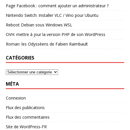
Page Facebook : comment ajouter un administrateur ?
Nintendo Switch: Installer VLC / Vino pour Ubuntu
Reboot Debian sous Windows WSL
OVH: mettre à jour la version PHP de son WordPress
Roman: les Odysséens de Fabien Raimbault
CATÉGORIES
MÉTA
Connexion
Flux des publications
Flux des commentaires
Site de WordPress-FR