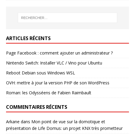
ARTICLES RÉCENTS
Page Facebook : comment ajouter un administrateur ?
Nintendo Switch: Installer VLC / Vino pour Ubuntu
Reboot Debian sous Windows WSL
OVH: mettre à jour la version PHP de son WordPress
Roman: les Odysséens de Fabien Raimbault
COMMENTAIRES RÉCENTS
Arkane
dans
Mon point de vue sur la domotique et
présentation de Life Domus: un projet KNX très prometteur