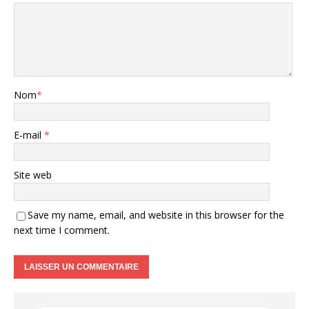
Nom
*
E-mail
*
Site web
Save my name, email, and website in this browser for the
next time I comment.