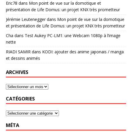
Eric78
dans
Mon point de vue sur la domotique et
présentation de Life Domus: un projet KNX très prometteur
Jérémie Leutenegger
dans
Mon point de vue sur la domotique
et présentation de Life Domus: un projet KNX très prometteur
Cha
dans
Test Aukey PC-LM1: une Webcam 1080p à l’image
nette
RIADI SAMIR
dans
KODI: ajouter des anime japonais / manga
et dessins animés
ARCHIVES
CATÉGORIES
MÉTA