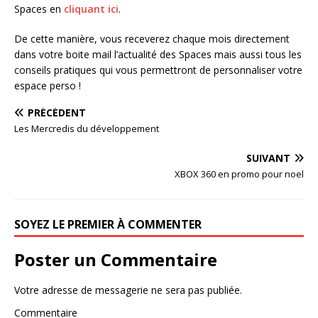
Spaces en
cliquant ici
.
De cette manière, vous receverez chaque mois directement
dans votre boite mail l’actualité des Spaces mais aussi tous les
conseils pratiques qui vous permettront de personnaliser votre
espace perso !
PRÉCÉDENT
Les Mercredis du développement
SUIVANT
XBOX 360 en promo pour noel
SOYEZ LE PREMIER À COMMENTER
Poster un Commentaire
Votre adresse de messagerie ne sera pas publiée.
Commentaire