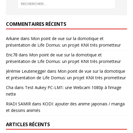
COMMENTAIRES RÉCENTS
Arkane
dans
Mon point de vue sur la domotique et
présentation de Life Domus: un projet KNX très prometteur
Eric78
dans
Mon point de vue sur la domotique et
présentation de Life Domus: un projet KNX très prometteur
Jérémie Leutenegger
dans
Mon point de vue sur la domotique
et présentation de Life Domus: un projet KNX très prometteur
Cha
dans
Test Aukey PC-LM1: une Webcam 1080p à l’image
nette
RIADI SAMIR
dans
KODI: ajouter des anime japonais / manga
et dessins animés
ARTICLES RÉCENTS