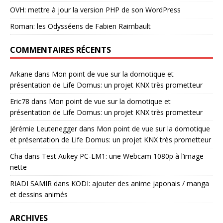
OVH: mettre à jour la version PHP de son WordPress
Roman: les Odysséens de Fabien Raimbault
COMMENTAIRES RÉCENTS
Arkane
dans
Mon point de vue sur la domotique et
présentation de Life Domus: un projet KNX très prometteur
Eric78
dans
Mon point de vue sur la domotique et
présentation de Life Domus: un projet KNX très prometteur
Jérémie Leutenegger
dans
Mon point de vue sur la domotique
et présentation de Life Domus: un projet KNX très prometteur
Cha
dans
Test Aukey PC-LM1: une Webcam 1080p à l’image
nette
RIADI SAMIR
dans
KODI: ajouter des anime japonais / manga
et dessins animés
ARCHIVES