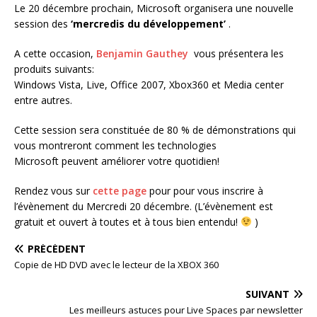
Le 20 décembre prochain, Microsoft organisera une nouvelle
session des
‘mercredis du développement’
.
A cette occasion,
Benjamin Gauthey
vous présentera les
produits suivants:
Windows Vista, Live, Office 2007, Xbox360 et Media center
entre autres.
Cette session sera constituée de 80 % de démonstrations qui
vous montreront comment les technologies
Microsoft peuvent améliorer votre quotidien!
Rendez vous sur
cette page
pour pour vous inscrire à
l’évènement du Mercredi 20 décembre. (L’évènement est
gratuit et ouvert à toutes et à tous bien entendu!
)
PRÉCÉDENT
Copie de HD DVD avec le lecteur de la XBOX 360
SUIVANT
Les meilleurs astuces pour Live Spaces par newsletter