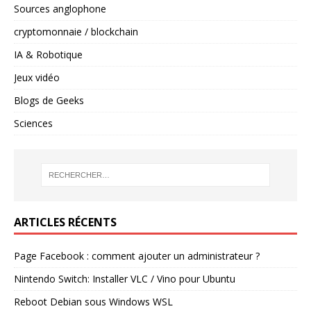
Sources anglophone
cryptomonnaie / blockchain
IA & Robotique
Jeux vidéo
Blogs de Geeks
Sciences
ARTICLES RÉCENTS
Page Facebook : comment ajouter un administrateur ?
Nintendo Switch: Installer VLC / Vino pour Ubuntu
Reboot Debian sous Windows WSL