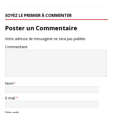
SOYEZ LE PREMIER À COMMENTER
Poster un Commentaire
Votre adresse de messagerie ne sera pas publiée.
Commentaire
Nom
*
E-mail
*
Site web