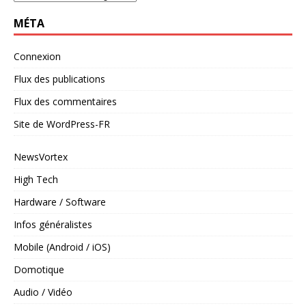
MÉTA
Connexion
Flux des publications
Flux des commentaires
Site de WordPress-FR
NewsVortex
High Tech
Hardware / Software
Infos généralistes
Mobile (Android / iOS)
Domotique
Audio / Vidéo