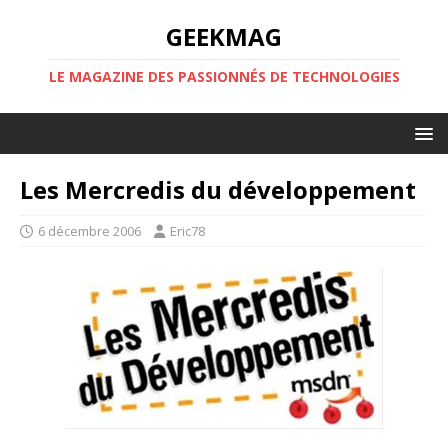
GEEKMAG
LE MAGAZINE DES PASSIONNÉS DE TECHNOLOGIES
Les Mercredis du développement
6 décembre 2006
Eric78