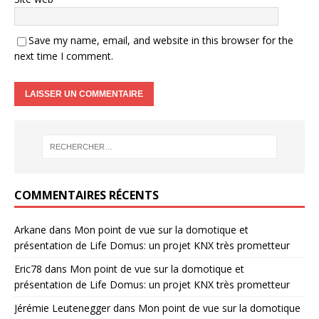
Save my name, email, and website in this browser for the
next time I comment.
COMMENTAIRES RÉCENTS
Arkane
dans
Mon point de vue sur la domotique et
présentation de Life Domus: un projet KNX très prometteur
Eric78
dans
Mon point de vue sur la domotique et
présentation de Life Domus: un projet KNX très prometteur
Jérémie Leutenegger
dans
Mon point de vue sur la domotique