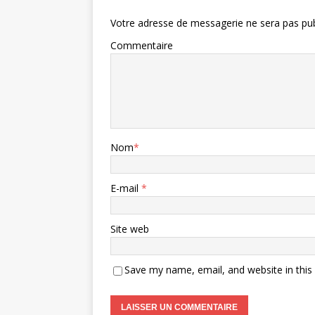
Votre adresse de messagerie ne sera pas pub
Commentaire
Nom
*
E-mail
*
Site web
Save my name, email, and website in this