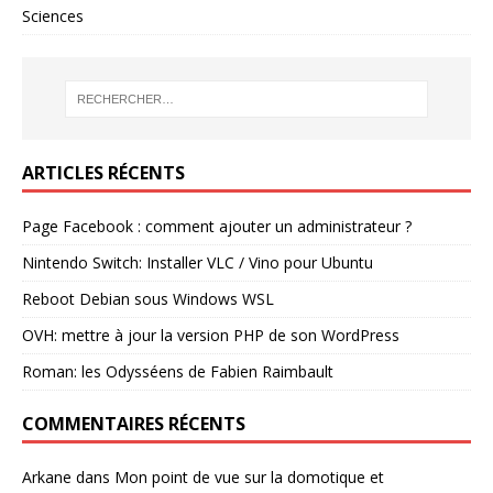
Sciences
ARTICLES RÉCENTS
Page Facebook : comment ajouter un administrateur ?
Nintendo Switch: Installer VLC / Vino pour Ubuntu
Reboot Debian sous Windows WSL
OVH: mettre à jour la version PHP de son WordPress
Roman: les Odysséens de Fabien Raimbault
COMMENTAIRES RÉCENTS
Arkane
dans
Mon point de vue sur la domotique et