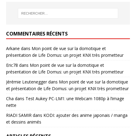
COMMENTAIRES RÉCENTS
Arkane
dans
Mon point de vue sur la domotique et
présentation de Life Domus: un projet KNX très prometteur
Eric78
dans
Mon point de vue sur la domotique et
présentation de Life Domus: un projet KNX très prometteur
Jérémie Leutenegger
dans
Mon point de vue sur la domotique
et présentation de Life Domus: un projet KNX très prometteur
Cha
dans
Test Aukey PC-LM1: une Webcam 1080p à l’image
nette
RIADI SAMIR
dans
KODI: ajouter des anime japonais / manga
et dessins animés