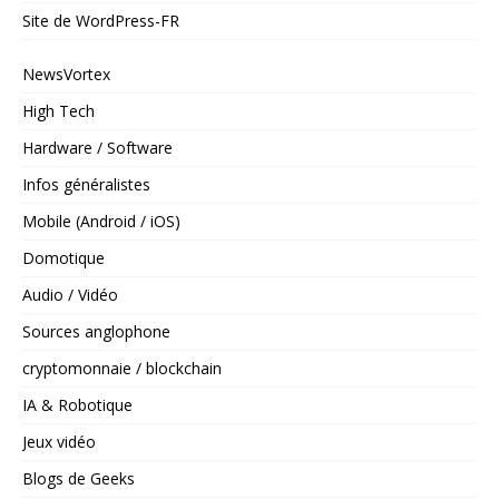
Site de WordPress-FR
NewsVortex
High Tech
Hardware / Software
Infos généralistes
Mobile (Android / iOS)
Domotique
Audio / Vidéo
Sources anglophone
cryptomonnaie / blockchain
IA & Robotique
Jeux vidéo
Blogs de Geeks