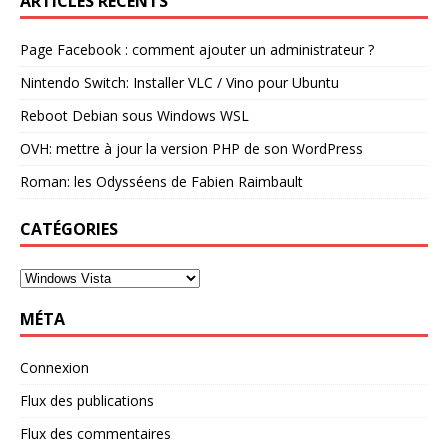
ARTICLES RÉCENTS
Page Facebook : comment ajouter un administrateur ?
Nintendo Switch: Installer VLC / Vino pour Ubuntu
Reboot Debian sous Windows WSL
OVH: mettre à jour la version PHP de son WordPress
Roman: les Odysséens de Fabien Raimbault
CATÉGORIES
MÉTA
Connexion
Flux des publications
Flux des commentaires