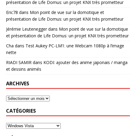
présentation de Life Domus: un projet KNX très prometteur
Eric78
dans
Mon point de vue sur la domotique et
présentation de Life Domus: un projet KNX très prometteur
Jérémie Leutenegger
dans
Mon point de vue sur la domotique
et présentation de Life Domus: un projet KNX très prometteur
Cha
dans
Test Aukey PC-LM1: une Webcam 1080p à l’image
nette
RIADI SAMIR
dans
KODI: ajouter des anime japonais / manga
et dessins animés
ARCHIVES
CATÉGORIES