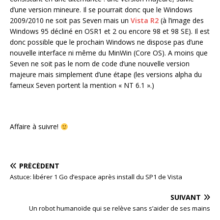
d’une version mineure. Il se pourrait donc que le Windows
2009/2010 ne soit pas Seven mais un
Vista R2
(à l’image des
Windows 95 décliné en OSR1 et 2 ou encore 98 et 98 SE). Il est
donc possible que le prochain Windows ne dispose pas d’une
nouvelle interface ni même du MinWin (Core OS). A moins que
Seven ne soit pas le nom de code d’une nouvelle version
majeure mais simplement d’une étape (les versions alpha du
fameux Seven portent la mention « NT 6.1 ».)
Affaire à suivre!
PRÉCÉDENT
Astuce: libérer 1 Go d’espace après install du SP1 de Vista
SUIVANT
Un robot humanoïde qui se relève sans s’aider de ses mains