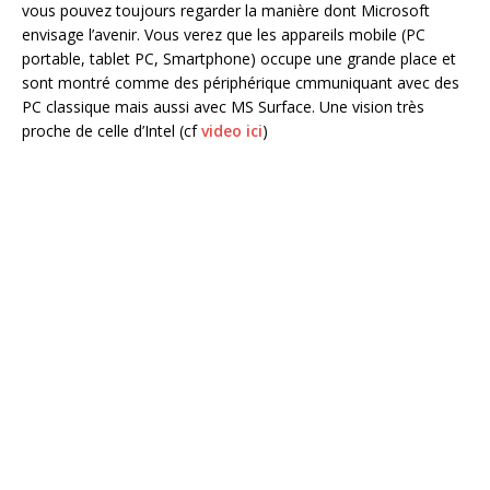
vous pouvez toujours regarder la manière dont Microsoft
envisage l’avenir. Vous verez que les appareils mobile (PC
portable, tablet PC, Smartphone) occupe une grande place et
sont montré comme des périphérique cmmuniquant avec des
PC classique mais aussi avec MS Surface. Une vision très
proche de celle d’Intel (cf
video ici
)