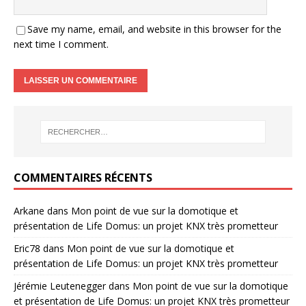
Save my name, email, and website in this browser for the
next time I comment.
COMMENTAIRES RÉCENTS
Arkane
dans
Mon point de vue sur la domotique et
présentation de Life Domus: un projet KNX très prometteur
Eric78
dans
Mon point de vue sur la domotique et
présentation de Life Domus: un projet KNX très prometteur
Jérémie Leutenegger
dans
Mon point de vue sur la domotique
et présentation de Life Domus: un projet KNX très prometteur