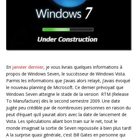
En
janvier dernier
, je vous livrais quelques informations à
propos de Windows Seven, le succésseur de Windows Vista.
Parmis les informations que j’avais alors relayé, j’avais évoqué
le nouveau planning de Microsoft. Ce dernier prévoyait que
Windows Seven atteigne le stade de la version RTM (Release
To Manufacture) dès le second semestre 2009. Une date
jugée peu crédible par de nombreuses personnes en raison du
peut d’équart qu’il yaurait alors avec la date de lancement de
Vista. Les spéculations allant bon train sur le net, tout le
monde imaginait la sortie de Seven repoussée à bien plus tard!
A la surprise quasi générale, c’est Bill Gates en personne qui