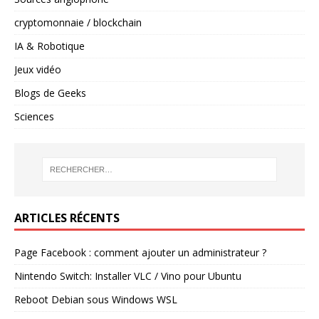
cryptomonnaie / blockchain
IA & Robotique
Jeux vidéo
Blogs de Geeks
Sciences
ARTICLES RÉCENTS
Page Facebook : comment ajouter un administrateur ?
Nintendo Switch: Installer VLC / Vino pour Ubuntu
Reboot Debian sous Windows WSL