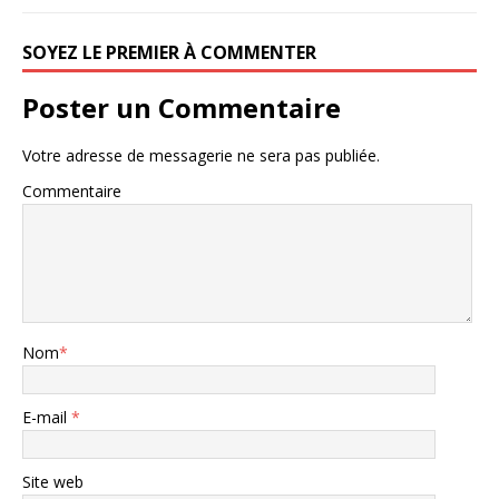
SOYEZ LE PREMIER À COMMENTER
Poster un Commentaire
Votre adresse de messagerie ne sera pas publiée.
Commentaire
Nom
*
E-mail
*
Site web