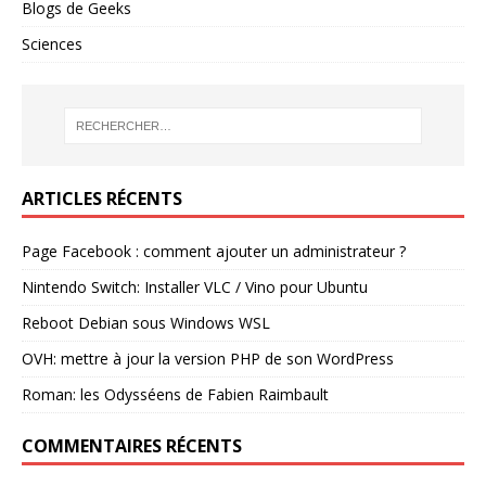
Blogs de Geeks
Sciences
ARTICLES RÉCENTS
Page Facebook : comment ajouter un administrateur ?
Nintendo Switch: Installer VLC / Vino pour Ubuntu
Reboot Debian sous Windows WSL
OVH: mettre à jour la version PHP de son WordPress
Roman: les Odysséens de Fabien Raimbault
COMMENTAIRES RÉCENTS