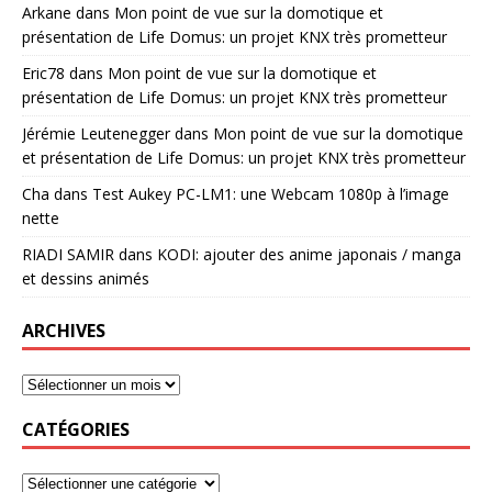
Arkane
dans
Mon point de vue sur la domotique et
présentation de Life Domus: un projet KNX très prometteur
Eric78
dans
Mon point de vue sur la domotique et
présentation de Life Domus: un projet KNX très prometteur
Jérémie Leutenegger
dans
Mon point de vue sur la domotique
et présentation de Life Domus: un projet KNX très prometteur
Cha
dans
Test Aukey PC-LM1: une Webcam 1080p à l’image
nette
RIADI SAMIR
dans
KODI: ajouter des anime japonais / manga
et dessins animés
ARCHIVES
CATÉGORIES