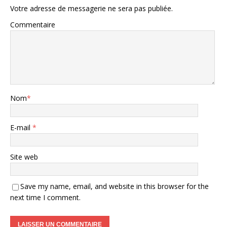
Votre adresse de messagerie ne sera pas publiée.
Commentaire
Nom
*
E-mail
*
Site web
Save my name, email, and website in this browser for the
next time I comment.