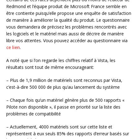
Redmond et l’équipe produit de Microsoft France semble en
être contiente puisqu’elle propose une enquête de satisfaction
de manière à améliorer la qualité du produit. Le questionnaire
vous demandera de précisez les problèmes rencontrés avec
les logiciels et le matériel mais aussi de décrire de manière
libre vos attentes. Vous pouvez accéder au questionnaire via
ce lien
.
A noté que si l’on regarde les chiffres relatif à Vista, les
résultats sont tout de même encourageant:
– Plus de 1,9 million de matériels sont reconnus par Vista,
c’est-à-dire 500 000 de plus qu’au lancement du système
– Chaque fois qu’un matériel génère plus de 500 rapports «
Pilote non disponible », il passe en priorité sur la liste des
problèmes de compatibilité
– Actuellement, 4000 matériels sont sur cette liste et
représentent à eux seuls 85% des rapports d’erreur basés sur