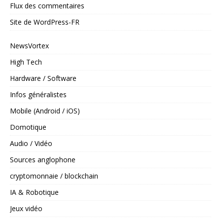
Flux des commentaires
Site de WordPress-FR
NewsVortex
High Tech
Hardware / Software
Infos généralistes
Mobile (Android / iOS)
Domotique
Audio / Vidéo
Sources anglophone
cryptomonnaie / blockchain
IA & Robotique
Jeux vidéo