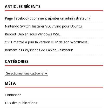
ARTICLES RÉCENTS
Page Facebook : comment ajouter un administrateur ?
Nintendo Switch: Installer VLC / Vino pour Ubuntu
Reboot Debian sous Windows WSL
OVH: mettre à jour la version PHP de son WordPress
Roman: les Odysséens de Fabien Raimbault
CATÉGORIES
MÉTA
Connexion
Flux des publications