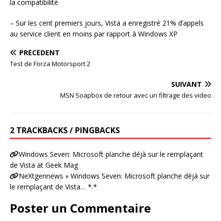
la compatibilité
– Sur les cent premiers jours, Vista a enregistré 21% d’appels
au service client en moins par rapport à Windows XP
PRÉCÉDENT
Test de Forza Motorsport 2
SUIVANT
MSN Soapbox de retour avec un filtrage des video
2 TRACKBACKS / PINGBACKS
Windows Seven: Microsoft planche déjà sur le remplaçant
de Vista at Geek Mag
NeXtgennews » Windows Seven: Microsoft planche déjà sur
le remplaçant de Vista… *.*
Poster un Commentaire