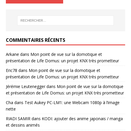
COMMENTAIRES RÉCENTS
Arkane
dans
Mon point de vue sur la domotique et
présentation de Life Domus: un projet KNX très prometteur
Eric78
dans
Mon point de vue sur la domotique et
présentation de Life Domus: un projet KNX très prometteur
Jérémie Leutenegger
dans
Mon point de vue sur la domotique
et présentation de Life Domus: un projet KNX très prometteur
Cha
dans
Test Aukey PC-LM1: une Webcam 1080p à l’image
nette
RIADI SAMIR
dans
KODI: ajouter des anime japonais / manga
et dessins animés