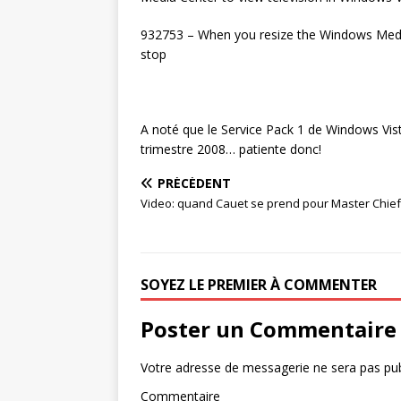
932753 – When you resize the Windows Medi
stop
A noté que le Service Pack 1 de Windows Vist
trimestre 2008… patiente donc!
PRÉCÉDENT
Video: quand Cauet se prend pour Master Chief
SOYEZ LE PREMIER À COMMENTER
Poster un Commentaire
Votre adresse de messagerie ne sera pas pub
Commentaire