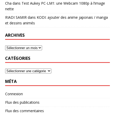
Cha
dans
Test Aukey PC-LM1: une Webcam 1080p à l’image
nette
RIADI SAMIR
dans
KODI: ajouter des anime japonais / manga
et dessins animés
ARCHIVES
CATÉGORIES
MÉTA
Connexion
Flux des publications
Flux des commentaires