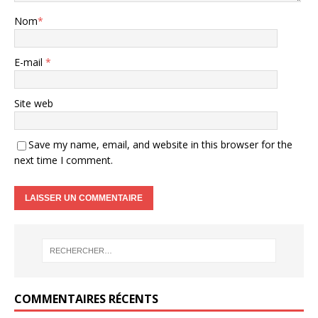
Nom
*
E-mail
*
Site web
Save my name, email, and website in this browser for the
next time I comment.
COMMENTAIRES RÉCENTS