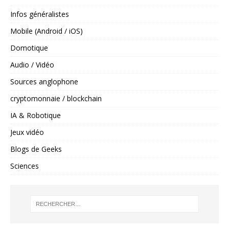
Infos généralistes
Mobile (Android / iOS)
Domotique
Audio / Vidéo
Sources anglophone
cryptomonnaie / blockchain
IA & Robotique
Jeux vidéo
Blogs de Geeks
Sciences