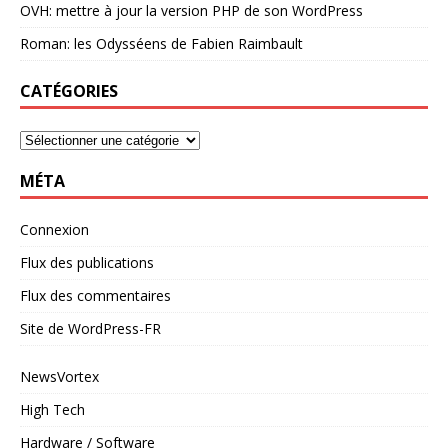
OVH: mettre à jour la version PHP de son WordPress
Roman: les Odysséens de Fabien Raimbault
CATÉGORIES
MÉTA
Connexion
Flux des publications
Flux des commentaires
Site de WordPress-FR
NewsVortex
High Tech
Hardware / Software