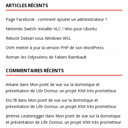
ARTICLES RÉCENTS
Page Facebook : comment ajouter un administrateur ?
Nintendo Switch: Installer VLC / Vino pour Ubuntu
Reboot Debian sous Windows WSL
OVH: mettre à jour la version PHP de son WordPress
Roman: les Odysséens de Fabien Raimbault
COMMENTAIRES RÉCENTS
Arkane
dans
Mon point de vue sur la domotique et
présentation de Life Domus: un projet KNX très prometteur
Eric78
dans
Mon point de vue sur la domotique et
présentation de Life Domus: un projet KNX très prometteur
Jérémie Leutenegger
dans
Mon point de vue sur la domotique
et présentation de Life Domus: un projet KNX très prometteur