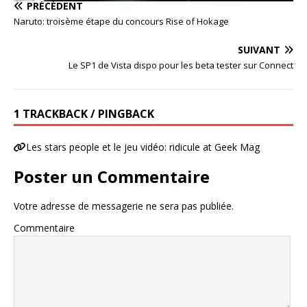
PRÉCÉDENT
Naruto: troisème étape du concours Rise of Hokage
SUIVANT
Le SP1 de Vista dispo pour les beta tester sur Connect
1 TRACKBACK / PINGBACK
Les stars people et le jeu vidéo: ridicule at Geek Mag
Poster un Commentaire
Votre adresse de messagerie ne sera pas publiée.
Commentaire