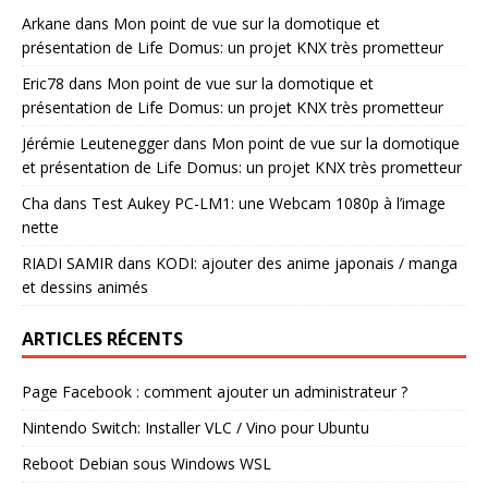
Arkane
dans
Mon point de vue sur la domotique et
présentation de Life Domus: un projet KNX très prometteur
Eric78
dans
Mon point de vue sur la domotique et
présentation de Life Domus: un projet KNX très prometteur
Jérémie Leutenegger
dans
Mon point de vue sur la domotique
et présentation de Life Domus: un projet KNX très prometteur
Cha
dans
Test Aukey PC-LM1: une Webcam 1080p à l’image
nette
RIADI SAMIR
dans
KODI: ajouter des anime japonais / manga
et dessins animés
ARTICLES RÉCENTS
Page Facebook : comment ajouter un administrateur ?
Nintendo Switch: Installer VLC / Vino pour Ubuntu
Reboot Debian sous Windows WSL