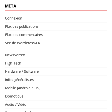
MÉTA
Connexion
Flux des publications
Flux des commentaires
Site de WordPress-FR
NewsVortex
High Tech
Hardware / Software
Infos généralistes
Mobile (Android / iOS)
Domotique
Audio / Vidéo