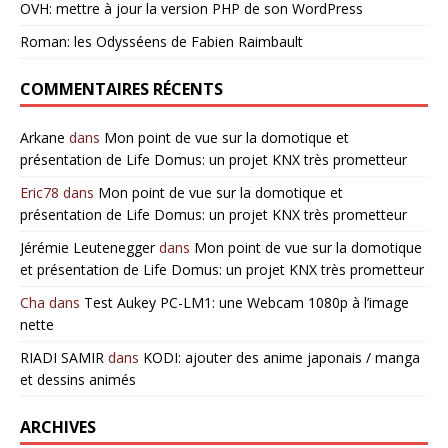
OVH: mettre à jour la version PHP de son WordPress
Roman: les Odysséens de Fabien Raimbault
COMMENTAIRES RÉCENTS
Arkane
dans
Mon point de vue sur la domotique et
présentation de Life Domus: un projet KNX très prometteur
Eric78
dans
Mon point de vue sur la domotique et
présentation de Life Domus: un projet KNX très prometteur
Jérémie Leutenegger
dans
Mon point de vue sur la domotique
et présentation de Life Domus: un projet KNX très prometteur
Cha
dans
Test Aukey PC-LM1: une Webcam 1080p à l’image
nette
RIADI SAMIR
dans
KODI: ajouter des anime japonais / manga
et dessins animés
ARCHIVES