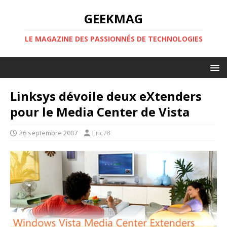
GEEKMAG
LE MAGAZINE DES PASSIONNÉS DE TECHNOLOGIES
Linksys dévoile deux eXtenders
pour le Media Center de Vista
26 septembre 2007
Eric78