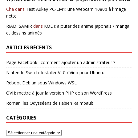
Cha
dans
Test Aukey PC-LM1: une Webcam 1080p à l’image
nette
RIADI SAMIR
dans
KODI: ajouter des anime japonais / manga
et dessins animés
ARTICLES RÉCENTS
Page Facebook : comment ajouter un administrateur ?
Nintendo Switch: Installer VLC / Vino pour Ubuntu
Reboot Debian sous Windows WSL
OVH: mettre à jour la version PHP de son WordPress
Roman: les Odysséens de Fabien Raimbault
CATÉGORIES