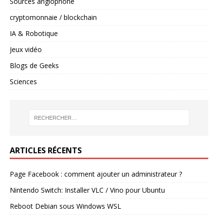
Sources anglophone
cryptomonnaie / blockchain
IA & Robotique
Jeux vidéo
Blogs de Geeks
Sciences
ARTICLES RÉCENTS
Page Facebook : comment ajouter un administrateur ?
Nintendo Switch: Installer VLC / Vino pour Ubuntu
Reboot Debian sous Windows WSL