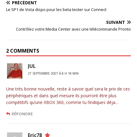
PRÉCÉDENT
Le SP1 de Vista dispo pour les beta tester sur Connect
SUIVANT
Contrôlez votre Media Center avec une télécommande Pronto
2 COMMENTS
JUL
27 SEPTEMBRE 2007 À 8 H 18 MIN
Une très bonne nouvelle, reste à savoir quel sera le prix de ces
périphériques et dans quel mesure ils pourront être plus
compétitifs qu’une XBOX 360, comme tu l’indiques déja…
RÉPONDRE
Eric78