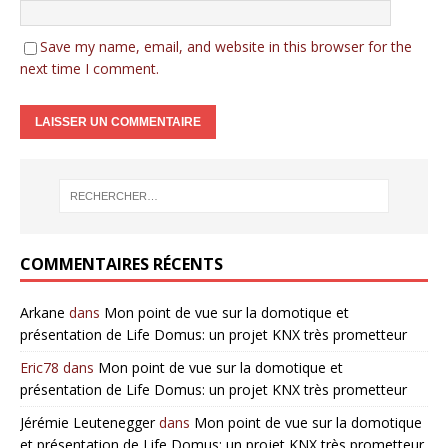
Save my name, email, and website in this browser for the
next time I comment.
COMMENTAIRES RÉCENTS
Arkane
dans
Mon point de vue sur la domotique et
présentation de Life Domus: un projet KNX très prometteur
Eric78
dans
Mon point de vue sur la domotique et
présentation de Life Domus: un projet KNX très prometteur
Jérémie Leutenegger
dans
Mon point de vue sur la domotique
et présentation de Life Domus: un projet KNX très prometteur