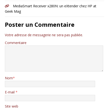
MediaSmart Receiver x280N: un eXtender chez HP at
Geek Mag
Poster un Commentaire
Votre adresse de messagerie ne sera pas publiée.
Commentaire
Nom
*
E-mail
*
Site web