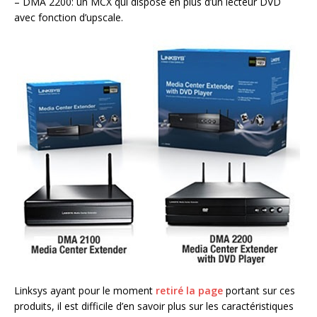
– DMA 2200: un MCX qui dispose en plus d’un lecteur DVD
avec fonction d’upscale.
Linksys ayant pour le moment
retiré la page
portant sur ces
produits, il est difficile d’en savoir plus sur les caractéristiques