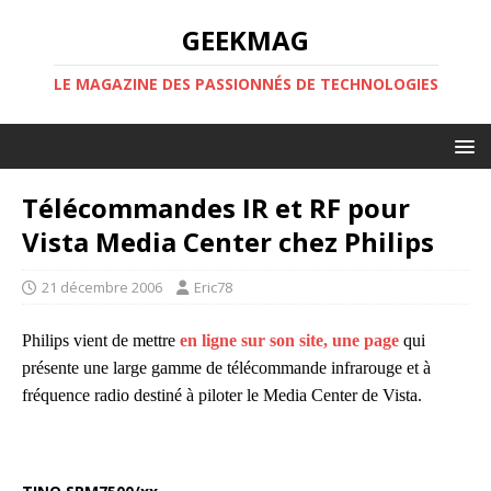
GEEKMAG
LE MAGAZINE DES PASSIONNÉS DE TECHNOLOGIES
Télécommandes IR et RF pour
Vista Media Center chez Philips
21 décembre 2006
Eric78
Philips vient de mettre
en ligne sur son site, une page
qui
présente une large gamme de télécommande infrarouge et à
fréquence radio destiné à piloter le Media Center de Vista.