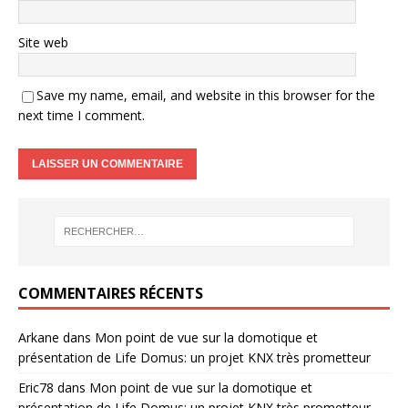
Site web
Save my name, email, and website in this browser for the
next time I comment.
COMMENTAIRES RÉCENTS
Arkane
dans
Mon point de vue sur la domotique et
présentation de Life Domus: un projet KNX très prometteur
Eric78
dans
Mon point de vue sur la domotique et
présentation de Life Domus: un projet KNX très prometteur