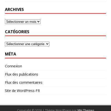
ARCHIVES
CATÉGORIES
MÉTA
Connexion
Flux des publications
Flux des commentaires
Site de WordPress-FR
Copyright © 2026 | Thème WordPress par
MH Themes