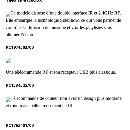
TINO SRM7500/xx
Ce modèle dispose d’une double interface IR et 2.4GHz RF.
Elle embarque la technologie SideShow, ce qui vous permet de
contrôler la diffusion de musique et voir les playlistes sans
allumer l’écran.
RC1974503/00
Une télécommande RF et son récepteur USB plus classique.
RC1534522/00
Télécommande de couleur noir avec un design plus moderne
et rond mais malheureusement en IR.
RC1762401/00