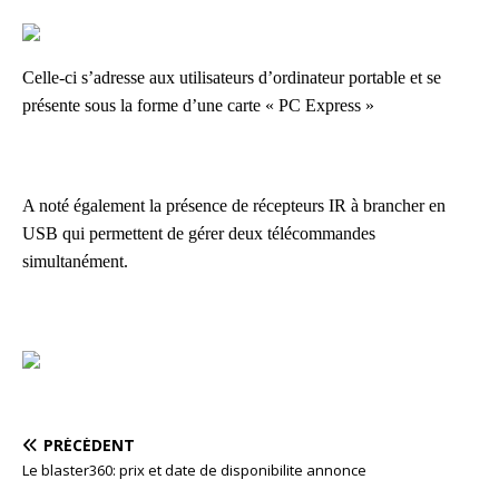
Celle-ci s’adresse aux utilisateurs d’ordinateur portable et se
présente sous la forme d’une carte « PC Express »
A noté également la présence de récepteurs IR à brancher en
USB qui permettent de gérer deux télécommandes
simultanément.
PRÉCÉDENT
Le blaster360: prix et date de disponibilite annonce