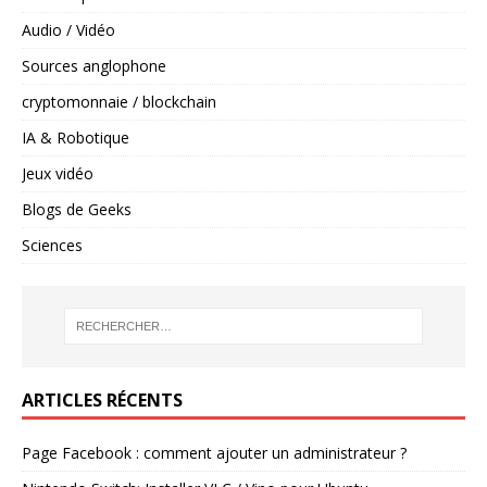
Audio / Vidéo
Sources anglophone
cryptomonnaie / blockchain
IA & Robotique
Jeux vidéo
Blogs de Geeks
Sciences
ARTICLES RÉCENTS
Page Facebook : comment ajouter un administrateur ?