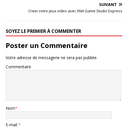
SUIVANT
Creer votre jeux video avec XNA Game Studio Express
SOYEZ LE PREMIER À COMMENTER
Poster un Commentaire
Votre adresse de messagerie ne sera pas publiée.
Commentaire
Nom
*
E-mail
*