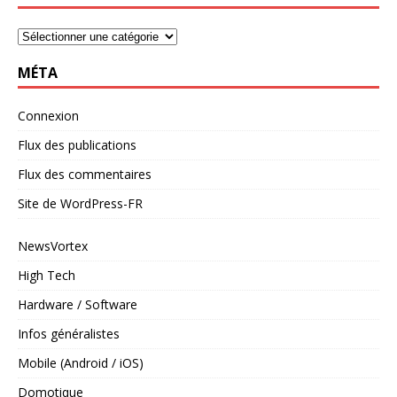
MÉTA
Connexion
Flux des publications
Flux des commentaires
Site de WordPress-FR
NewsVortex
High Tech
Hardware / Software
Infos généralistes
Mobile (Android / iOS)
Domotique