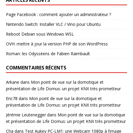
Page Facebook : comment ajouter un administrateur ?
Nintendo Switch: Installer VLC / Vino pour Ubuntu
Reboot Debian sous Windows WSL
OVH: mettre à jour la version PHP de son WordPress
Roman: les Odysséens de Fabien Raimbault
COMMENTAIRES RÉCENTS
Arkane
dans
Mon point de vue sur la domotique et
présentation de Life Domus: un projet KNX très prometteur
Eric78
dans
Mon point de vue sur la domotique et
présentation de Life Domus: un projet KNX très prometteur
Jérémie Leutenegger
dans
Mon point de vue sur la domotique
et présentation de Life Domus: un projet KNX très prometteur
Cha
dans
Test Aukey PC-LM1: une Webcam 1080p à l’image