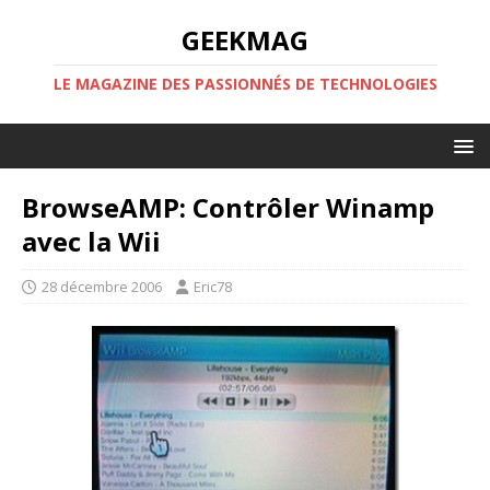
GEEKMAG
LE MAGAZINE DES PASSIONNÉS DE TECHNOLOGIES
BrowseAMP: Contrôler Winamp
avec la Wii
28 décembre 2006
Eric78