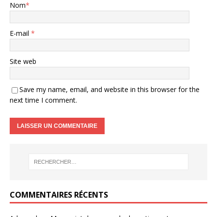
Nom
*
E-mail
*
Site web
Save my name, email, and website in this browser for the
next time I comment.
COMMENTAIRES RÉCENTS