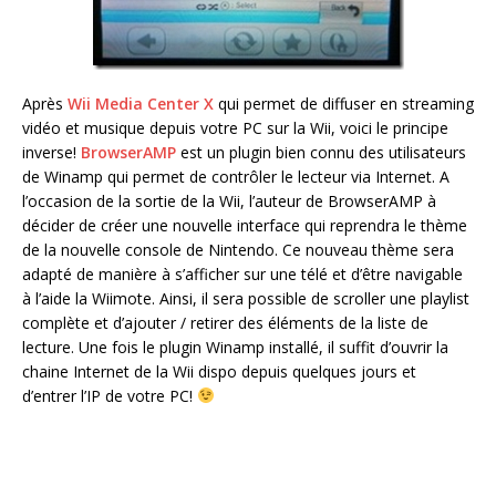
Après
Wii Media Center X
qui permet de diffuser en streaming
vidéo et musique depuis votre PC sur la Wii, voici le principe
inverse!
BrowserAMP
est un plugin bien connu des utilisateurs
de Winamp qui permet de contrôler le lecteur via Internet. A
l’occasion de la sortie de la Wii, l’auteur de BrowserAMP à
décider de créer une nouvelle interface qui reprendra le thème
de la nouvelle console de Nintendo. Ce nouveau thème sera
adapté de manière à s’afficher sur une télé et d’être navigable
à l’aide la Wiimote. Ainsi, il sera possible de scroller une playlist
complète et d’ajouter / retirer des éléments de la liste de
lecture. Une fois le plugin Winamp installé, il suffit d’ouvrir la
chaine Internet de la Wii dispo depuis quelques jours et
d’entrer l’IP de votre PC!