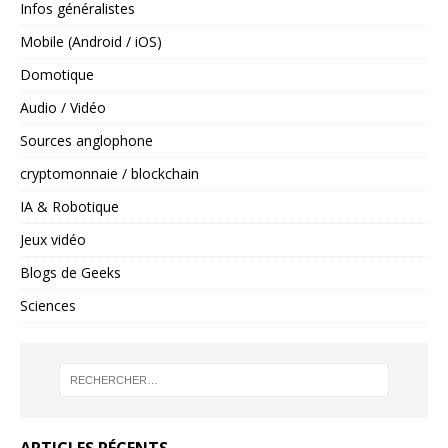
Infos généralistes
Mobile (Android / iOS)
Domotique
Audio / Vidéo
Sources anglophone
cryptomonnaie / blockchain
IA & Robotique
Jeux vidéo
Blogs de Geeks
Sciences
ARTICLES RÉCENTS