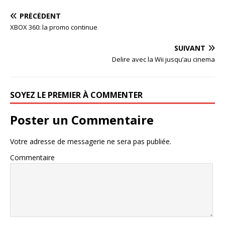
PRÉCÉDENT
XBOX 360: la promo continue
SUIVANT
Delire avec la Wii jusqu’au cinema
SOYEZ LE PREMIER À COMMENTER
Poster un Commentaire
Votre adresse de messagerie ne sera pas publiée.
Commentaire