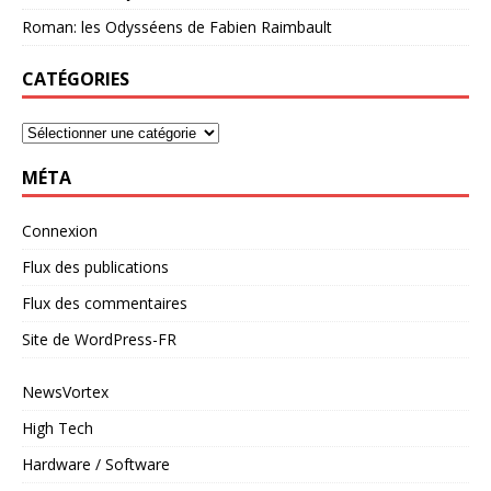
Roman: les Odysséens de Fabien Raimbault
CATÉGORIES
MÉTA
Connexion
Flux des publications
Flux des commentaires
Site de WordPress-FR
NewsVortex
High Tech
Hardware / Software