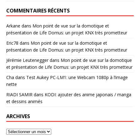
COMMENTAIRES RÉCENTS
Arkane
dans
Mon point de vue sur la domotique et
présentation de Life Domus: un projet KNX très prometteur
Eric78
dans
Mon point de vue sur la domotique et
présentation de Life Domus: un projet KNX très prometteur
Jérémie Leutenegger
dans
Mon point de vue sur la domotique
et présentation de Life Domus: un projet KNX très prometteur
Cha
dans
Test Aukey PC-LM1: une Webcam 1080p à l’image
nette
RIADI SAMIR
dans
KODI: ajouter des anime japonais / manga
et dessins animés
ARCHIVES