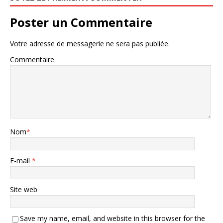
Poster un Commentaire
Votre adresse de messagerie ne sera pas publiée.
Commentaire
Nom
*
E-mail
*
Site web
Save my name, email, and website in this browser for the