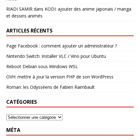
RIADI SAMIR
dans
KODI: ajouter des anime japonais / manga
et dessins animés
ARTICLES RÉCENTS
Page Facebook : comment ajouter un administrateur ?
Nintendo Switch: Installer VLC / Vino pour Ubuntu
Reboot Debian sous Windows WSL
OVH: mettre à jour la version PHP de son WordPress
Roman: les Odysséens de Fabien Raimbault
CATÉGORIES
MÉTA