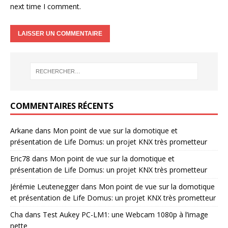
next time I comment.
COMMENTAIRES RÉCENTS
Arkane
dans
Mon point de vue sur la domotique et
présentation de Life Domus: un projet KNX très prometteur
Eric78
dans
Mon point de vue sur la domotique et
présentation de Life Domus: un projet KNX très prometteur
Jérémie Leutenegger
dans
Mon point de vue sur la domotique
et présentation de Life Domus: un projet KNX très prometteur
Cha
dans
Test Aukey PC-LM1: une Webcam 1080p à l’image
nette