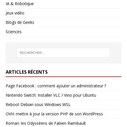
IA & Robotique
Jeux vidéo
Blogs de Geeks
Sciences
ARTICLES RÉCENTS
Page Facebook : comment ajouter un administrateur ?
Nintendo Switch: Installer VLC / Vino pour Ubuntu
Reboot Debian sous Windows WSL
OVH: mettre à jour la version PHP de son WordPress
Roman: les Odysséens de Fabien Raimbault