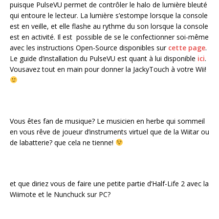
puisque PulseVU permet de contrôler le halo de lumière bleuté
qui entoure le lecteur. La lumière s’estompe lorsque la console
est en veille, et elle flashe au rythme du son lorsque la console
est en activité. Il est possible de se le confectionner soi-même
avec les instructions Open-Source disponibles sur
cette page
.
Le guide d’installation du PulseVU est quant à lui disponible
ici
.
Vousavez tout en main pour donner la JackyTouch à votre Wii!
Vous êtes fan de musique? Le musicien en herbe qui sommeil
en vous rêve de joueur d’instruments virtuel que de la Wiitar ou
de labatterie? que cela ne tienne!
et que diriez vous de faire une petite partie d’Half-Life 2 avec la
Wiimote et le Nunchuck sur PC?