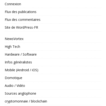
Connexion
Flux des publications
Flux des commentaires
Site de WordPress-FR
NewsVortex
High Tech
Hardware / Software
Infos généralistes
Mobile (Android / iOS)
Domotique
Audio / Vidéo
Sources anglophone
cryptomonnaie / blockchain