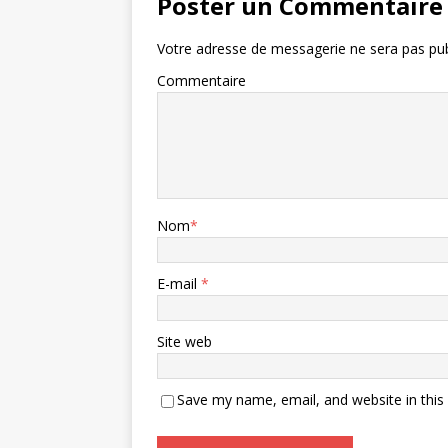
Poster un Commentaire
Votre adresse de messagerie ne sera pas pub
Commentaire
Nom
*
E-mail
*
Site web
Save my name, email, and website in this