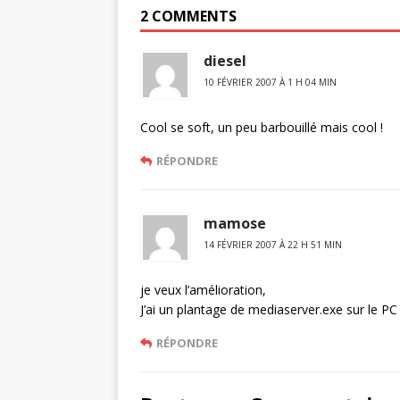
2 COMMENTS
diesel
10 FÉVRIER 2007 À 1 H 04 MIN
Cool se soft, un peu barbouillé mais cool !
RÉPONDRE
mamose
14 FÉVRIER 2007 À 22 H 51 MIN
je veux l’amélioration,
J’ai un plantage de mediaserver.exe sur le PC
RÉPONDRE