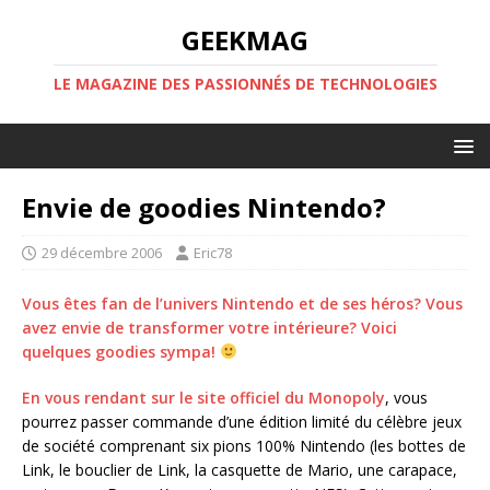
GEEKMAG
LE MAGAZINE DES PASSIONNÉS DE TECHNOLOGIES
Envie de goodies Nintendo?
29 décembre 2006
Eric78
Vous êtes fan de l’univers Nintendo et de ses héros? Vous
avez envie de transformer votre intérieure? Voici
quelques goodies sympa!
En vous rendant sur le
site officiel du Monopoly
, vous
pourrez passer commande d’une édition limité du célèbre jeux
de société comprenant six pions 100% Nintendo (les bottes de
Link, le bouclier de Link, la casquette de Mario, une carapace,