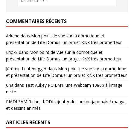
COMMENTAIRES RÉCENTS
Arkane
dans
Mon point de vue sur la domotique et
présentation de Life Domus: un projet KNX très prometteur
Eric78
dans
Mon point de vue sur la domotique et
présentation de Life Domus: un projet KNX très prometteur
Jérémie Leutenegger
dans
Mon point de vue sur la domotique
et présentation de Life Domus: un projet KNX très prometteur
Cha
dans
Test Aukey PC-LM1: une Webcam 1080p à l’image
nette
RIADI SAMIR
dans
KODI: ajouter des anime japonais / manga
et dessins animés
ARTICLES RÉCENTS