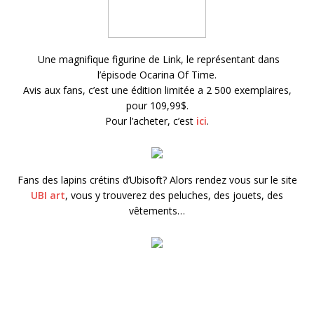
Une magnifique figurine de Link, le représentant dans
l’épisode Ocarina Of Time.
Avis aux fans, c’est une édition limitée a 2 500 exemplaires,
pour 109,99$.
Pour l’acheter, c’est
ici
.
Fans des lapins crétins d’Ubisoft? Alors rendez vous sur le site
UBI art
, vous y trouverez des peluches, des jouets, des
vêtements…