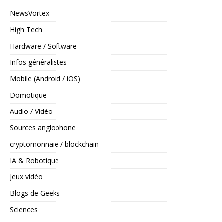
NewsVortex
High Tech
Hardware / Software
Infos généralistes
Mobile (Android / iOS)
Domotique
Audio / Vidéo
Sources anglophone
cryptomonnaie / blockchain
IA & Robotique
Jeux vidéo
Blogs de Geeks
Sciences