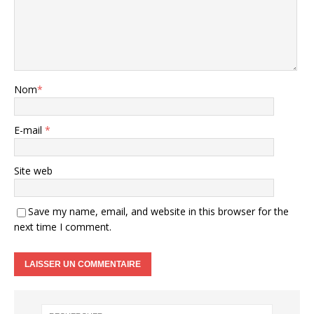
Nom
*
E-mail
*
Site web
Save my name, email, and website in this browser for the
next time I comment.