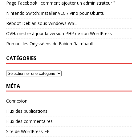
Page Facebook : comment ajouter un administrateur ?
Nintendo Switch: Installer VLC / Vino pour Ubuntu
Reboot Debian sous Windows WSL
OVH: mettre à jour la version PHP de son WordPress
Roman: les Odysséens de Fabien Raimbault
CATÉGORIES
MÉTA
Connexion
Flux des publications
Flux des commentaires
Site de WordPress-FR