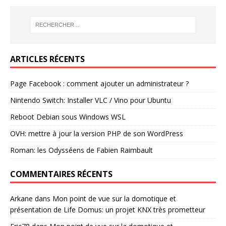
ARTICLES RÉCENTS
Page Facebook : comment ajouter un administrateur ?
Nintendo Switch: Installer VLC / Vino pour Ubuntu
Reboot Debian sous Windows WSL
OVH: mettre à jour la version PHP de son WordPress
Roman: les Odysséens de Fabien Raimbault
COMMENTAIRES RÉCENTS
Arkane
dans
Mon point de vue sur la domotique et
présentation de Life Domus: un projet KNX très prometteur