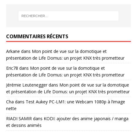
COMMENTAIRES RÉCENTS
Arkane
dans
Mon point de vue sur la domotique et
présentation de Life Domus: un projet KNX très prometteur
Eric78
dans
Mon point de vue sur la domotique et
présentation de Life Domus: un projet KNX très prometteur
Jérémie Leutenegger
dans
Mon point de vue sur la domotique
et présentation de Life Domus: un projet KNX très prometteur
Cha
dans
Test Aukey PC-LM1: une Webcam 1080p à l’image
nette
RIADI SAMIR
dans
KODI: ajouter des anime japonais / manga
et dessins animés