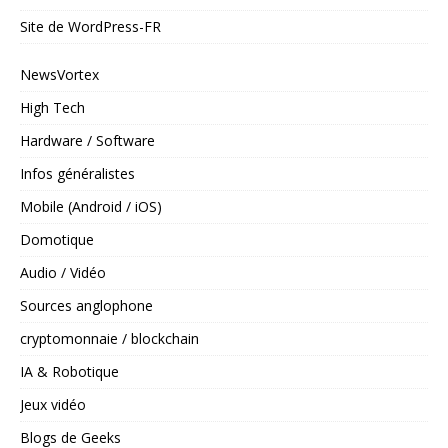
Site de WordPress-FR
NewsVortex
High Tech
Hardware / Software
Infos généralistes
Mobile (Android / iOS)
Domotique
Audio / Vidéo
Sources anglophone
cryptomonnaie / blockchain
IA & Robotique
Jeux vidéo
Blogs de Geeks