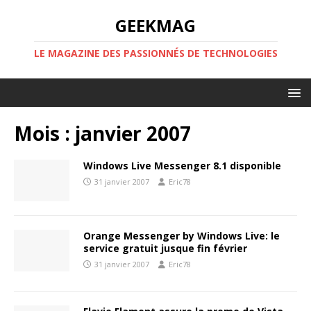
GEEKMAG
LE MAGAZINE DES PASSIONNÉS DE TECHNOLOGIES
Mois :
janvier 2007
Windows Live Messenger 8.1 disponible
31 janvier 2007
Eric78
Orange Messenger by Windows Live: le
service gratuit jusque fin février
31 janvier 2007
Eric78