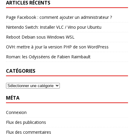
ARTICLES RÉCENTS
Page Facebook : comment ajouter un administrateur ?
Nintendo Switch: Installer VLC / Vino pour Ubuntu
Reboot Debian sous Windows WSL
OVH: mettre à jour la version PHP de son WordPress
Roman: les Odysséens de Fabien Raimbault
CATÉGORIES
MÉTA
Connexion
Flux des publications
Flux des commentaires