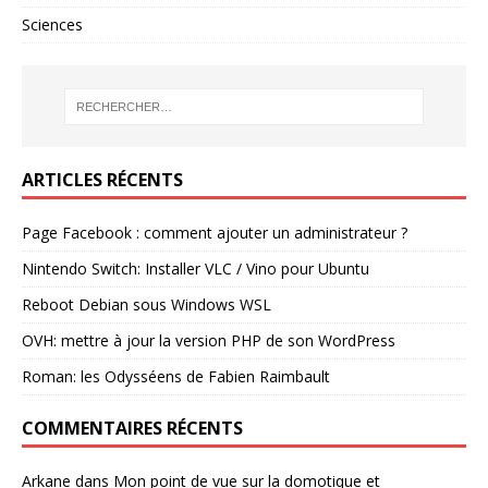
Sciences
ARTICLES RÉCENTS
Page Facebook : comment ajouter un administrateur ?
Nintendo Switch: Installer VLC / Vino pour Ubuntu
Reboot Debian sous Windows WSL
OVH: mettre à jour la version PHP de son WordPress
Roman: les Odysséens de Fabien Raimbault
COMMENTAIRES RÉCENTS
Arkane
dans
Mon point de vue sur la domotique et