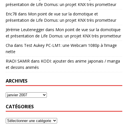
présentation de Life Domus: un projet KNX très prometteur
Eric78
dans
Mon point de vue sur la domotique et
présentation de Life Domus: un projet KNX très prometteur
Jérémie Leutenegger
dans
Mon point de vue sur la domotique
et présentation de Life Domus: un projet KNX très prometteur
Cha
dans
Test Aukey PC-LM1: une Webcam 1080p à l’image
nette
RIADI SAMIR
dans
KODI: ajouter des anime japonais / manga
et dessins animés
ARCHIVES
CATÉGORIES