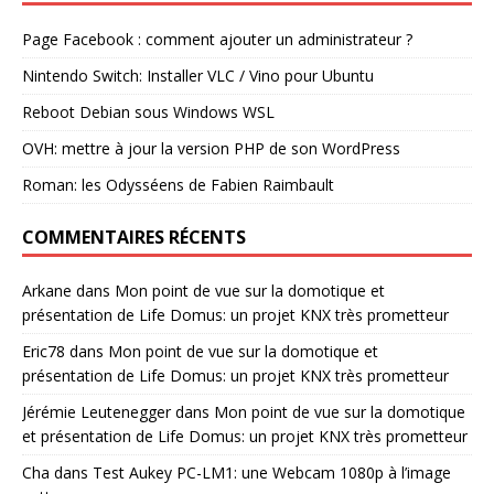
Page Facebook : comment ajouter un administrateur ?
Nintendo Switch: Installer VLC / Vino pour Ubuntu
Reboot Debian sous Windows WSL
OVH: mettre à jour la version PHP de son WordPress
Roman: les Odysséens de Fabien Raimbault
COMMENTAIRES RÉCENTS
Arkane
dans
Mon point de vue sur la domotique et
présentation de Life Domus: un projet KNX très prometteur
Eric78
dans
Mon point de vue sur la domotique et
présentation de Life Domus: un projet KNX très prometteur
Jérémie Leutenegger
dans
Mon point de vue sur la domotique
et présentation de Life Domus: un projet KNX très prometteur
Cha
dans
Test Aukey PC-LM1: une Webcam 1080p à l’image