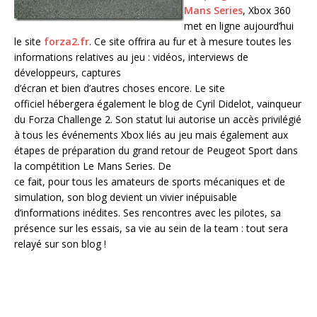
Mans Series
, Xbox 360
met en ligne aujourd’hui
le site
forza2.fr
. Ce site offrira au fur et à mesure toutes les
informations relatives au jeu : vidéos, interviews de
développeurs, captures
d’écran et bien d’autres choses encore. Le site
officiel hébergera également le blog de Cyril Didelot, vainqueur
du Forza Challenge 2. Son statut lui autorise un accès privilégié
à tous les événements Xbox liés au jeu mais également aux
étapes de préparation du grand retour de Peugeot Sport dans
la compétition Le Mans Series. De
ce fait, pour tous les amateurs de sports mécaniques et de
simulation, son blog devient un vivier inépuisable
d’informations inédites. Ses rencontres avec les pilotes, sa
présence sur les essais, sa vie au sein de la team : tout sera
relayé sur son blog !