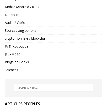
Mobile (Android / iOS)
Domotique
Audio / Vidéo
Sources anglophone
cryptomonnaie / blockchain
IA & Robotique
Jeux vidéo
Blogs de Geeks
Sciences
ARTICLES RÉCENTS