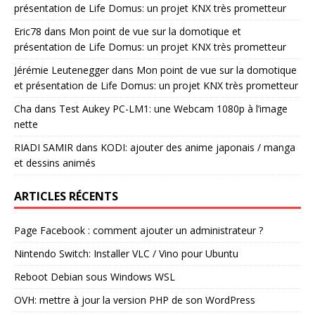
présentation de Life Domus: un projet KNX très prometteur
Eric78
dans
Mon point de vue sur la domotique et
présentation de Life Domus: un projet KNX très prometteur
Jérémie Leutenegger
dans
Mon point de vue sur la domotique
et présentation de Life Domus: un projet KNX très prometteur
Cha
dans
Test Aukey PC-LM1: une Webcam 1080p à l’image
nette
RIADI SAMIR
dans
KODI: ajouter des anime japonais / manga
et dessins animés
ARTICLES RÉCENTS
Page Facebook : comment ajouter un administrateur ?
Nintendo Switch: Installer VLC / Vino pour Ubuntu
Reboot Debian sous Windows WSL
OVH: mettre à jour la version PHP de son WordPress