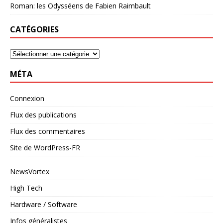
Roman: les Odysséens de Fabien Raimbault
CATÉGORIES
MÉTA
Connexion
Flux des publications
Flux des commentaires
Site de WordPress-FR
NewsVortex
High Tech
Hardware / Software
Infos généralistes