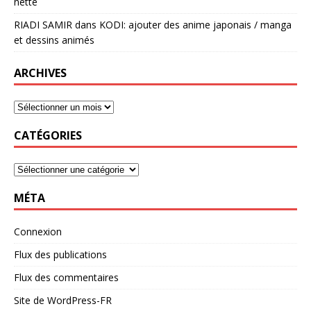
nette
RIADI SAMIR
dans
KODI: ajouter des anime japonais / manga
et dessins animés
ARCHIVES
CATÉGORIES
MÉTA
Connexion
Flux des publications
Flux des commentaires
Site de WordPress-FR