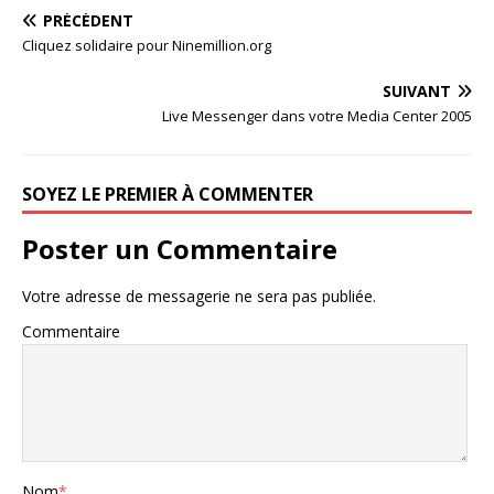
PRÉCÉDENT
Cliquez solidaire pour Ninemillion.org
SUIVANT
Live Messenger dans votre Media Center 2005
SOYEZ LE PREMIER À COMMENTER
Poster un Commentaire
Votre adresse de messagerie ne sera pas publiée.
Commentaire
Nom
*