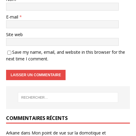
E-mail
*
Site web
Save my name, email, and website in this browser for the
next time I comment.
COMMENTAIRES RÉCENTS
Arkane
dans
Mon point de vue sur la domotique et