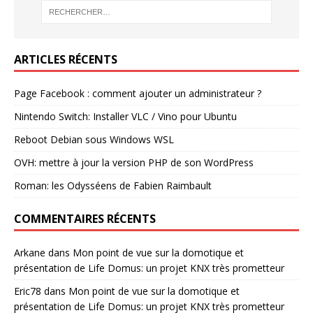
ARTICLES RÉCENTS
Page Facebook : comment ajouter un administrateur ?
Nintendo Switch: Installer VLC / Vino pour Ubuntu
Reboot Debian sous Windows WSL
OVH: mettre à jour la version PHP de son WordPress
Roman: les Odysséens de Fabien Raimbault
COMMENTAIRES RÉCENTS
Arkane
dans
Mon point de vue sur la domotique et
présentation de Life Domus: un projet KNX très prometteur
Eric78
dans
Mon point de vue sur la domotique et
présentation de Life Domus: un projet KNX très prometteur