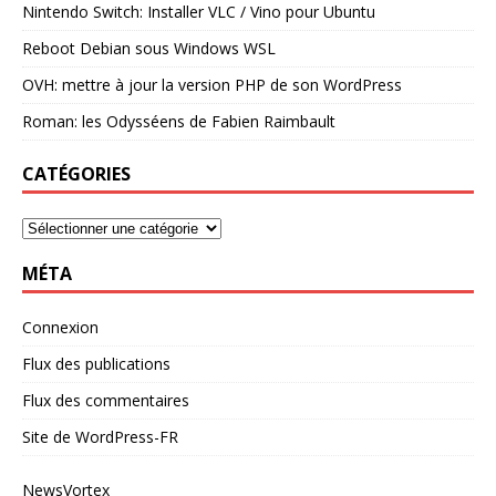
Nintendo Switch: Installer VLC / Vino pour Ubuntu
Reboot Debian sous Windows WSL
OVH: mettre à jour la version PHP de son WordPress
Roman: les Odysséens de Fabien Raimbault
CATÉGORIES
MÉTA
Connexion
Flux des publications
Flux des commentaires
Site de WordPress-FR
NewsVortex