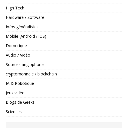
High Tech
Hardware / Software
Infos généralistes
Mobile (Android / iOS)
Domotique
Audio / Vidéo
Sources anglophone
cryptomonnaie / blockchain
IA & Robotique
Jeux vidéo
Blogs de Geeks
Sciences