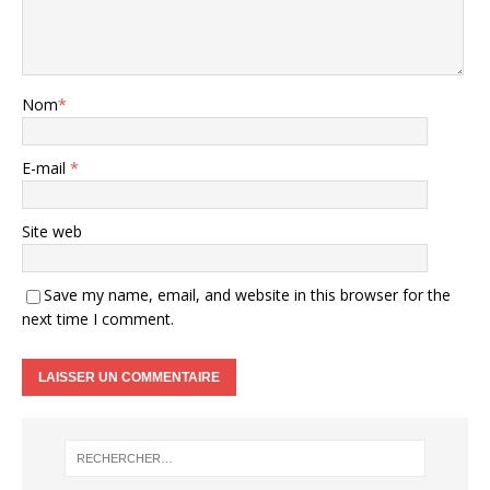
Nom
*
E-mail
*
Site web
Save my name, email, and website in this browser for the
next time I comment.