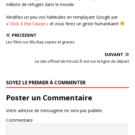
millions de réfugiés dans le monde.
Modifiez un peu vos habitudes en remplaçant Google par
«
Click 4 the Cause »
et vous ferez un geste humanitaire!
PRÉCÉDENT
Les films sur Blu-Ray copies et graves
SUIVANT
Le site officiel de Forza2.fr est sur la ligne de départ
SOYEZ LE PREMIER À COMMENTER
Poster un Commentaire
Votre adresse de messagerie ne sera pas publiée.
Commentaire