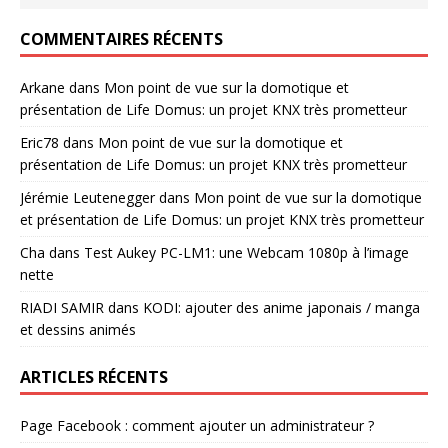
COMMENTAIRES RÉCENTS
Arkane
dans
Mon point de vue sur la domotique et
présentation de Life Domus: un projet KNX très prometteur
Eric78
dans
Mon point de vue sur la domotique et
présentation de Life Domus: un projet KNX très prometteur
Jérémie Leutenegger
dans
Mon point de vue sur la domotique
et présentation de Life Domus: un projet KNX très prometteur
Cha
dans
Test Aukey PC-LM1: une Webcam 1080p à l’image
nette
RIADI SAMIR
dans
KODI: ajouter des anime japonais / manga
et dessins animés
ARTICLES RÉCENTS
Page Facebook : comment ajouter un administrateur ?