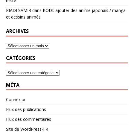
nette
RIADI SAMIR
dans
KODI: ajouter des anime japonais / manga
et dessins animés
ARCHIVES
CATÉGORIES
MÉTA
Connexion
Flux des publications
Flux des commentaires
Site de WordPress-FR