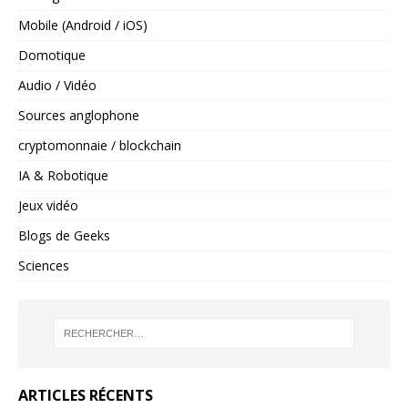
Mobile (Android / iOS)
Domotique
Audio / Vidéo
Sources anglophone
cryptomonnaie / blockchain
IA & Robotique
Jeux vidéo
Blogs de Geeks
Sciences
ARTICLES RÉCENTS