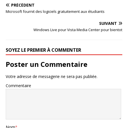
PRÉCÉDENT
Microsoft fournit des logiciels gratuitement aux étudiants
SUIVANT
Windows Live pour Vista Media Center pour bientot
SOYEZ LE PREMIER À COMMENTER
Poster un Commentaire
Votre adresse de messagerie ne sera pas publiée.
Commentaire
Nom
*