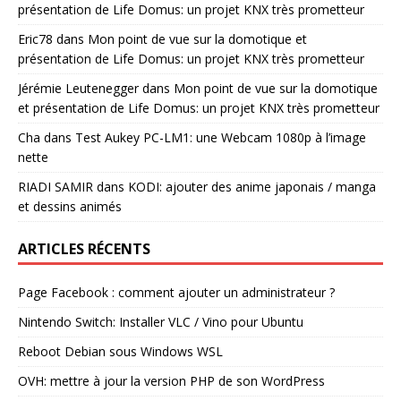
présentation de Life Domus: un projet KNX très prometteur
Eric78
dans
Mon point de vue sur la domotique et
présentation de Life Domus: un projet KNX très prometteur
Jérémie Leutenegger
dans
Mon point de vue sur la domotique
et présentation de Life Domus: un projet KNX très prometteur
Cha
dans
Test Aukey PC-LM1: une Webcam 1080p à l’image
nette
RIADI SAMIR
dans
KODI: ajouter des anime japonais / manga
et dessins animés
ARTICLES RÉCENTS
Page Facebook : comment ajouter un administrateur ?
Nintendo Switch: Installer VLC / Vino pour Ubuntu
Reboot Debian sous Windows WSL
OVH: mettre à jour la version PHP de son WordPress