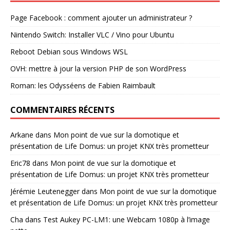
Page Facebook : comment ajouter un administrateur ?
Nintendo Switch: Installer VLC / Vino pour Ubuntu
Reboot Debian sous Windows WSL
OVH: mettre à jour la version PHP de son WordPress
Roman: les Odysséens de Fabien Raimbault
COMMENTAIRES RÉCENTS
Arkane
dans
Mon point de vue sur la domotique et
présentation de Life Domus: un projet KNX très prometteur
Eric78
dans
Mon point de vue sur la domotique et
présentation de Life Domus: un projet KNX très prometteur
Jérémie Leutenegger
dans
Mon point de vue sur la domotique
et présentation de Life Domus: un projet KNX très prometteur
Cha
dans
Test Aukey PC-LM1: une Webcam 1080p à l’image