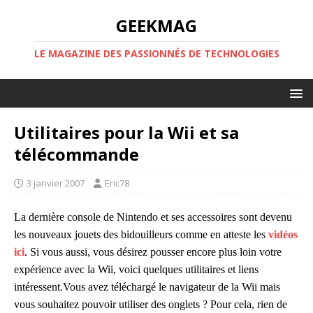
GEEKMAG
LE MAGAZINE DES PASSIONNÉS DE TECHNOLOGIES
Utilitaires pour la Wii et sa
télécommande
3 janvier 2007
Eric78
La dernière console de Nintendo et ses accessoires sont devenu
les nouveaux jouets des bidouilleurs comme en atteste les
vidéos
ici
. Si vous aussi, vous désirez pousser encore plus loin votre
expérience avec la Wii, voici quelques utilitaires et liens
intéressent.
Vous avez téléchargé le navigateur de la Wii mais
vous souhaitez pouvoir utiliser des onglets ? Pour cela, rien de