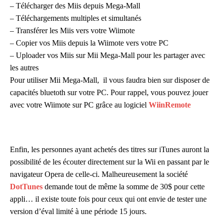
– Télécharger des Miis depuis Mega-Mall
– Téléchargements multiples et simultanés
– Transférer les Miis vers votre Wiimote
– Copier vos Miis depuis la Wiimote vers votre PC
– Uploader vos Miis sur Mii Mega-Mall pour les partager avec
les autres
Pour utiliser Mii Mega-Mall, il vous faudra bien sur disposer de
capacités bluetoth sur votre PC. Pour rappel, vous pouvez jouer
avec votre Wiimote sur PC grâce au logiciel
WiinRemote
Enfin, les personnes ayant achetés des titres sur iTunes auront la
possibilité de les écouter directement sur la Wii en passant par le
navigateur Opera de celle-ci. Malheureusement la société
DotTunes
demande tout de même la somme de 30$ pour cette
appli… il existe toute fois pour ceux qui ont envie de tester une
version d’éval limité à une période 15 jours.