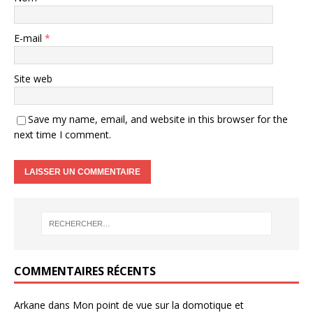
E-mail
*
Site web
Save my name, email, and website in this browser for the
next time I comment.
COMMENTAIRES RÉCENTS
Arkane
dans
Mon point de vue sur la domotique et