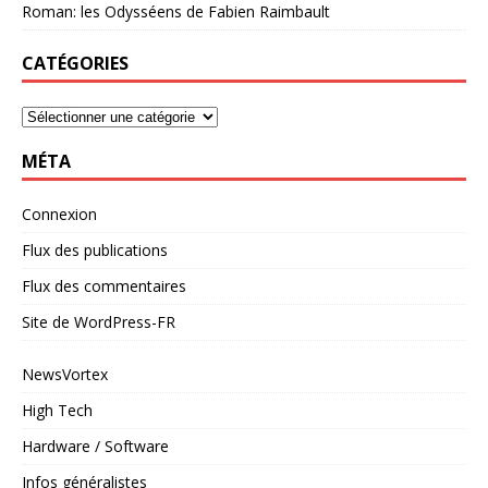
Roman: les Odysséens de Fabien Raimbault
CATÉGORIES
MÉTA
Connexion
Flux des publications
Flux des commentaires
Site de WordPress-FR
NewsVortex
High Tech
Hardware / Software
Infos généralistes