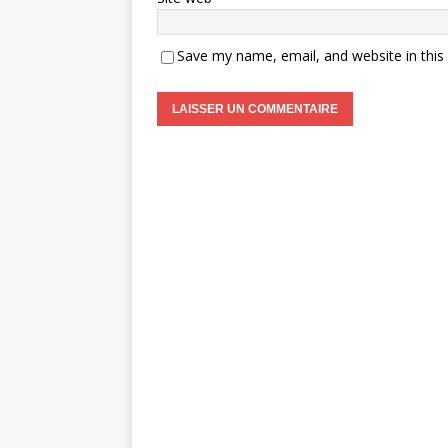
Save my name, email, and website in this