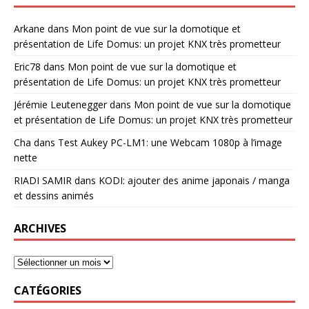
Arkane
dans
Mon point de vue sur la domotique et
présentation de Life Domus: un projet KNX très prometteur
Eric78
dans
Mon point de vue sur la domotique et
présentation de Life Domus: un projet KNX très prometteur
Jérémie Leutenegger
dans
Mon point de vue sur la domotique
et présentation de Life Domus: un projet KNX très prometteur
Cha
dans
Test Aukey PC-LM1: une Webcam 1080p à l’image
nette
RIADI SAMIR
dans
KODI: ajouter des anime japonais / manga
et dessins animés
ARCHIVES
CATÉGORIES