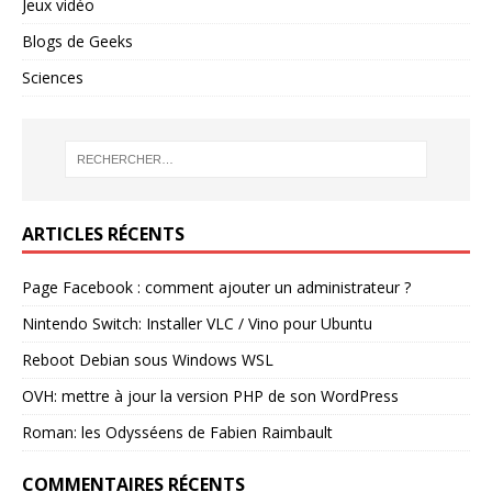
Jeux vidéo
Blogs de Geeks
Sciences
ARTICLES RÉCENTS
Page Facebook : comment ajouter un administrateur ?
Nintendo Switch: Installer VLC / Vino pour Ubuntu
Reboot Debian sous Windows WSL
OVH: mettre à jour la version PHP de son WordPress
Roman: les Odysséens de Fabien Raimbault
COMMENTAIRES RÉCENTS