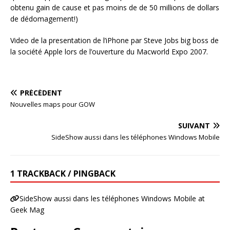
obtenu gain de cause et pas moins de de 50 millions de dollars
de dédomagement!)
Video de la presentation de l’iPhone par Steve Jobs big boss de
la société Apple lors de l’ouverture du Macworld Expo 2007.
PRÉCÉDENT
Nouvelles maps pour GOW
SUIVANT
SideShow aussi dans les téléphones Windows Mobile
1 TRACKBACK / PINGBACK
SideShow aussi dans les téléphones Windows Mobile at
Geek Mag