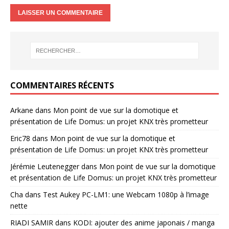
COMMENTAIRES RÉCENTS
Arkane
dans
Mon point de vue sur la domotique et
présentation de Life Domus: un projet KNX très prometteur
Eric78
dans
Mon point de vue sur la domotique et
présentation de Life Domus: un projet KNX très prometteur
Jérémie Leutenegger
dans
Mon point de vue sur la domotique
et présentation de Life Domus: un projet KNX très prometteur
Cha
dans
Test Aukey PC-LM1: une Webcam 1080p à l’image
nette
RIADI SAMIR
dans
KODI: ajouter des anime japonais / manga