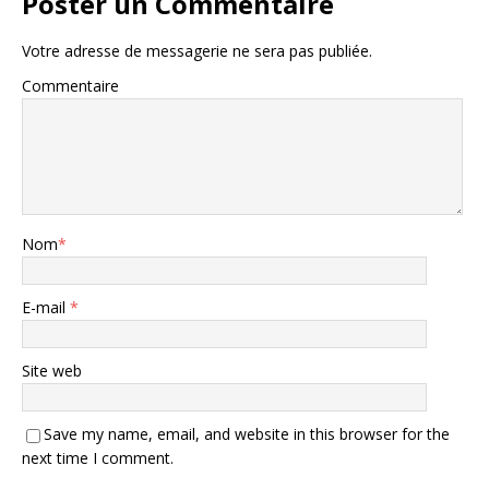
Poster un Commentaire
Votre adresse de messagerie ne sera pas publiée.
Commentaire
Nom
*
E-mail
*
Site web
Save my name, email, and website in this browser for the
next time I comment.