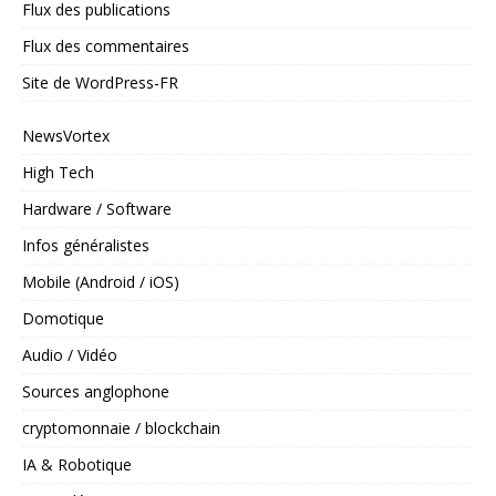
Flux des publications
Flux des commentaires
Site de WordPress-FR
NewsVortex
High Tech
Hardware / Software
Infos généralistes
Mobile (Android / iOS)
Domotique
Audio / Vidéo
Sources anglophone
cryptomonnaie / blockchain
IA & Robotique