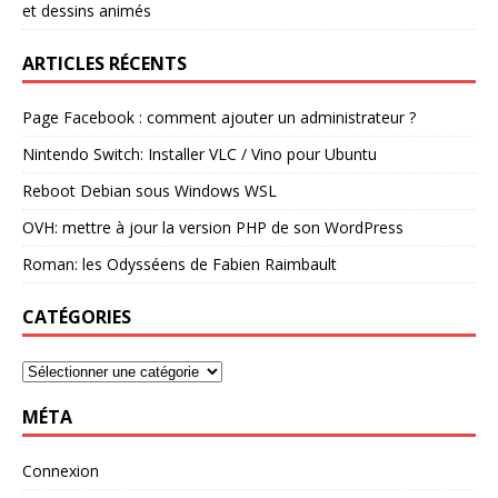
et dessins animés
ARTICLES RÉCENTS
Page Facebook : comment ajouter un administrateur ?
Nintendo Switch: Installer VLC / Vino pour Ubuntu
Reboot Debian sous Windows WSL
OVH: mettre à jour la version PHP de son WordPress
Roman: les Odysséens de Fabien Raimbault
CATÉGORIES
MÉTA
Connexion