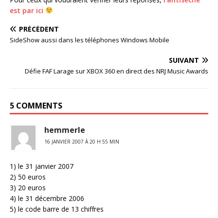
est par ici
PRÉCÉDENT
SideShow aussi dans les téléphones Windows Mobile
SUIVANT
Défie FAF Larage sur XBOX 360 en direct des NRJ Music Awards
5 COMMENTS
hemmerle
16 JANVIER 2007 À 20 H 55 MIN
1) le 31 janvier 2007
2) 50 euros
3) 20 euros
4) le 31 décembre 2006
5) le code barre de 13 chiffres