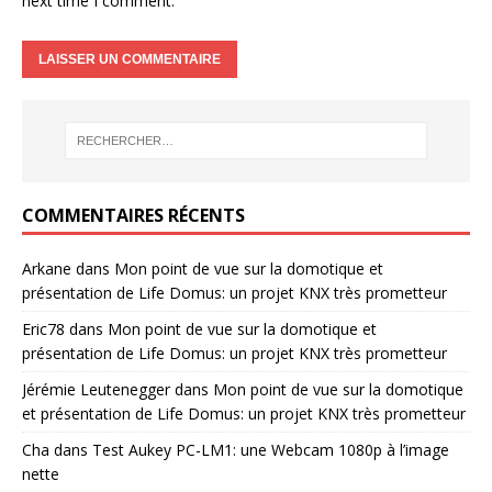
next time I comment.
COMMENTAIRES RÉCENTS
Arkane
dans
Mon point de vue sur la domotique et
présentation de Life Domus: un projet KNX très prometteur
Eric78
dans
Mon point de vue sur la domotique et
présentation de Life Domus: un projet KNX très prometteur
Jérémie Leutenegger
dans
Mon point de vue sur la domotique
et présentation de Life Domus: un projet KNX très prometteur
Cha
dans
Test Aukey PC-LM1: une Webcam 1080p à l’image
nette