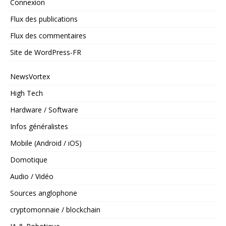
Connexion
Flux des publications
Flux des commentaires
Site de WordPress-FR
NewsVortex
High Tech
Hardware / Software
Infos généralistes
Mobile (Android / iOS)
Domotique
Audio / Vidéo
Sources anglophone
cryptomonnaie / blockchain