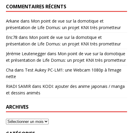
COMMENTAIRES RÉCENTS
Arkane
dans
Mon point de vue sur la domotique et
présentation de Life Domus: un projet KNX très prometteur
Eric78
dans
Mon point de vue sur la domotique et
présentation de Life Domus: un projet KNX très prometteur
Jérémie Leutenegger
dans
Mon point de vue sur la domotique
et présentation de Life Domus: un projet KNX très prometteur
Cha
dans
Test Aukey PC-LM1: une Webcam 1080p à l’image
nette
RIADI SAMIR
dans
KODI: ajouter des anime japonais / manga
et dessins animés
ARCHIVES