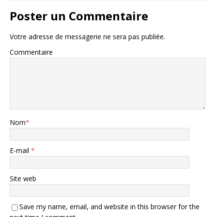
Poster un Commentaire
Votre adresse de messagerie ne sera pas publiée.
Commentaire
Nom
*
E-mail
*
Site web
Save my name, email, and website in this browser for the