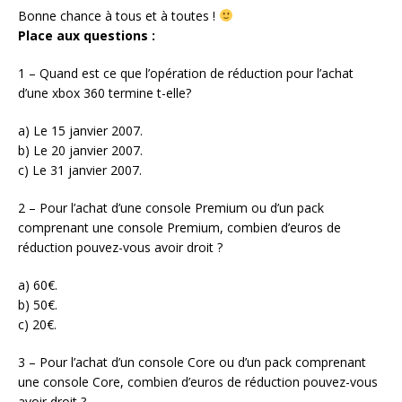
Bonne chance à tous et à toutes !
Place aux questions :
1 – Quand est ce que l’opération de réduction pour l’achat
d’une xbox 360 termine t-elle?
a) Le 15 janvier 2007.
b) Le 20 janvier 2007.
c) Le 31 janvier 2007.
2 – Pour l’achat d’une console Premium ou d’un pack
comprenant une console Premium, combien d’euros de
réduction pouvez-vous avoir droit ?
a) 60€.
b) 50€.
c) 20€.
3 – Pour l’achat d’un console Core ou d’un pack comprenant
une console Core, combien d’euros de réduction pouvez-vous
avoir droit ?