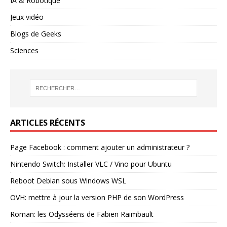
IA & Robotique
Jeux vidéo
Blogs de Geeks
Sciences
ARTICLES RÉCENTS
Page Facebook : comment ajouter un administrateur ?
Nintendo Switch: Installer VLC / Vino pour Ubuntu
Reboot Debian sous Windows WSL
OVH: mettre à jour la version PHP de son WordPress
Roman: les Odysséens de Fabien Raimbault