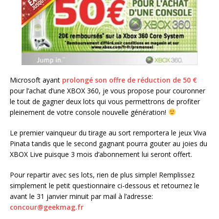
Microsoft ayant
prolongé son offre de réduction de 50 €
pour l’achat d’une XBOX 360, je vous propose pour couronner
le tout de gagner deux lots qui vous permettrons de profiter
pleinement de votre console nouvelle génération!
Le premier vainqueur du tirage au sort remportera le jeux Viva
Pinata tandis que le second gagnant pourra gouter au joies du
XBOX Live puisque 3 mois d’abonnement lui seront offert.
Pour repartir avec ses lots, rien de plus simple! Remplissez
simplement le petit questionnaire ci-dessous et retournez le
avant le 31 janvier minuit par mail à l’adresse:
concour@geekmag.fr