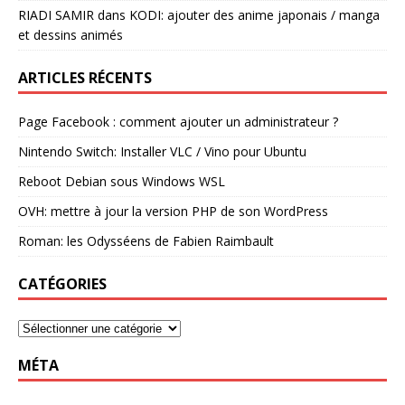
RIADI SAMIR
dans
KODI: ajouter des anime japonais / manga
et dessins animés
ARTICLES RÉCENTS
Page Facebook : comment ajouter un administrateur ?
Nintendo Switch: Installer VLC / Vino pour Ubuntu
Reboot Debian sous Windows WSL
OVH: mettre à jour la version PHP de son WordPress
Roman: les Odysséens de Fabien Raimbault
CATÉGORIES
MÉTA