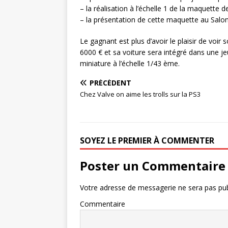
– la réalisation à l’échelle 1 de la maquette 
– la présentation de cette maquette au Salo
Le gagnant est plus d’avoir le plaisir de voi
6000 € et sa voiture sera intégré dans une j
miniature à l’échelle 1/43 ème.
PRÉCÉDENT
Chez Valve on aime les trolls sur la PS3
SOYEZ LE PREMIER À COMMENTER
Poster un Commentaire
Votre adresse de messagerie ne sera pas pub
Commentaire