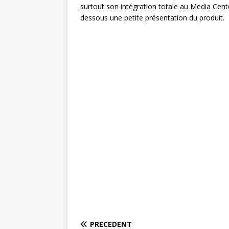
surtout son intégration totale au Media Cent
dessous une petite présentation du produit.
PRÉCÉDENT