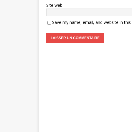
Site web
Save my name, email, and website in this